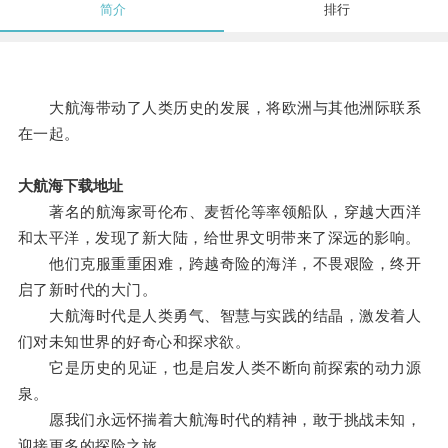
简介
排行
大航海带动了人类历史的发展，将欧洲与其他洲际联系
在一起。
大航海下载地址
著名的航海家哥伦布、麦哲伦等率领船队，穿越大西洋
和太平洋，发现了新大陆，给世界文明带来了深远的影响。
他们克服重重困难，跨越奇险的海洋，不畏艰险，终开
启了新时代的大门。
大航海时代是人类勇气、智慧与实践的结晶，激发着人
们对未知世界的好奇心和探求欲。
它是历史的见证，也是启发人类不断向前探索的动力源
泉。
愿我们永远怀揣着大航海时代的精神，敢于挑战未知，
迎接更多的探险之旅。