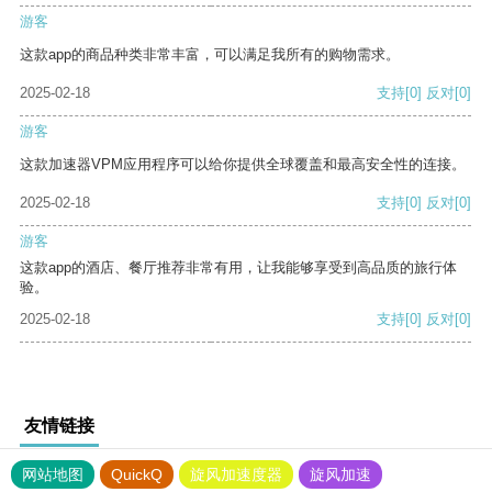
游客
这款app的商品种类非常丰富，可以满足我所有的购物需求。
2025-02-18
支持
[0]
反对
[0]
游客
这款加速器VPM应用程序可以给你提供全球覆盖和最高安全性的连接。
2025-02-18
支持
[0]
反对
[0]
游客
这款app的酒店、餐厅推荐非常有用，让我能够享受到高品质的旅行体
验。
2025-02-18
支持
[0]
反对
[0]
友情链接
网站地图
QuickQ
旋风加速度器
旋风加速