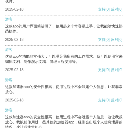
视野。
2025-02-18
支持
[0]
反对
[0]
游客
这款app的用户界面简洁明了，使用起来非常容易上手，让我能够快速熟
悉操作。
2025-02-18
支持
[0]
反对
[0]
游客
这款app的功能非常强大，可以满足我所有的工作需求。我可以使用它来
编辑文档、制作演示文稿、管理日程安排等。
2025-02-18
支持
[0]
反对
[0]
游客
这款加速器app的安全性很高，使用过程中不会泄露个人信息，让我非常
放心。
2025-02-18
支持
[0]
反对
[0]
游客
这款加速器app的安全性很高，使用过程中不会泄露个人信息，这让我很
放心。我以前使用过一些其他的加速器app，经常会出现个人信息泄露的
情况，这让我非常担心。