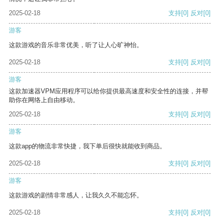
2025-02-18
支持
[0]
反对
[0]
游客
这款游戏的音乐非常优美，听了让人心旷神怡。
2025-02-18
支持
[0]
反对
[0]
游客
这款加速器VPM应用程序可以给你提供最高速度和安全性的连接，并帮
助你在网络上自由移动。
2025-02-18
支持
[0]
反对
[0]
游客
这款app的物流非常快捷，我下单后很快就能收到商品。
2025-02-18
支持
[0]
反对
[0]
游客
这款游戏的剧情非常感人，让我久久不能忘怀。
2025-02-18
支持
[0]
反对
[0]