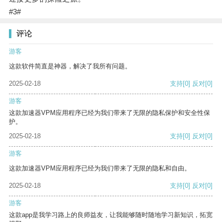
#3#
评论
游客
这款软件简直是神器，解决了我所有问题。
2025-02-18
支持
[0]
反对
[0]
游客
这款加速器VPM应用程序已经为我们带来了无限的隐私保护和安全性保
护。
2025-02-18
支持
[0]
反对
[0]
游客
这款加速器VPM应用程序已经为我们带来了无限的隐私和自由。
2025-02-18
支持
[0]
反对
[0]
游客
这款app是我学习路上的良师益友，让我能够随时随地学习新知识，拓宽