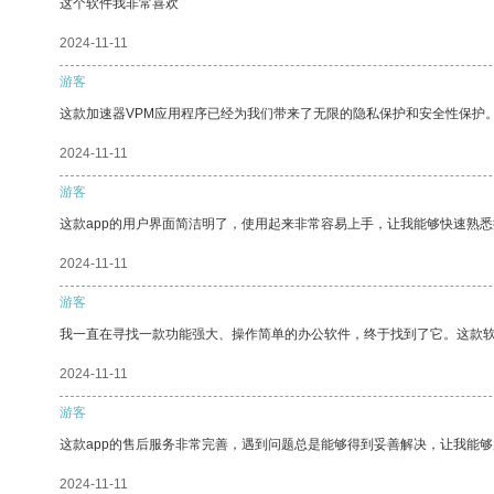
这个软件我非常喜欢
2024-11-11
游客
这款加速器VPM应用程序已经为我们带来了无限的隐私保护和安全性保护
2024-11-11
游客
这款app的用户界面简洁明了，使用起来非常容易上手，让我能够快速熟
2024-11-11
游客
我一直在寻找一款功能强大、操作简单的办公软件，终于找到了它。这款
2024-11-11
游客
这款app的售后服务非常完善，遇到问题总是能够得到妥善解决，让我能
2024-11-11