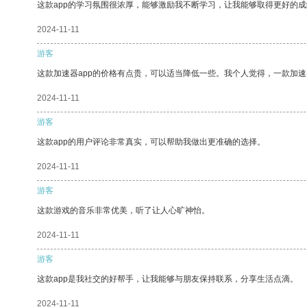
这款app的学习氛围很浓厚，能够激励我不断学习，让我能够取得更好的成
2024-11-11
游客
这款加速器app的价格有点贵，可以适当降低一些。我个人觉得，一款加速
2024-11-11
游客
这款app的用户评论非常真实，可以帮助我做出更准确的选择。
2024-11-11
游客
这款游戏的音乐非常优美，听了让人心旷神怡。
2024-11-11
游客
这款app是我社交的好帮手，让我能够与朋友保持联系，分享生活点滴。
2024-11-11