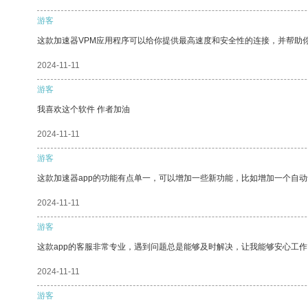
游客
这款加速器VPM应用程序可以给你提供最高速度和安全性的连接，并帮助
2024-11-11
游客
我喜欢这个软件 作者加油
2024-11-11
游客
这款加速器app的功能有点单一，可以增加一些新功能，比如增加一个自
2024-11-11
游客
这款app的客服非常专业，遇到问题总是能够及时解决，让我能够安心工作
2024-11-11
游客