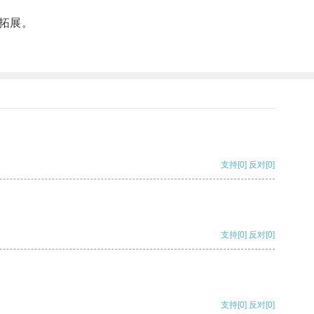
拓展。
支持
[0]
反对
[0]
支持
[0]
反对
[0]
支持
[0]
反对
[0]