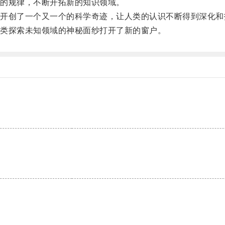
的规律，不断开拓新的知识领域。
创了一个又一个的科学奇迹，让人类的认识不断得到深化和
类探索未知领域的神秘面纱打开了新的窗户。