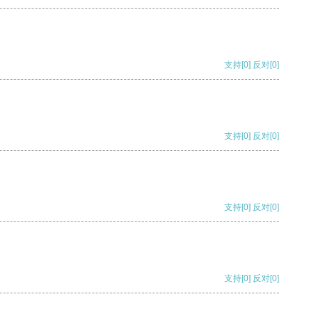
支持
[0]
反对
[0]
支持
[0]
反对
[0]
支持
[0]
反对
[0]
支持
[0]
反对
[0]