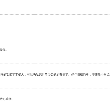
。
悉操作。
软件的功能非常强大，可以满足我日常办公的所有需求。操作也很简单，即使是小白也
够放心购物。