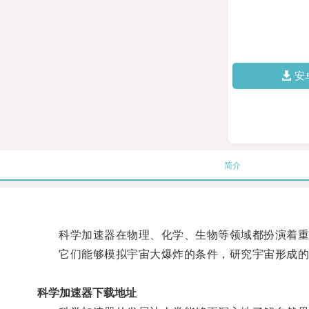
安
简介
科学加速器在物理、化学、生物等领域都扮演着重
它们能够模拟宇宙大爆炸的条件，研究宇宙形成的过
科学加速器下载地址