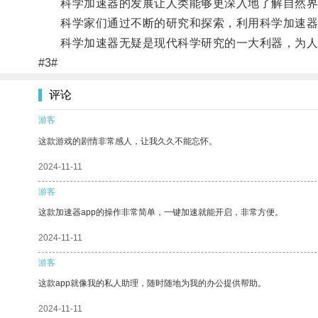
科学加速器的发展让人类能够更深入地了解自然界
科学家们通过不断的研究和探索，利用科学加速器开
科学加速器无疑是现代科学研究的一大利器，为人
#3#
评论
游客
这款游戏的剧情非常感人，让我久久不能忘怀。
2024-11-11
游客
这款加速器app的操作非常简单，一键加速就能开启，非常方便。
2024-11-11
游客
这款app就像我的私人助理，随时随地为我的办公提供帮助。
2024-11-11