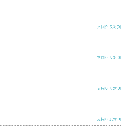
支持
[0]
反对
[0]
支持
[0]
反对
[0]
支持
[0]
反对
[0]
支持
[0]
反对
[0]