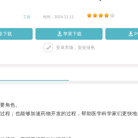
工具
|
时间：2024-11-11
|
卓下载
苹果下载
安卓市场，安全绿色
要角色。
程；也能够加速药物开发的过程，帮助医学科学家们更快地