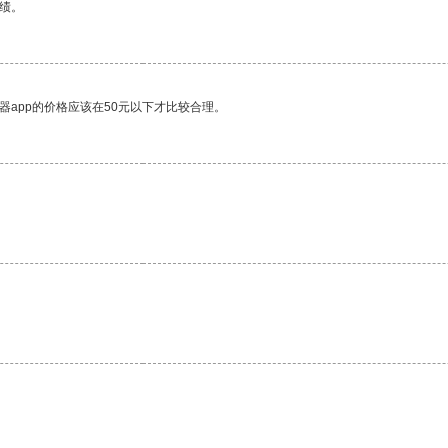
绩。
器app的价格应该在50元以下才比较合理。