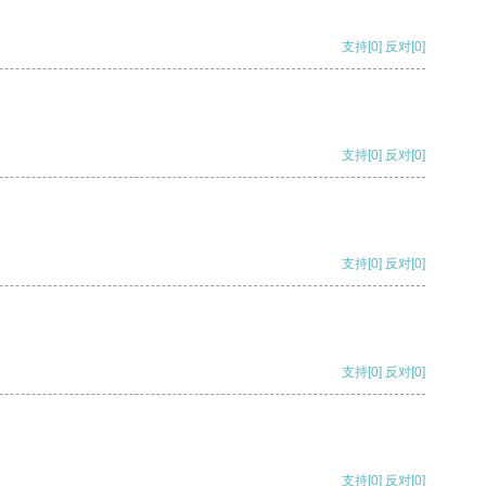
支持
[0]
反对
[0]
支持
[0]
反对
[0]
支持
[0]
反对
[0]
支持
[0]
反对
[0]
支持
[0]
反对
[0]