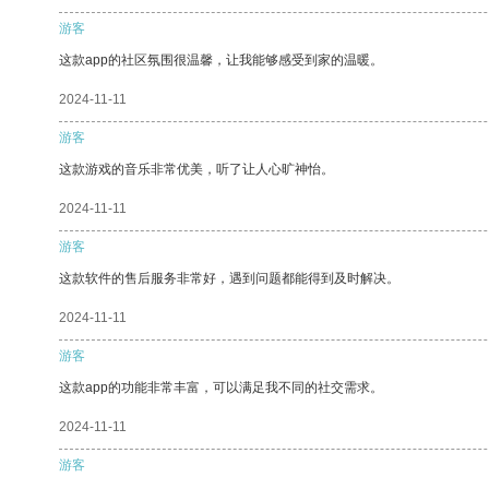
游客
这款app的社区氛围很温馨，让我能够感受到家的温暖。
2024-11-11
游客
这款游戏的音乐非常优美，听了让人心旷神怡。
2024-11-11
游客
这款软件的售后服务非常好，遇到问题都能得到及时解决。
2024-11-11
游客
这款app的功能非常丰富，可以满足我不同的社交需求。
2024-11-11
游客