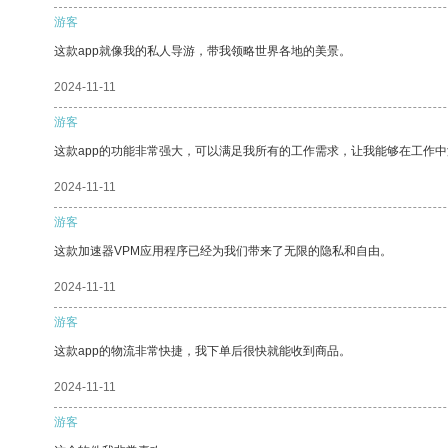
游客
这款app就像我的私人导游，带我领略世界各地的美景。
2024-11-11
游客
这款app的功能非常强大，可以满足我所有的工作需求，让我能够在工作
2024-11-11
游客
这款加速器VPM应用程序已经为我们带来了无限的隐私和自由。
2024-11-11
游客
这款app的物流非常快捷，我下单后很快就能收到商品。
2024-11-11
游客