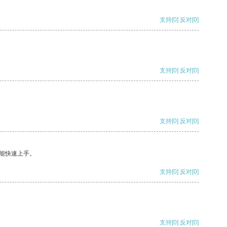
支持
[0]
反对
[0]
支持
[0]
反对
[0]
支持
[0]
反对
[0]
能快速上手。
支持
[0]
反对
[0]
支持
[0]
反对
[0]