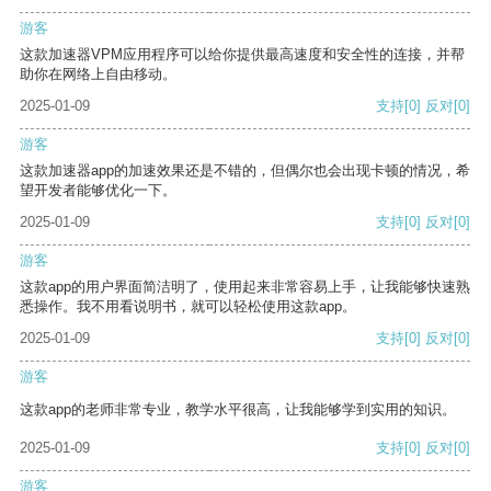
游客
这款加速器VPM应用程序可以给你提供最高速度和安全性的连接，并帮
助你在网络上自由移动。
2025-01-09
支持
[0]
反对
[0]
游客
这款加速器app的加速效果还是不错的，但偶尔也会出现卡顿的情况，希
望开发者能够优化一下。
2025-01-09
支持
[0]
反对
[0]
游客
这款app的用户界面简洁明了，使用起来非常容易上手，让我能够快速熟
悉操作。我不用看说明书，就可以轻松使用这款app。
2025-01-09
支持
[0]
反对
[0]
游客
这款app的老师非常专业，教学水平很高，让我能够学到实用的知识。
2025-01-09
支持
[0]
反对
[0]
游客