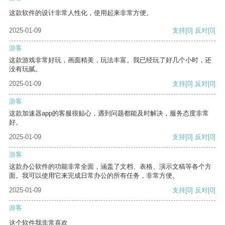
这款软件的设计非常人性化，使用起来非常方便。
2025-01-09
支持
[0]
反对
[0]
游客
这款游戏非常好玩，画面精美，玩法丰富。我已经玩了好几个小时，还
没有玩腻。
2025-01-09
支持
[0]
反对
[0]
游客
这款加速器app的客服很贴心，遇到问题都能及时解决，服务态度非常
好。
2025-01-09
支持
[0]
反对
[0]
游客
这款办公软件的功能非常全面，涵盖了文档、表格、演示文稿等各个方
面。我可以使用它来完成日常办公的所有任务，非常方便。
2025-01-09
支持
[0]
反对
[0]
游客
这个软件我非常喜欢