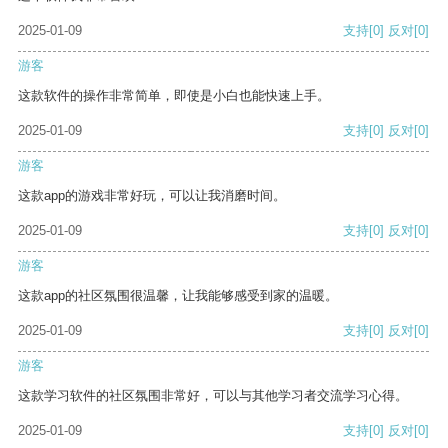
2025-01-09
支持
[0]
反对
[0]
游客
这款软件的操作非常简单，即使是小白也能快速上手。
2025-01-09
支持
[0]
反对
[0]
游客
这款app的游戏非常好玩，可以让我消磨时间。
2025-01-09
支持
[0]
反对
[0]
游客
这款app的社区氛围很温馨，让我能够感受到家的温暖。
2025-01-09
支持
[0]
反对
[0]
游客
这款学习软件的社区氛围非常好，可以与其他学习者交流学习心得。
2025-01-09
支持
[0]
反对
[0]