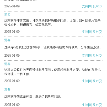
2025-01-09
支持
[0]
反对
[0]
游客
这款软件非常实用，可以帮助我解决很多问题。比如，我可以使用它来
查找资料、翻译语言、编写代码等。
2025-01-09
支持
[0]
反对
[0]
游客
这款app是我社交的好帮手，让我能够与朋友保持联系，分享生活点滴。
2025-01-09
支持
[0]
反对
[0]
游客
这款办公软件的界面设计非常简洁，使用起来非常方便。功能的布局也
很合理，一目了然。
2025-01-09
支持
[0]
反对
[0]
游客
这款软件简直是神器，解决了我所有问题。
2025-01-09
支持
[0]
反对
[0]