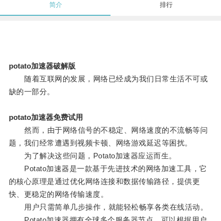
简介
排行
potato加速器破解版
随着互联网的发展，网络已经成为我们日常生活不可或
缺的一部分。
potato加速器免费试用
然而，由于网络信号的不稳定、网络速度的不流畅等问
题，我们经常遭遇到视频卡顿、网络游戏延迟等困扰。
为了解决这些问题，Potato加速器应运而生。
Potato加速器是一款基于先进技术的网络加速工具，它
的核心原理是通过优化网络连接和数据传输路径，提供更
快、更稳定的网络传输速度。
用户只需简单几步操作，就能轻松畅享各类在线活动。
Potato加速器拥有全球多个服务器节点，可以根据用户