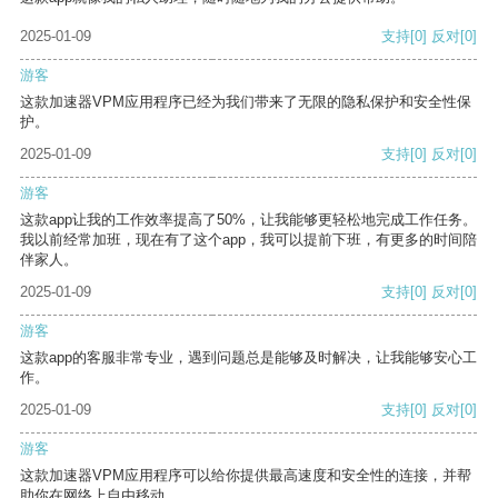
2025-01-09
支持
[0]
反对
[0]
游客
这款加速器VPM应用程序已经为我们带来了无限的隐私保护和安全性保
护。
2025-01-09
支持
[0]
反对
[0]
游客
这款app让我的工作效率提高了50%，让我能够更轻松地完成工作任务。
我以前经常加班，现在有了这个app，我可以提前下班，有更多的时间陪
伴家人。
2025-01-09
支持
[0]
反对
[0]
游客
这款app的客服非常专业，遇到问题总是能够及时解决，让我能够安心工
作。
2025-01-09
支持
[0]
反对
[0]
游客
这款加速器VPM应用程序可以给你提供最高速度和安全性的连接，并帮
助你在网络上自由移动。