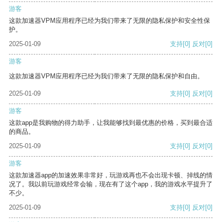
游客
这款加速器VPM应用程序已经为我们带来了无限的隐私保护和安全性保
护。
2025-01-09
支持
[0]
反对
[0]
游客
这款加速器VPM应用程序已经为我们带来了无限的隐私保护和自由。
2025-01-09
支持
[0]
反对
[0]
游客
这款app是我购物的得力助手，让我能够找到最优惠的价格，买到最合适
的商品。
2025-01-09
支持
[0]
反对
[0]
游客
这款加速器app的加速效果非常好，玩游戏再也不会出现卡顿、掉线的情
况了。我以前玩游戏经常会输，现在有了这个app，我的游戏水平提升了
不少。
2025-01-09
支持
[0]
反对
[0]