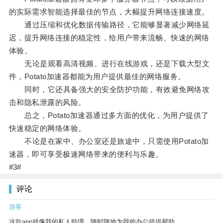
的实际需求智能选择最佳的节点，大幅提升网络连接速度。
通过压缩和优化数据传输路径，它能够显著减少网络延
迟，提升网络连接的稳定性，给用户带来流畅、快速的网络
体验。
无论是观看高清视频、进行在线游戏，还是下载大型文
件，Potato加速器都能为用户提供最佳的网络服务。
同时，它还具备强大的安全防护功能，有效避免网络攻
击和隐私泄露的风险。
总之，Potato加速器通过多方面的优化，为用户提供了
快速稳定的网络体验。
不论是在家中、办公室还是旅途中，只需使用Potato加
速器，即可享受极速网络带来的便利与乐趣。
#3#
评论
游客
这款app就像我的私人助理，随时随地为我的办公提供帮助。