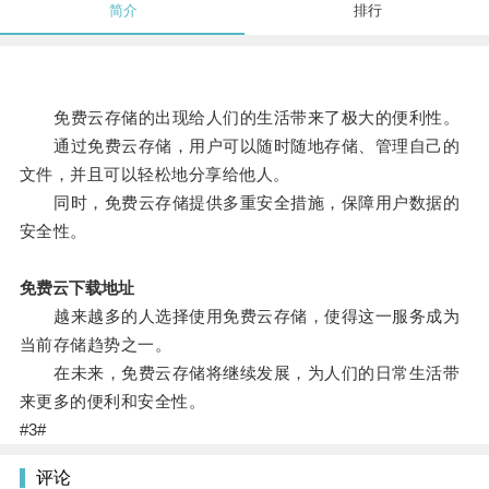
简介
排行
免费云存储的出现给人们的生活带来了极大的便利性。
通过免费云存储，用户可以随时随地存储、管理自己的
文件，并且可以轻松地分享给他人。
同时，免费云存储提供多重安全措施，保障用户数据的
安全性。
免费云下载地址
越来越多的人选择使用免费云存储，使得这一服务成为
当前存储趋势之一。
在未来，免费云存储将继续发展，为人们的日常生活带
来更多的便利和安全性。
#3#
评论