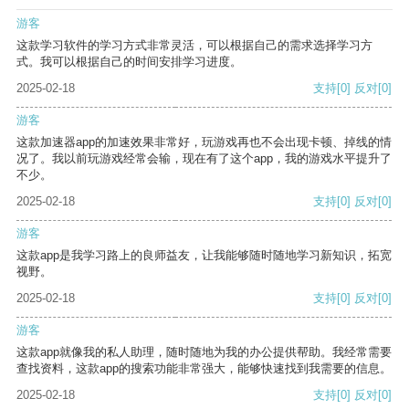
游客
这款学习软件的学习方式非常灵活，可以根据自己的需求选择学习方
式。我可以根据自己的时间安排学习进度。
2025-02-18
支持
[0]
反对
[0]
游客
这款加速器app的加速效果非常好，玩游戏再也不会出现卡顿、掉线的情
况了。我以前玩游戏经常会输，现在有了这个app，我的游戏水平提升了
不少。
2025-02-18
支持
[0]
反对
[0]
游客
这款app是我学习路上的良师益友，让我能够随时随地学习新知识，拓宽
视野。
2025-02-18
支持
[0]
反对
[0]
游客
这款app就像我的私人助理，随时随地为我的办公提供帮助。我经常需要
查找资料，这款app的搜索功能非常强大，能够快速找到我需要的信息。
2025-02-18
支持
[0]
反对
[0]