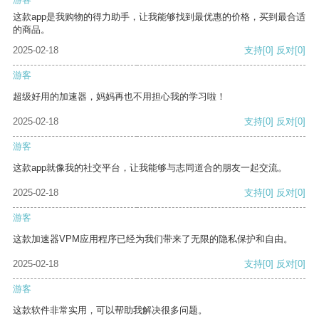
这款app是我购物的得力助手，让我能够找到最优惠的价格，买到最合适
的商品。
2025-02-18
支持
[0]
反对
[0]
游客
超级好用的加速器，妈妈再也不用担心我的学习啦！
2025-02-18
支持
[0]
反对
[0]
游客
这款app就像我的社交平台，让我能够与志同道合的朋友一起交流。
2025-02-18
支持
[0]
反对
[0]
游客
这款加速器VPM应用程序已经为我们带来了无限的隐私保护和自由。
2025-02-18
支持
[0]
反对
[0]
游客
这款软件非常实用，可以帮助我解决很多问题。