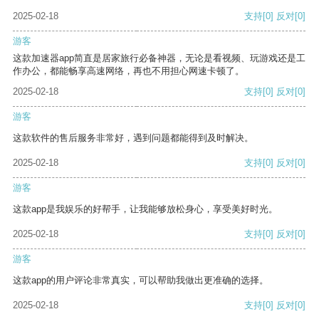
2025-02-18
支持
[0]
反对
[0]
游客
这款加速器app简直是居家旅行必备神器，无论是看视频、玩游戏还是工
作办公，都能畅享高速网络，再也不用担心网速卡顿了。
2025-02-18
支持
[0]
反对
[0]
游客
这款软件的售后服务非常好，遇到问题都能得到及时解决。
2025-02-18
支持
[0]
反对
[0]
游客
这款app是我娱乐的好帮手，让我能够放松身心，享受美好时光。
2025-02-18
支持
[0]
反对
[0]
游客
这款app的用户评论非常真实，可以帮助我做出更准确的选择。
2025-02-18
支持
[0]
反对
[0]