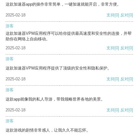
这款加速器app的操作非常简单，一键加速就能开启，非常方便。
2025-02-18
支持
[0]
反对
[0]
游客
这款加速器VPM应用程序可以给你提供最高速度和安全性的连接，并帮
助你在网络上自由移动。
2025-02-18
支持
[0]
反对
[0]
游客
这款加速器VPM应用程序提供了顶级的安全性和隐私保护。
2025-02-18
支持
[0]
反对
[0]
游客
这款app就像我的私人导游，带我领略世界各地的美景。
2025-02-18
支持
[0]
反对
[0]
游客
这款游戏的剧情非常感人，让我久久不能忘怀。