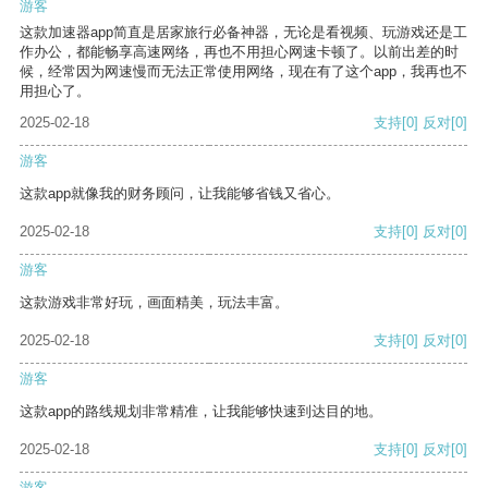
游客
这款加速器app简直是居家旅行必备神器，无论是看视频、玩游戏还是工
作办公，都能畅享高速网络，再也不用担心网速卡顿了。以前出差的时
候，经常因为网速慢而无法正常使用网络，现在有了这个app，我再也不
用担心了。
2025-02-18
支持
[0]
反对
[0]
游客
这款app就像我的财务顾问，让我能够省钱又省心。
2025-02-18
支持
[0]
反对
[0]
游客
这款游戏非常好玩，画面精美，玩法丰富。
2025-02-18
支持
[0]
反对
[0]
游客
这款app的路线规划非常精准，让我能够快速到达目的地。
2025-02-18
支持
[0]
反对
[0]
游客