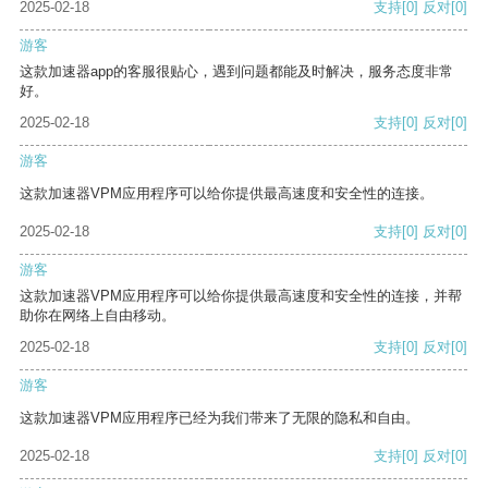
2025-02-18
支持
[0]
反对
[0]
游客
这款加速器app的客服很贴心，遇到问题都能及时解决，服务态度非常
好。
2025-02-18
支持
[0]
反对
[0]
游客
这款加速器VPM应用程序可以给你提供最高速度和安全性的连接。
2025-02-18
支持
[0]
反对
[0]
游客
这款加速器VPM应用程序可以给你提供最高速度和安全性的连接，并帮
助你在网络上自由移动。
2025-02-18
支持
[0]
反对
[0]
游客
这款加速器VPM应用程序已经为我们带来了无限的隐私和自由。
2025-02-18
支持
[0]
反对
[0]