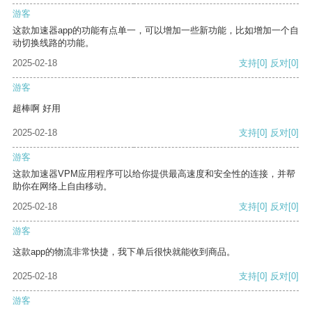
游客
这款加速器app的功能有点单一，可以增加一些新功能，比如增加一个自
动切换线路的功能。
2025-02-18
支持
[0]
反对
[0]
游客
超棒啊 好用
2025-02-18
支持
[0]
反对
[0]
游客
这款加速器VPM应用程序可以给你提供最高速度和安全性的连接，并帮
助你在网络上自由移动。
2025-02-18
支持
[0]
反对
[0]
游客
这款app的物流非常快捷，我下单后很快就能收到商品。
2025-02-18
支持
[0]
反对
[0]
游客