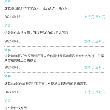
游客
这款游戏的剧情非常感人，让我久久不能忘怀。
2024-09-15
支持
[0]
反对
[0]
游客
这款软件非常实用，可以帮助我解决很多问题。
2024-09-15
支持
[0]
反对
[0]
游客
这款加速器VPM应用程序可以给你提供最高速度和安全性的连接，并帮
助你在网络上自由移动。
2024-09-15
支持
[0]
反对
[0]
游客
这款app的商品种类非常丰富，可以满足我所有的购物需求。
2024-09-15
支持
[0]
反对
[0]
游客
这个软件很好用