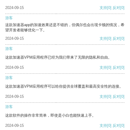
2024-09-15
支持
[0]
反对
[0]
游客
这款加速器app的加速效果还是不错的，但偶尔也会出现卡顿的情况，希
望开发者能够优化一下。
2024-09-15
支持
[0]
反对
[0]
游客
这款加速器VPM应用程序已经为我们带来了无限的隐私和自由。
2024-09-15
支持
[0]
反对
[0]
游客
这款加速器VPM应用程序可以给你提供全球覆盖和最高安全性的连接。
2024-09-15
支持
[0]
反对
[0]
游客
这款软件的操作非常简单，即使是小白也能快速上手。
2024-09-15
支持
[0]
反对
[0]