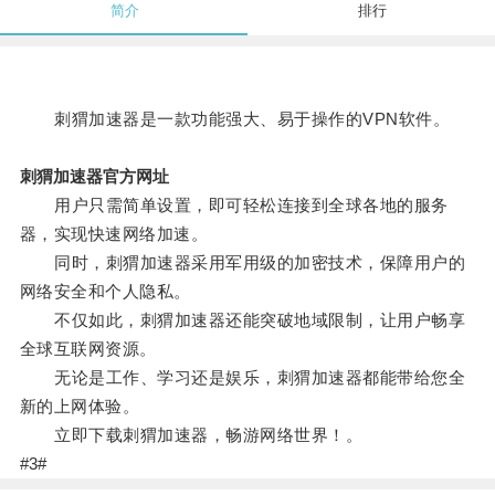
简介
排行
刺猬加速器是一款功能强大、易于操作的VPN软件。
刺猬加速器官方网址
用户只需简单设置，即可轻松连接到全球各地的服务
器，实现快速网络加速。
同时，刺猬加速器采用军用级的加密技术，保障用户的
网络安全和个人隐私。
不仅如此，刺猬加速器还能突破地域限制，让用户畅享
全球互联网资源。
无论是工作、学习还是娱乐，刺猬加速器都能带给您全
新的上网体验。
立即下载刺猬加速器，畅游网络世界！。
#3#