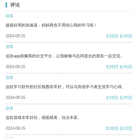
评论
游客
超级好用的加速器，妈妈再也不用担心我的学习啦！
2024-09-15
支持
[0]
反对
[0]
游客
这款app就像我的社交平台，让我能够与志同道合的朋友一起交流。
2024-09-15
支持
[0]
反对
[0]
游客
这款学习软件的社区氛围非常好，可以与其他学习者交流学习心得。
2024-09-15
支持
[0]
反对
[0]
游客
这款游戏非常好玩，画面精美，玩法丰富。
2024-09-15
支持
[0]
反对
[0]