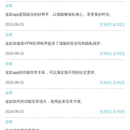
游客
这款app是我娱乐的好帮手，让我能够放松身心，享受美好时光。
2024-09-15
支持
[0]
反对
[0]
游客
这款加速器VPM应用程序提供了顶级的安全性和隐私保护。
2024-09-15
支持
[0]
反对
[0]
游客
这款app的功能非常丰富，可以满足我不同的社交需求。
2024-09-15
支持
[0]
反对
[0]
游客
这款软件的功能非常强大，使用起来非常方便。
2024-09-15
支持
[0]
反对
[0]
游客