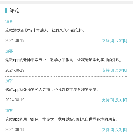
评论
游客
这款游戏的剧情非常感人，让我久久不能忘怀。
2024-08-19
支持
[0]
反对
[0]
游客
这款app的老师非常专业，教学水平很高，让我能够学到实用的知识。
2024-08-19
支持
[0]
反对
[0]
游客
这款app就像我的私人导游，带我领略世界各地的美景。
2024-08-19
支持
[0]
反对
[0]
游客
这款app的用户群体非常庞大，我可以结识到来自世界各地的朋友。
2024-08-19
支持
[0]
反对
[0]