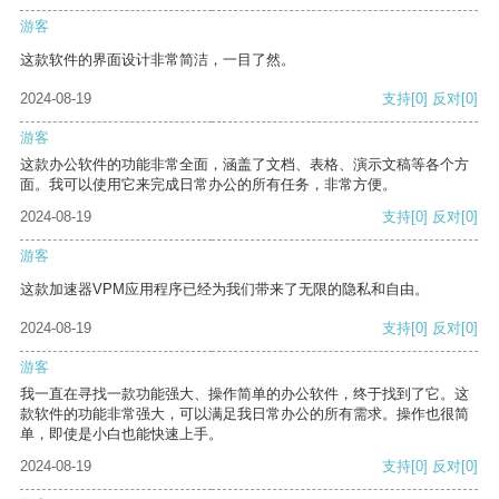
游客
这款软件的界面设计非常简洁，一目了然。
2024-08-19
支持
[0]
反对
[0]
游客
这款办公软件的功能非常全面，涵盖了文档、表格、演示文稿等各个方
面。我可以使用它来完成日常办公的所有任务，非常方便。
2024-08-19
支持
[0]
反对
[0]
游客
这款加速器VPM应用程序已经为我们带来了无限的隐私和自由。
2024-08-19
支持
[0]
反对
[0]
游客
我一直在寻找一款功能强大、操作简单的办公软件，终于找到了它。这
款软件的功能非常强大，可以满足我日常办公的所有需求。操作也很简
单，即使是小白也能快速上手。
2024-08-19
支持
[0]
反对
[0]