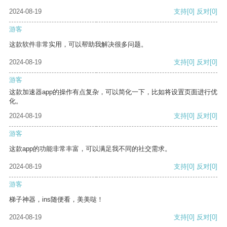
2024-08-19
支持
[0]
反对
[0]
游客
这款软件非常实用，可以帮助我解决很多问题。
2024-08-19
支持
[0]
反对
[0]
游客
这款加速器app的操作有点复杂，可以简化一下，比如将设置页面进行优
化。
2024-08-19
支持
[0]
反对
[0]
游客
这款app的功能非常丰富，可以满足我不同的社交需求。
2024-08-19
支持
[0]
反对
[0]
游客
梯子神器，ins随便看，美美哒！
2024-08-19
支持
[0]
反对
[0]