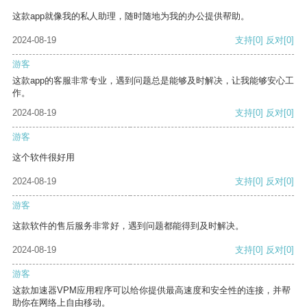
这款app就像我的私人助理，随时随地为我的办公提供帮助。
2024-08-19
支持
[0]
反对
[0]
游客
这款app的客服非常专业，遇到问题总是能够及时解决，让我能够安心工
作。
2024-08-19
支持
[0]
反对
[0]
游客
这个软件很好用
2024-08-19
支持
[0]
反对
[0]
游客
这款软件的售后服务非常好，遇到问题都能得到及时解决。
2024-08-19
支持
[0]
反对
[0]
游客
这款加速器VPM应用程序可以给你提供最高速度和安全性的连接，并帮
助你在网络上自由移动。