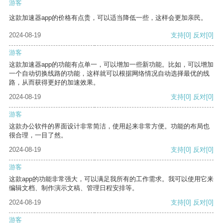
游客
这款加速器app的价格有点贵，可以适当降低一些，这样会更加亲民。
2024-08-19
支持
[0]
反对
[0]
游客
这款加速器app的功能有点单一，可以增加一些新功能。比如，可以增加
一个自动切换线路的功能，这样就可以根据网络情况自动选择最优的线
路，从而获得更好的加速效果。
2024-08-19
支持
[0]
反对
[0]
游客
这款办公软件的界面设计非常简洁，使用起来非常方便。功能的布局也
很合理，一目了然。
2024-08-19
支持
[0]
反对
[0]
游客
这款app的功能非常强大，可以满足我所有的工作需求。我可以使用它来
编辑文档、制作演示文稿、管理日程安排等。
2024-08-19
支持
[0]
反对
[0]
游客