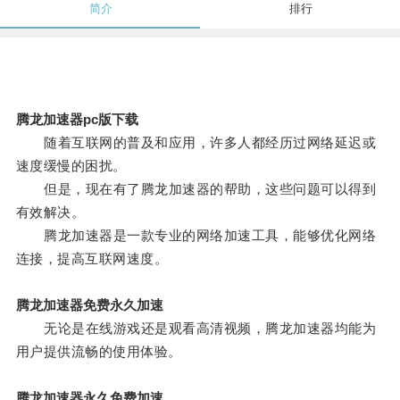
简介
排行
腾龙加速器pc版下载
随着互联网的普及和应用，许多人都经历过网络延迟或
速度缓慢的困扰。
但是，现在有了腾龙加速器的帮助，这些问题可以得到
有效解决。
腾龙加速器是一款专业的网络加速工具，能够优化网络
连接，提高互联网速度。
腾龙加速器免费永久加速
无论是在线游戏还是观看高清视频，腾龙加速器均能为
用户提供流畅的使用体验。
腾龙加速器永久免费加速