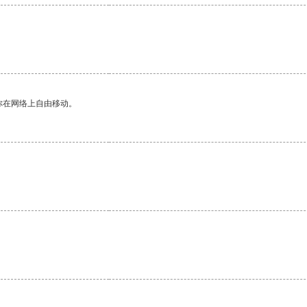
你在网络上自由移动。