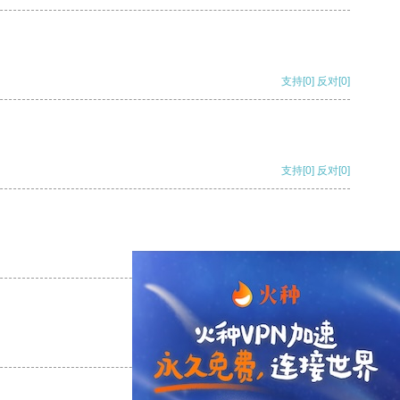
支持
[0]
反对
[0]
支持
[0]
反对
[0]
支持
[0]
反对
[0]
支持
[0]
反对
[0]