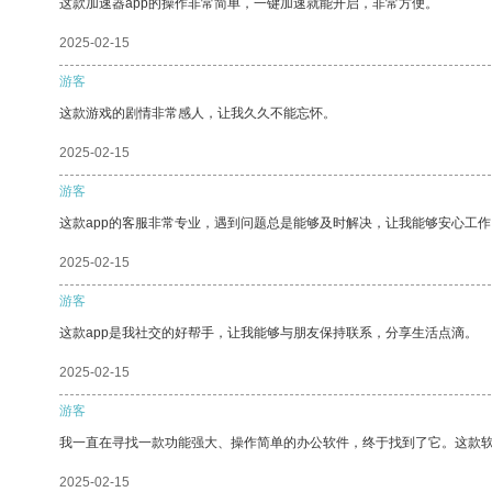
这款加速器app的操作非常简单，一键加速就能开启，非常方便。
2025-02-15
游客
这款游戏的剧情非常感人，让我久久不能忘怀。
2025-02-15
游客
这款app的客服非常专业，遇到问题总是能够及时解决，让我能够安心工作
2025-02-15
游客
这款app是我社交的好帮手，让我能够与朋友保持联系，分享生活点滴。
2025-02-15
游客
我一直在寻找一款功能强大、操作简单的办公软件，终于找到了它。这款
2025-02-15