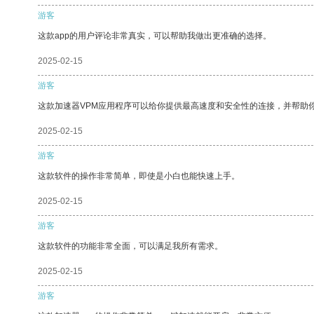
游客
这款app的用户评论非常真实，可以帮助我做出更准确的选择。
2025-02-15
游客
这款加速器VPM应用程序可以给你提供最高速度和安全性的连接，并帮助
2025-02-15
游客
这款软件的操作非常简单，即使是小白也能快速上手。
2025-02-15
游客
这款软件的功能非常全面，可以满足我所有需求。
2025-02-15
游客