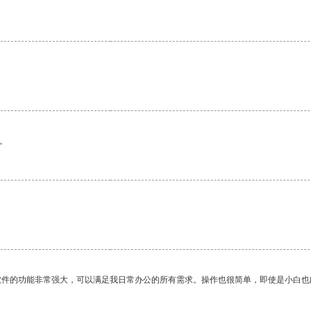
。
软件的功能非常强大，可以满足我日常办公的所有需求。操作也很简单，即使是小白也