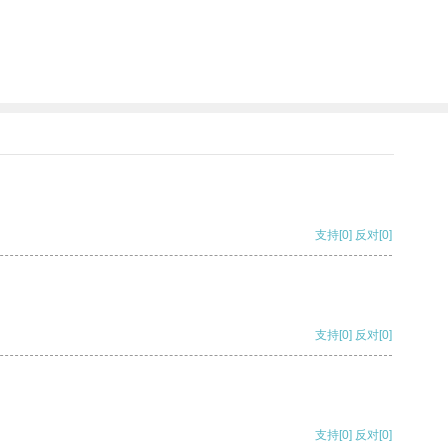
支持
[0]
反对
[0]
支持
[0]
反对
[0]
支持
[0]
反对
[0]