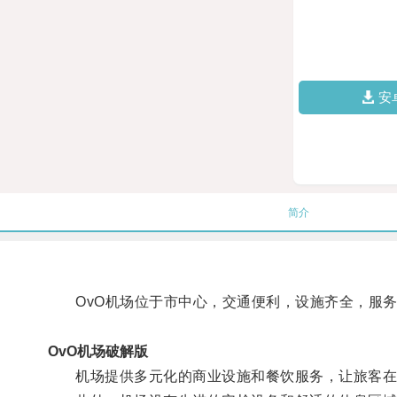
安
简介
OvO机场位于市中心，交通便利，设施齐全，服务
OvO机场破解版
机场提供多元化的商业设施和餐饮服务，让旅客在