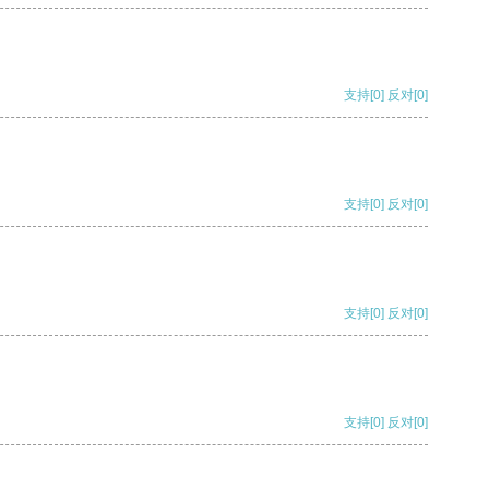
支持
[0]
反对
[0]
支持
[0]
反对
[0]
支持
[0]
反对
[0]
支持
[0]
反对
[0]