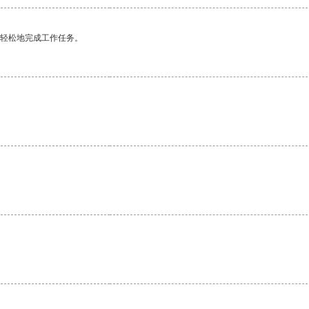
更轻松地完成工作任务。