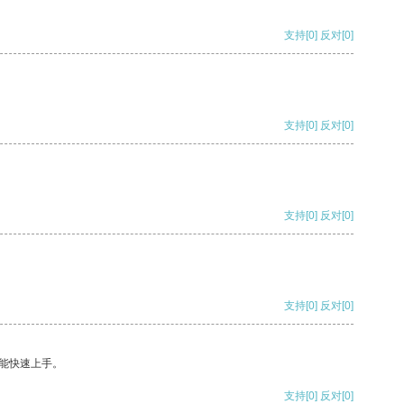
支持
[0]
反对
[0]
支持
[0]
反对
[0]
支持
[0]
反对
[0]
支持
[0]
反对
[0]
能快速上手。
支持
[0]
反对
[0]