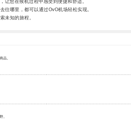
，让您在候机过程中感受到便捷和舒适。
去往哪里，都可以通过OvO机场轻松实现。
索未知的旅程。
的商品。
野。