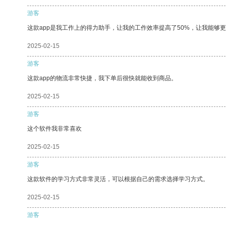
游客
这款app是我工作上的得力助手，让我的工作效率提高了50%，让我能够
2025-02-15
游客
这款app的物流非常快捷，我下单后很快就能收到商品。
2025-02-15
游客
这个软件我非常喜欢
2025-02-15
游客
这款软件的学习方式非常灵活，可以根据自己的需求选择学习方式。
2025-02-15
游客