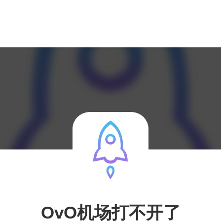
OvO机场打不开了