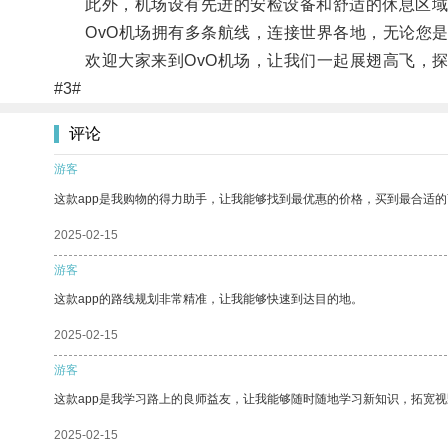
此外，机场设有先进的安检设备和舒适的休息区域
OvO机场拥有多条航线，连接世界各地，无论您是
欢迎大家来到OvO机场，让我们一起展翅高飞，探
#3#
评论
游客
这款app是我购物的得力助手，让我能够找到最优惠的价格，买到最合适
2025-02-15
游客
这款app的路线规划非常精准，让我能够快速到达目的地。
2025-02-15
游客
这款app是我学习路上的良师益友，让我能够随时随地学习新知识，拓宽视
2025-02-15