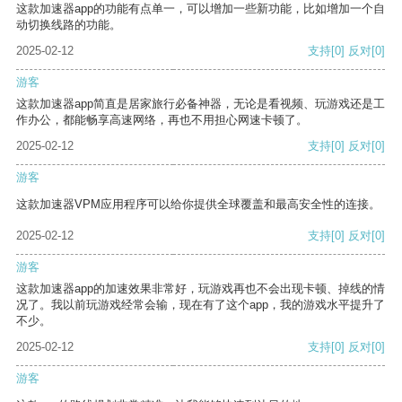
这款加速器app的功能有点单一，可以增加一些新功能，比如增加一个自
动切换线路的功能。
2025-02-12
支持
[0]
反对
[0]
游客
这款加速器app简直是居家旅行必备神器，无论是看视频、玩游戏还是工
作办公，都能畅享高速网络，再也不用担心网速卡顿了。
2025-02-12
支持
[0]
反对
[0]
游客
这款加速器VPM应用程序可以给你提供全球覆盖和最高安全性的连接。
2025-02-12
支持
[0]
反对
[0]
游客
这款加速器app的加速效果非常好，玩游戏再也不会出现卡顿、掉线的情
况了。我以前玩游戏经常会输，现在有了这个app，我的游戏水平提升了
不少。
2025-02-12
支持
[0]
反对
[0]
游客