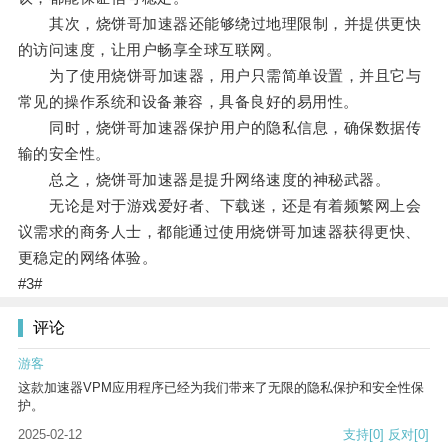
其次，烧饼哥加速器还能够绕过地理限制，并提供更快
的访问速度，让用户畅享全球互联网。
为了使用烧饼哥加速器，用户只需简单设置，并且它与
常见的操作系统和设备兼容，具备良好的易用性。
同时，烧饼哥加速器保护用户的隐私信息，确保数据传
输的安全性。
总之，烧饼哥加速器是提升网络速度的神秘武器。
无论是对于游戏爱好者、下载迷，还是有着频繁网上会
议需求的商务人士，都能通过使用烧饼哥加速器获得更快、
更稳定的网络体验。
#3#
评论
游客
这款加速器VPM应用程序已经为我们带来了无限的隐私保护和安全性保
护。
2025-02-12
支持
[0]
反对
[0]