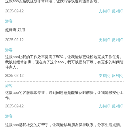
这款app的路线规划非常精准，让我能够快速到达目的地。
2025-02-12
支持
[0]
反对
[0]
游客
超棒啊 好用
2025-02-12
支持
[0]
反对
[0]
游客
这款app让我的工作效率提高了50%，让我能够更轻松地完成工作任务。
我以前经常加班，现在有了这个app，我可以提前下班，有更多的时间陪
伴家人。
2025-02-12
支持
[0]
反对
[0]
游客
这款app的客服非常专业，遇到问题总是能够及时解决，让我能够安心工
作。
2025-02-12
支持
[0]
反对
[0]
游客
这款app是我社交的好帮手，让我能够与朋友保持联系，分享生活点滴。