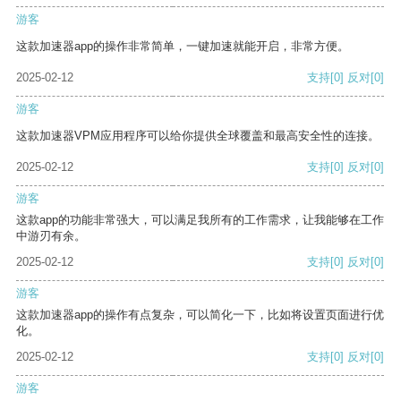
游客
这款加速器app的操作非常简单，一键加速就能开启，非常方便。
2025-02-12
支持
[0]
反对
[0]
游客
这款加速器VPM应用程序可以给你提供全球覆盖和最高安全性的连接。
2025-02-12
支持
[0]
反对
[0]
游客
这款app的功能非常强大，可以满足我所有的工作需求，让我能够在工作
中游刃有余。
2025-02-12
支持
[0]
反对
[0]
游客
这款加速器app的操作有点复杂，可以简化一下，比如将设置页面进行优
化。
2025-02-12
支持
[0]
反对
[0]
游客