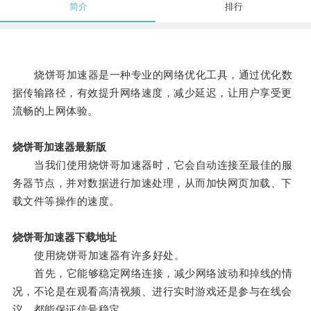
简介
排行
烧饼哥加速器是一种专业的网络优化工具，通过优化数
据传输路径，有效提升网络速度，减少延迟，让用户享受更
流畅的上网体验。
烧饼哥加速器最新版
当我们使用烧饼哥加速器时，它会自动连接至最佳的服
务器节点，并对数据进行加速处理，从而加快网页加载、下
载文件等操作的速度。
烧饼哥加速器下载地址
使用烧饼哥加速器有许多好处。
首先，它能够稳定网络连接，减少网络波动和掉线的情
况，不论是在观看高清视频、进行实时游戏还是参与在线会
议，都能保证信号稳定。