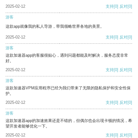
2025-02-12
支持
[0]
反对
[0]
游客
这款app就像我的私人导游，带我领略世界各地的美景。
2025-02-12
支持
[0]
反对
[0]
游客
这款加速器app的客服很贴心，遇到问题都能及时解决，服务态度非常
好。
2025-02-12
支持
[0]
反对
[0]
游客
这款加速器VPM应用程序已经为我们带来了无限的隐私保护和安全性保
护。
2025-02-12
支持
[0]
反对
[0]
游客
这款加速器app的加速效果还是不错的，但偶尔也会出现卡顿的情况，希
望开发者能够优化一下。
2025-02-12
支持
[0]
反对
[0]