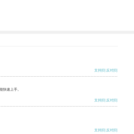
支持
[0]
反对
[0]
能快速上手。
支持
[0]
反对
[0]
支持
[0]
反对
[0]