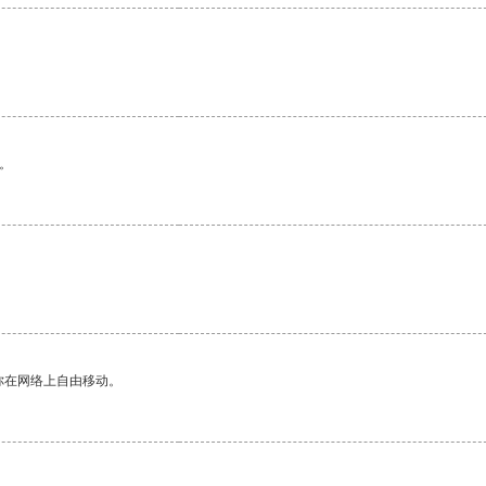
。
你在网络上自由移动。