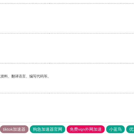
找资料、翻译语言、编写代码等。
tiktok加速器
狗急加速器官网
免费vqn外网加速
小蓝鸟
优