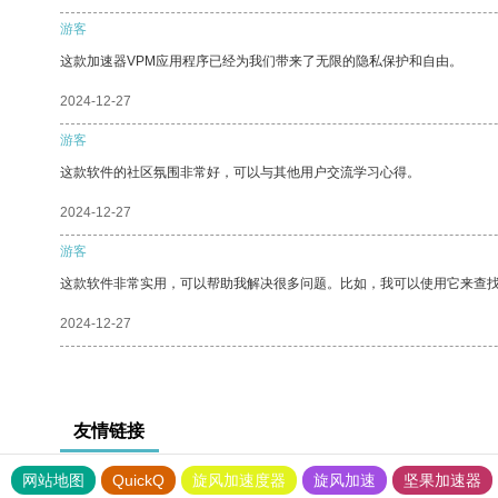
游客
这款加速器VPM应用程序已经为我们带来了无限的隐私保护和自由。
2024-12-27
游客
这款软件的社区氛围非常好，可以与其他用户交流学习心得。
2024-12-27
游客
这款软件非常实用，可以帮助我解决很多问题。比如，我可以使用它来查
2024-12-27
友情链接
网站地图
QuickQ
旋风加速度器
旋风加速
坚果加速器