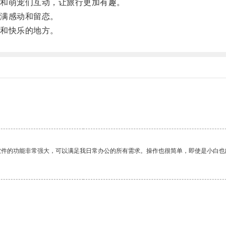
和萌宠们互动，让旅行更加有趣。
满感动和留恋。
和快乐的地方。
软件的功能非常强大，可以满足我日常办公的所有需求。操作也很简单，即使是小白也