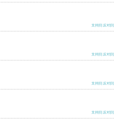
支持
[0]
反对
[0]
支持
[0]
反对
[0]
支持
[0]
反对
[0]
支持
[0]
反对
[0]