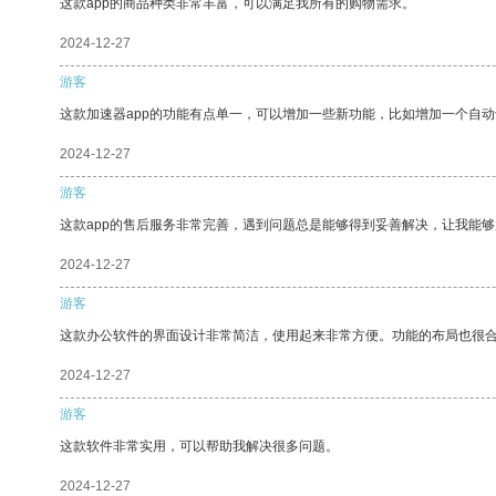
这款app的商品种类非常丰富，可以满足我所有的购物需求。
2024-12-27
游客
这款加速器app的功能有点单一，可以增加一些新功能，比如增加一个自
2024-12-27
游客
这款app的售后服务非常完善，遇到问题总是能够得到妥善解决，让我能
2024-12-27
游客
这款办公软件的界面设计非常简洁，使用起来非常方便。功能的布局也很
2024-12-27
游客
这款软件非常实用，可以帮助我解决很多问题。
2024-12-27