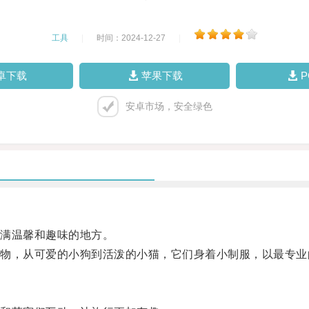
工具
|
时间：2024-12-27
|
卓下载
苹果下载
安卓市场，安全绿色
满温馨和趣味的地方。
，从可爱的小狗到活泼的小猫，它们身着小制服，以最专业