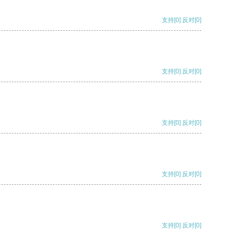
支持
[0]
反对
[0]
支持
[0]
反对
[0]
支持
[0]
反对
[0]
支持
[0]
反对
[0]
支持
[0]
反对
[0]