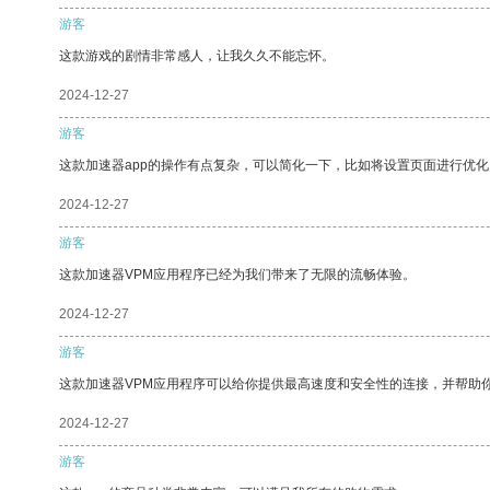
游客
这款游戏的剧情非常感人，让我久久不能忘怀。
2024-12-27
游客
这款加速器app的操作有点复杂，可以简化一下，比如将设置页面进行优化
2024-12-27
游客
这款加速器VPM应用程序已经为我们带来了无限的流畅体验。
2024-12-27
游客
这款加速器VPM应用程序可以给你提供最高速度和安全性的连接，并帮助
2024-12-27
游客