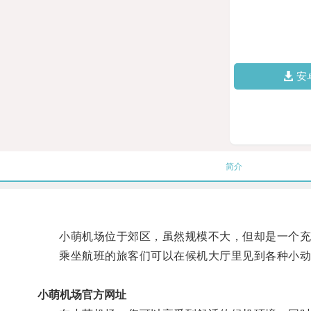
安
简介
小萌机场位于郊区，虽然规模不大，但却是一个充
乘坐航班的旅客们可以在候机大厅里见到各种小动物
小萌机场官方网址