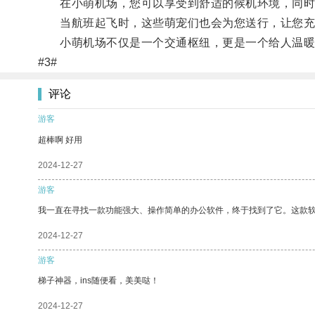
在小萌机场，您可以享受到舒适的候机环境，同时
当航班起飞时，这些萌宠们也会为您送行，让您充
小萌机场不仅是一个交通枢纽，更是一个给人温暖
#3#
评论
游客
超棒啊 好用
2024-12-27
游客
我一直在寻找一款功能强大、操作简单的办公软件，终于找到了它。这款
2024-12-27
游客
梯子神器，ins随便看，美美哒！
2024-12-27