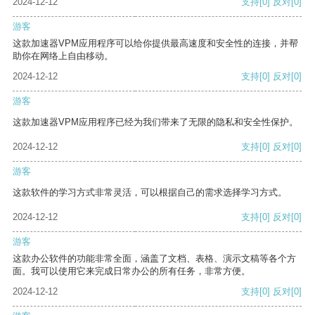
2024-12-12
支持
[0]
反对
[0]
游客
这款加速器VPM应用程序可以给你提供最高速度和安全性的连接，并帮
助你在网络上自由移动。
2024-12-12
支持
[0]
反对
[0]
游客
这款加速器VPM应用程序已经为我们带来了无限的隐私和安全性保护。
2024-12-12
支持
[0]
反对
[0]
游客
这款软件的学习方式非常灵活，可以根据自己的需求选择学习方式。
2024-12-12
支持
[0]
反对
[0]
游客
这款办公软件的功能非常全面，涵盖了文档、表格、演示文稿等各个方
面。我可以使用它来完成日常办公的所有任务，非常方便。
2024-12-12
支持
[0]
反对
[0]