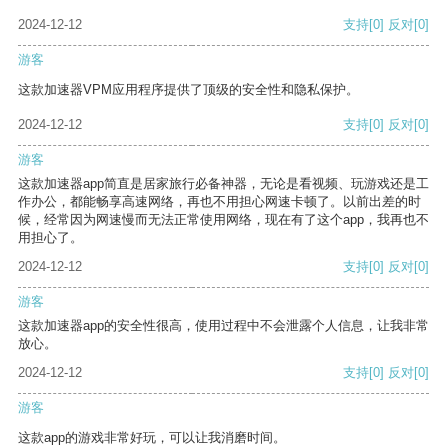
2024-12-12
支持
[0]
反对
[0]
游客
这款加速器VPM应用程序提供了顶级的安全性和隐私保护。
2024-12-12
支持
[0]
反对
[0]
游客
这款加速器app简直是居家旅行必备神器，无论是看视频、玩游戏还是工
作办公，都能畅享高速网络，再也不用担心网速卡顿了。以前出差的时
候，经常因为网速慢而无法正常使用网络，现在有了这个app，我再也不
用担心了。
2024-12-12
支持
[0]
反对
[0]
游客
这款加速器app的安全性很高，使用过程中不会泄露个人信息，让我非常
放心。
2024-12-12
支持
[0]
反对
[0]
游客
这款app的游戏非常好玩，可以让我消磨时间。