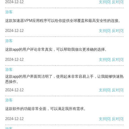
2024-12-12
支持
[0]
反对
[0]
游客
这款加速器VPM应用程序可以给你提供全球覆盖和最高安全性的连接。
2024-12-12
支持
[0]
反对
[0]
游客
这款app的用户评论非常真实，可以帮助我做出更准确的选择。
2024-12-12
支持
[0]
反对
[0]
游客
这款app的用户界面简洁明了，使用起来非常容易上手，让我能够快速熟
悉操作。
2024-12-12
支持
[0]
反对
[0]
游客
这款软件的功能非常全面，可以满足我所有需求。
2024-12-12
支持
[0]
反对
[0]
游客