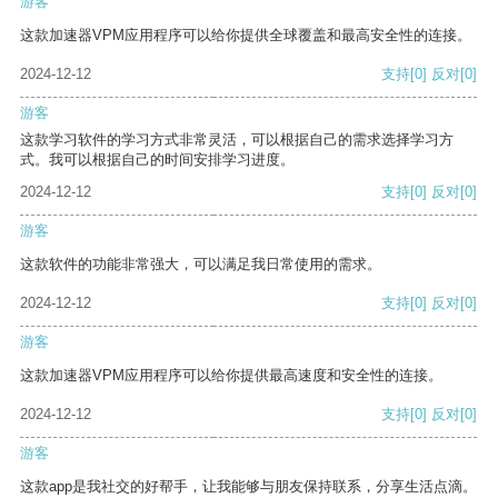
游客
这款加速器VPM应用程序可以给你提供全球覆盖和最高安全性的连接。
2024-12-12
支持
[0]
反对
[0]
游客
这款学习软件的学习方式非常灵活，可以根据自己的需求选择学习方
式。我可以根据自己的时间安排学习进度。
2024-12-12
支持
[0]
反对
[0]
游客
这款软件的功能非常强大，可以满足我日常使用的需求。
2024-12-12
支持
[0]
反对
[0]
游客
这款加速器VPM应用程序可以给你提供最高速度和安全性的连接。
2024-12-12
支持
[0]
反对
[0]
游客
这款app是我社交的好帮手，让我能够与朋友保持联系，分享生活点滴。