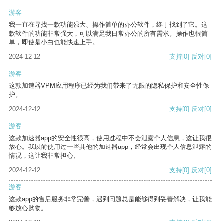
游客
我一直在寻找一款功能强大、操作简单的办公软件，终于找到了它。这
款软件的功能非常强大，可以满足我日常办公的所有需求。操作也很简
单，即使是小白也能快速上手。
2024-12-12
支持
[0]
反对
[0]
游客
这款加速器VPM应用程序已经为我们带来了无限的隐私保护和安全性保
护。
2024-12-12
支持
[0]
反对
[0]
游客
这款加速器app的安全性很高，使用过程中不会泄露个人信息，这让我很
放心。我以前使用过一些其他的加速器app，经常会出现个人信息泄露的
情况，这让我非常担心。
2024-12-12
支持
[0]
反对
[0]
游客
这款app的售后服务非常完善，遇到问题总是能够得到妥善解决，让我能
够放心购物。