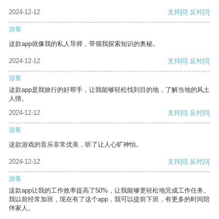
2024-12-12
支持
[0]
反对
[0]
游客
这款app就像我的私人导师，带领我探索知识的奥秘。
2024-12-12
支持
[0]
反对
[0]
游客
这款app是我旅行的好帮手，让我能够轻松找到目的地，了解当地的风土
人情。
2024-12-12
支持
[0]
反对
[0]
游客
这款游戏的音乐非常优美，听了让人心旷神怡。
2024-12-12
支持
[0]
反对
[0]
游客
这款app让我的工作效率提高了50%，让我能够更轻松地完成工作任务。
我以前经常加班，现在有了这个app，我可以提前下班，有更多的时间陪
伴家人。