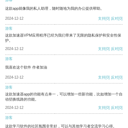
这款app就像我的私人助理，随时随地为我的办公提供帮助。
2024-12-12
支持
[0]
反对
[0]
游客
这款加速器VPM应用程序已经为我们带来了无限的隐私保护和安全性保
护。
2024-12-12
支持
[0]
反对
[0]
游客
我喜欢这个软件 作者加油
2024-12-12
支持
[0]
反对
[0]
游客
这款加速器app的功能有点单一，可以增加一些新功能，比如增加一个自
动切换线路的功能。
2024-12-12
支持
[0]
反对
[0]
游客
这款学习软件的社区氛围非常好，可以与其他学习者交流学习心得。