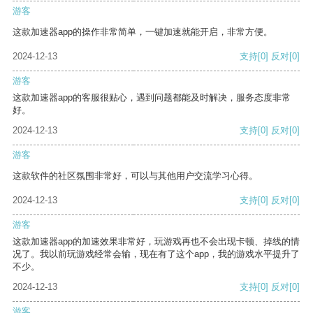
游客
这款加速器app的操作非常简单，一键加速就能开启，非常方便。
2024-12-13
支持
[0]
反对
[0]
游客
这款加速器app的客服很贴心，遇到问题都能及时解决，服务态度非常
好。
2024-12-13
支持
[0]
反对
[0]
游客
这款软件的社区氛围非常好，可以与其他用户交流学习心得。
2024-12-13
支持
[0]
反对
[0]
游客
这款加速器app的加速效果非常好，玩游戏再也不会出现卡顿、掉线的情
况了。我以前玩游戏经常会输，现在有了这个app，我的游戏水平提升了
不少。
2024-12-13
支持
[0]
反对
[0]
游客