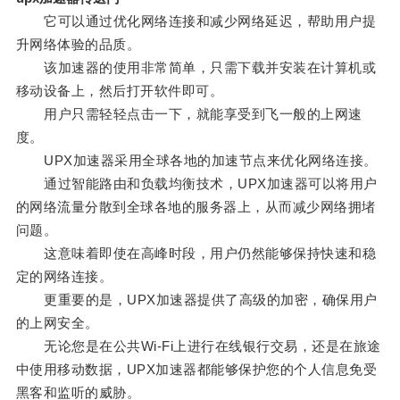
它可以通过优化网络连接和减少网络延迟，帮助用户提
升网络体验的品质。
该加速器的使用非常简单，只需下载并安装在计算机或
移动设备上，然后打开软件即可。
用户只需轻轻点击一下，就能享受到飞一般的上网速
度。
UPX加速器采用全球各地的加速节点来优化网络连接。
通过智能路由和负载均衡技术，UPX加速器可以将用户
的网络流量分散到全球各地的服务器上，从而减少网络拥堵
问题。
这意味着即使在高峰时段，用户仍然能够保持快速和稳
定的网络连接。
更重要的是，UPX加速器提供了高级的加密，确保用户
的上网安全。
无论您是在公共Wi-Fi上进行在线银行交易，还是在旅途
中使用移动数据，UPX加速器都能够保护您的个人信息免受
黑客和监听的威胁。