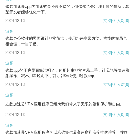
这款加速器app的加速效果还是不错的，但偶尔也会出现卡顿的情况，希
望开发者能够优化一下。
2024-12-13
支持
[0]
反对
[0]
游客
这款办公软件的界面设计非常简洁，使用起来非常方便。功能的布局也
很合理，一目了然。
2024-12-13
支持
[0]
反对
[0]
游客
这款app的用户界面简洁明了，使用起来非常容易上手，让我能够快速熟
悉操作。我不用看说明书，就可以轻松使用这款app。
2024-12-13
支持
[0]
反对
[0]
游客
这款加速器VPM应用程序已经为我们带来了无限的隐私保护和自由。
2024-12-13
支持
[0]
反对
[0]
游客
这款加速器VPM应用程序可以给你提供最高速度和安全性的连接，并帮