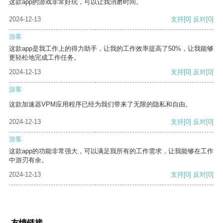
这款app的游戏非常好玩，可以让我消磨时间。
2024-12-13
支持
[0]
反对
[0]
游客
这款app是我工作上的得力助手，让我的工作效率提高了50%，让我能够
更轻松地完成工作任务。
2024-12-13
支持
[0]
反对
[0]
游客
这款加速器VPM应用程序已经为我们带来了无限的隐私和自由。
2024-12-13
支持
[0]
反对
[0]
游客
这款app的功能非常强大，可以满足我所有的工作需求，让我能够在工作
中游刃有余。
2024-12-13
支持
[0]
反对
[0]
友情链接