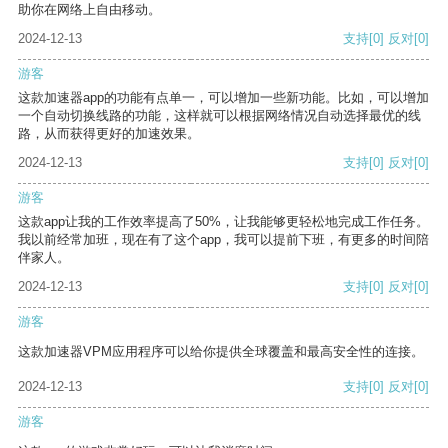
助你在网络上自由移动。
2024-12-13
支持
[0]
反对
[0]
游客
这款加速器app的功能有点单一，可以增加一些新功能。比如，可以增加
一个自动切换线路的功能，这样就可以根据网络情况自动选择最优的线
路，从而获得更好的加速效果。
2024-12-13
支持
[0]
反对
[0]
游客
这款app让我的工作效率提高了50%，让我能够更轻松地完成工作任务。
我以前经常加班，现在有了这个app，我可以提前下班，有更多的时间陪
伴家人。
2024-12-13
支持
[0]
反对
[0]
游客
这款加速器VPM应用程序可以给你提供全球覆盖和最高安全性的连接。
2024-12-13
支持
[0]
反对
[0]
游客