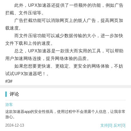
此外，UPX加速器还提供了一些额外的功能，例如广告
拦截、文件压缩等。
广告拦截功能可以消除网页上的烦人广告，提高网页加
载速度。
而文件压缩功能可以减少数据传输的大小，进一步加快
文件下载和上传的速度。
总之，UPX加速器是一款强大而实用的工具，可以帮助
用户加速网络连接，提升网络体验的品质。
如果您想要更快速、更稳定、更安全的网络体验，不妨
试试UPX加速器吧！。
#3#
评论
游客
这款加速器app的安全性很高，使用过程中不会泄露个人信息，让我非常
放心。
2024-12-13
支持
[0]
反对
[0]