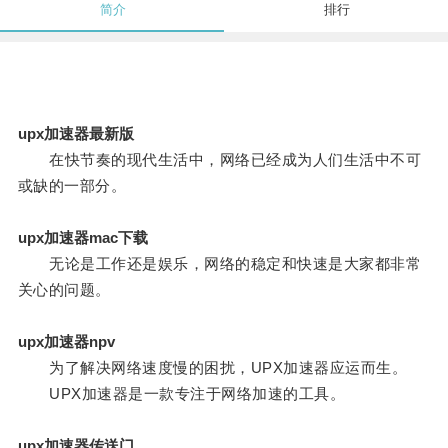
简介
排行
upx加速器最新版
在快节奏的现代生活中，网络已经成为人们生活中不可
或缺的一部分。
upx加速器mac下载
无论是工作还是娱乐，网络的稳定和快速是大家都非常
关心的问题。
upx加速器npv
为了解决网络速度慢的困扰，UPX加速器应运而生。
UPX加速器是一款专注于网络加速的工具。
upx加速器传送门