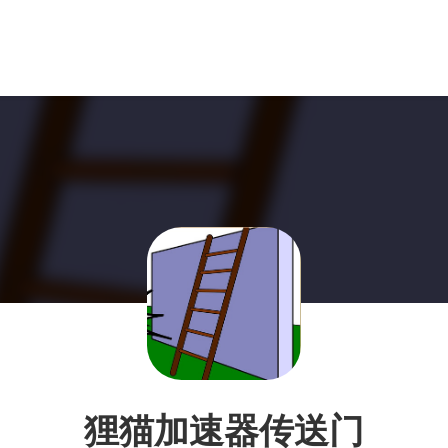
狸猫加速器传送门