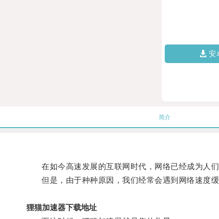
安
简介
在如今高速发展的互联网时代，网络已经成为人们
但是，由于种种原因，我们经常会遇到网络速度缓慢
狸猫加速器下载地址