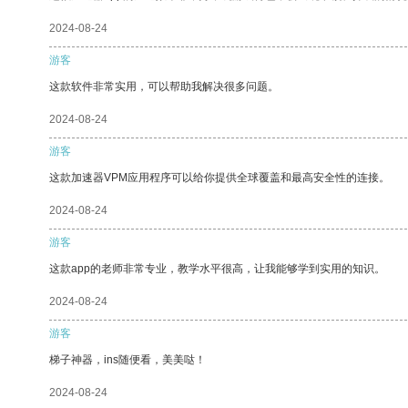
2024-08-24
游客
这款软件非常实用，可以帮助我解决很多问题。
2024-08-24
游客
这款加速器VPM应用程序可以给你提供全球覆盖和最高安全性的连接。
2024-08-24
游客
这款app的老师非常专业，教学水平很高，让我能够学到实用的知识。
2024-08-24
游客
梯子神器，ins随便看，美美哒！
2024-08-24