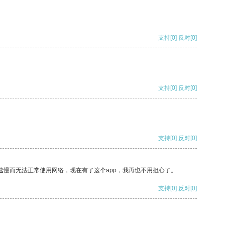
支持
[0]
反对
[0]
支持
[0]
反对
[0]
支持
[0]
反对
[0]
速慢而无法正常使用网络，现在有了这个app，我再也不用担心了。
支持
[0]
反对
[0]