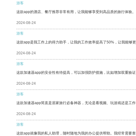
游客
这款app的酒店、餐厅推荐非常有用，让我能够享受到高品质的旅行体验。
2024-08-24
游客
这款app是我工作上的得力助手，让我的工作效率提高了50%，让我能够
2024-08-24
游客
这款加速器app的安全性有待提高，可以加强防护措施，比如增加双重验证
2024-08-24
游客
这款加速器app简直是居家旅行必备神器，无论是看视频、玩游戏还是工
2024-08-24
游客
这款app就像我的私人助理，随时随地为我的办公提供帮助。我经常需要查