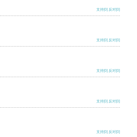
支持
[0]
反对
[0]
支持
[0]
反对
[0]
支持
[0]
反对
[0]
支持
[0]
反对
[0]
支持
[0]
反对
[0]