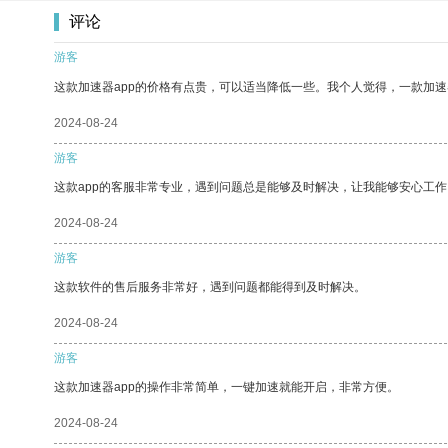
评论
游客
这款加速器app的价格有点贵，可以适当降低一些。我个人觉得，一款加速
2024-08-24
游客
这款app的客服非常专业，遇到问题总是能够及时解决，让我能够安心工作
2024-08-24
游客
这款软件的售后服务非常好，遇到问题都能得到及时解决。
2024-08-24
游客
这款加速器app的操作非常简单，一键加速就能开启，非常方便。
2024-08-24