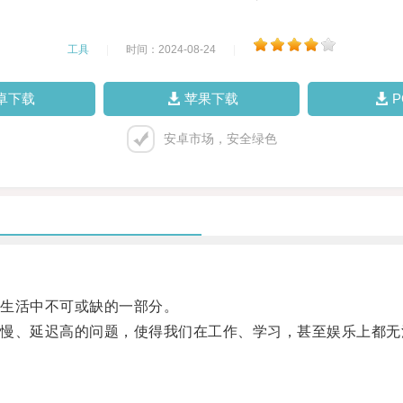
工具
|
时间：2024-08-24
|
卓下载
苹果下载
安卓市场，安全绿色
生活中不可或缺的一部分。
、延迟高的问题，使得我们在工作、学习，甚至娱乐上都无