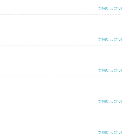
支持
[0]
反对
[0]
支持
[0]
反对
[0]
支持
[0]
反对
[0]
支持
[0]
反对
[0]
支持
[0]
反对
[0]