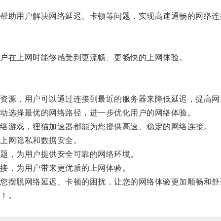
助用户解决网络延迟、卡顿等问题，实现高速通畅的网络连
户在上网时能够感受到更流畅、更畅快的上网体验。
源，用户可以通过连接到最近的服务器来降低延迟，提高网
动选择最优的网络路径，进一步优化用户的网络体验。
络游戏，狸猫加速器都能为您提供高速、稳定的网络连接。
上网隐私和数据安全。
题，为用户提供安全可靠的网络环境。
接，为用户带来更优质的上网体验。
摆脱网络延迟、卡顿的困扰，让您的网络体验更加顺畅和舒
！。