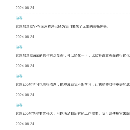
2024-08-24
游客
这款加速器VPM应用程序已经为我们带来了无限的流畅体验。
2024-08-24
游客
这款加速器app的操作有点复杂，可以简化一下，比如将设置页面进行优化
2024-08-24
游客
这款app的学习氛围很浓厚，能够激励我不断学习，让我能够取得更好的成
2024-08-24
游客
这款app的功能非常强大，可以满足我所有的工作需求。我可以使用它来
2024-08-24