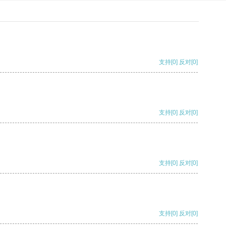
支持
[0]
反对
[0]
支持
[0]
反对
[0]
支持
[0]
反对
[0]
支持
[0]
反对
[0]