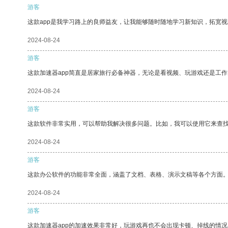
游客
这款app是我学习路上的良师益友，让我能够随时随地学习新知识，拓宽视
2024-08-24
游客
这款加速器app简直是居家旅行必备神器，无论是看视频、玩游戏还是工
2024-08-24
游客
这款软件非常实用，可以帮助我解决很多问题。比如，我可以使用它来查
2024-08-24
游客
这款办公软件的功能非常全面，涵盖了文档、表格、演示文稿等各个方面
2024-08-24
游客
这款加速器app的加速效果非常好，玩游戏再也不会出现卡顿、掉线的情况