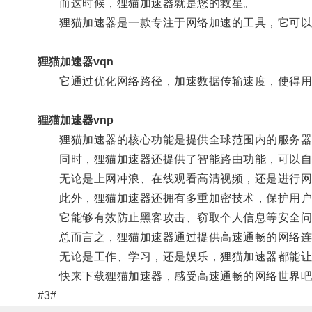
而这时候，狸猫加速器就是您的救星。
狸猫加速器是一款专注于网络加速的工具，它可以帮
狸猫加速器vqn
它通过优化网络路径，加速数据传输速度，使得用
狸猫加速器vnp
狸猫加速器的核心功能是提供全球范围内的服务器资
同时，狸猫加速器还提供了智能路由功能，可以自
无论是上网冲浪、在线观看高清视频，还是进行网
此外，狸猫加速器还拥有多重加密技术，保护用户
它能够有效防止黑客攻击、窃取个人信息等安全问
总而言之，狸猫加速器通过提供高速通畅的网络连
无论是工作、学习，还是娱乐，狸猫加速器都能让您
快来下载狸猫加速器，感受高速通畅的网络世界吧
#3#