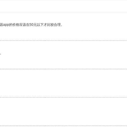
器app的价格应该在50元以下才比较合理。
。