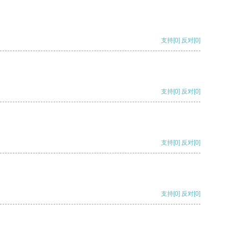
支持
[0]
反对
[0]
支持
[0]
反对
[0]
支持
[0]
反对
[0]
支持
[0]
反对
[0]