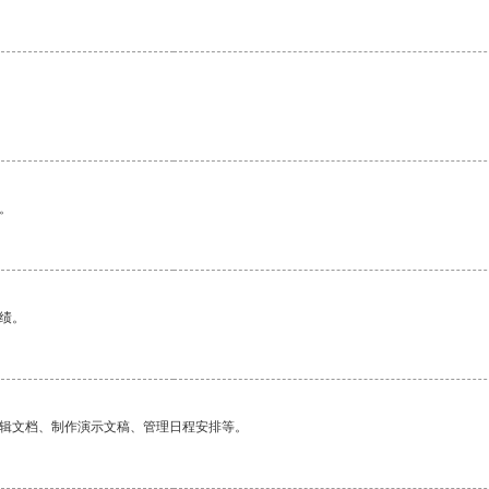
。
绩。
编辑文档、制作演示文稿、管理日程安排等。