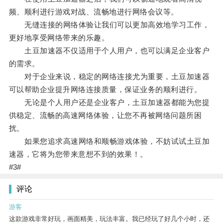
频、顺利进行游戏对战、流畅地进行网络会议等。
无缝连接的网络体验让我们可以更加高效地学习工作，
更好地享受网络带来的乐趣。
土豆加速器不仅适用于个人用户，也可以满足企业客户
的需求。
对于企业来说，稳定的网络连接尤为重要，土豆加速器
可以帮助企业提升网络连接质量，保证业务的顺利进行。
无论是个人用户还是企业客户，土豆加速器都能为您提
供稳定、流畅的高速网络体验，让您不再被网络问题所困
扰。
如果您追求高速网络和顺畅游戏体验，不妨试试土豆加
速器，它将为您带来意想不到的效果！。
#3#
评论
游客
这款游戏非常好玩，画面精美，玩法丰富。我已经玩了好几个小时，还