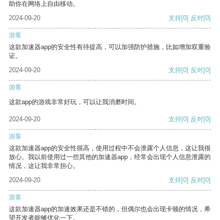
助你在网络上自由移动。
2024-09-20
支持
[0]
反对
[0]
游客
这款加速器app的安全性有待提高，可以加强防护措施，比如增加双重验
证。
2024-09-20
支持
[0]
反对
[0]
游客
这款app的游戏非常好玩，可以让我消磨时间。
2024-09-20
支持
[0]
反对
[0]
游客
这款加速器app的安全性很高，使用过程中不会泄露个人信息，这让我很
放心。我以前使用过一些其他的加速器app，经常会出现个人信息泄露的
情况，这让我非常担心。
2024-09-20
支持
[0]
反对
[0]
游客
这款加速器app的加速效果还是不错的，但偶尔也会出现卡顿的情况，希
望开发者能够优化一下。