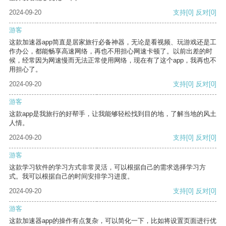
2024-09-20
支持
[0]
反对
[0]
游客
这款加速器app简直是居家旅行必备神器，无论是看视频、玩游戏还是工
作办公，都能畅享高速网络，再也不用担心网速卡顿了。以前出差的时
候，经常因为网速慢而无法正常使用网络，现在有了这个app，我再也不
用担心了。
2024-09-20
支持
[0]
反对
[0]
游客
这款app是我旅行的好帮手，让我能够轻松找到目的地，了解当地的风土
人情。
2024-09-20
支持
[0]
反对
[0]
游客
这款学习软件的学习方式非常灵活，可以根据自己的需求选择学习方
式。我可以根据自己的时间安排学习进度。
2024-09-20
支持
[0]
反对
[0]
游客
这款加速器app的操作有点复杂，可以简化一下，比如将设置页面进行优