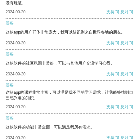
没有玩腻。
2024-09-20
支持
[0]
反对
[0]
游客
这款app的用户群体非常庞大，我可以结识到来自世界各地的朋友。
2024-09-20
支持
[0]
反对
[0]
游客
这款软件的社区氛围非常好，可以与其他用户交流学习心得。
2024-09-20
支持
[0]
反对
[0]
游客
这款app的课程非常丰富，可以满足我不同的学习需求，让我能够找到自
己感兴趣的知识。
2024-09-20
支持
[0]
反对
[0]
游客
这款软件的功能非常全面，可以满足我所有需求。
2024-09-20
支持
[0]
反对
[0]