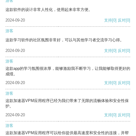
游客
这款软件的设计非常人性化，使用起来非常方便。
2024-09-20
支持
[0]
反对
[0]
游客
这款学习软件的社区氛围非常好，可以与其他学习者交流学习心得。
2024-09-20
支持
[0]
反对
[0]
游客
这款app的学习氛围很浓厚，能够激励我不断学习，让我能够取得更好的
成绩。
2024-09-20
支持
[0]
反对
[0]
游客
这款加速器VPM应用程序已经为我们带来了无限的流畅体验和安全性保
护。
2024-09-20
支持
[0]
反对
[0]
游客
这款加速器VPM应用程序可以给你提供最高速度和安全性的连接，并帮