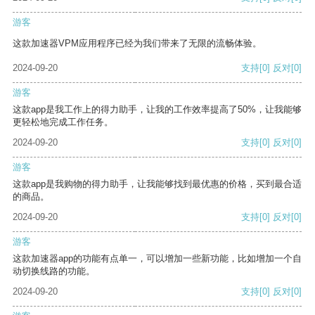
游客
这款加速器VPM应用程序已经为我们带来了无限的流畅体验。
2024-09-20
支持
[0]
反对
[0]
游客
这款app是我工作上的得力助手，让我的工作效率提高了50%，让我能够
更轻松地完成工作任务。
2024-09-20
支持
[0]
反对
[0]
游客
这款app是我购物的得力助手，让我能够找到最优惠的价格，买到最合适
的商品。
2024-09-20
支持
[0]
反对
[0]
游客
这款加速器app的功能有点单一，可以增加一些新功能，比如增加一个自
动切换线路的功能。
2024-09-20
支持
[0]
反对
[0]