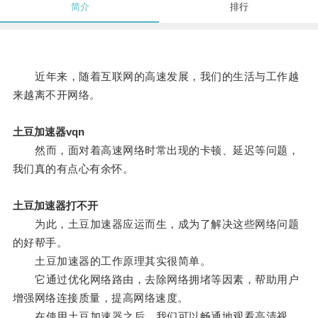
简介
排行
近年来，随着互联网的高速发展，我们的生活与工作越
来越离不开网络。
土豆加速器vqn
然而，面对着高速网络时常出现的卡顿、延迟等问题，
我们真的有点心有余怀。
土豆加速器打不开
为此，土豆加速器应运而生，成为了解决这些网络问题
的好帮手。
土豆加速器的工作原理其实很简单。
它通过优化网络路由，去除网络拥堵等因素，帮助用户
增强网络连接质量，提高网络速度。
在使用土豆加速器之后，我们可以畅通地观看高清视