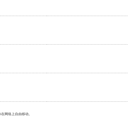
。
你在网络上自由移动。