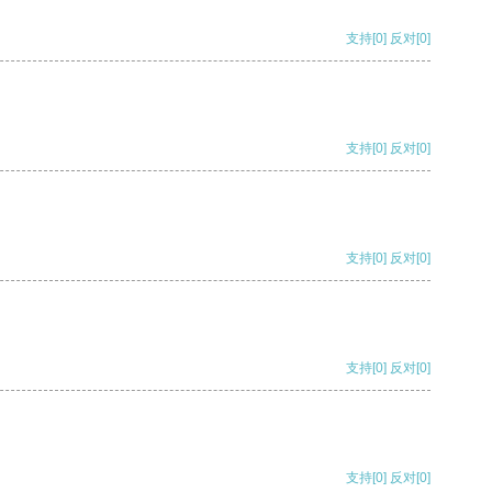
支持
[0]
反对
[0]
支持
[0]
反对
[0]
支持
[0]
反对
[0]
支持
[0]
反对
[0]
支持
[0]
反对
[0]