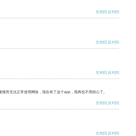
支持
[0]
反对
[0]
支持
[0]
反对
[0]
支持
[0]
反对
[0]
速慢而无法正常使用网络，现在有了这个app，我再也不用担心了。
支持
[0]
反对
[0]
支持
[0]
反对
[0]