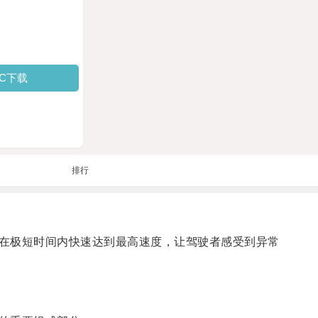
PC下载
排行
在极短时间内快速达到最高速度，让驾驶者感受到异常