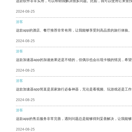
这款软件非常实用，可以帮助我解决很多问题。比如，我可以使用它来查
2024-08-25
游客
这款app的酒店、餐厅推荐非常有用，让我能够享受到高品质的旅行体验。
2024-08-25
游客
这款加速器app的加速效果还是不错的，但偶尔也会出现卡顿的情况，希
2024-08-25
游客
这款加速器app简直是居家旅行必备神器，无论是看视频、玩游戏还是工
2024-08-25
游客
这款app的售后服务非常完善，遇到问题总是能够得到妥善解决，让我能
2024-08-25