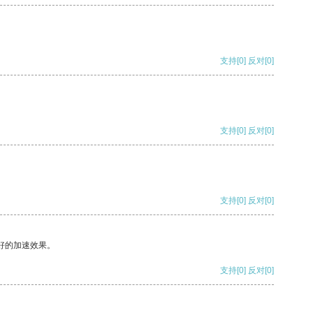
支持
[0]
反对
[0]
支持
[0]
反对
[0]
支持
[0]
反对
[0]
好的加速效果。
支持
[0]
反对
[0]