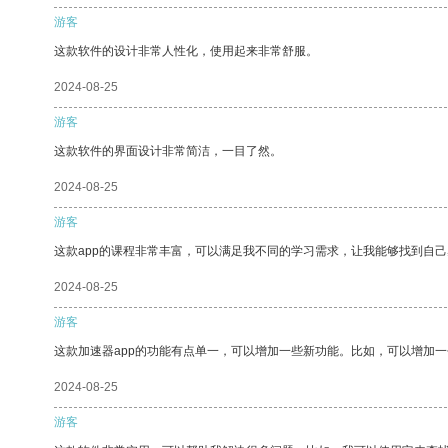
游客
这款软件的设计非常人性化，使用起来非常舒服。
2024-08-25
游客
这款软件的界面设计非常简洁，一目了然。
2024-08-25
游客
这款app的课程非常丰富，可以满足我不同的学习需求，让我能够找到自
2024-08-25
游客
这款加速器app的功能有点单一，可以增加一些新功能。比如，可以增加
2024-08-25
游客