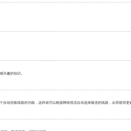
己感兴趣的知识。
一个自动切换线路的功能，这样就可以根据网络情况自动选择最优的线路，从而获得更