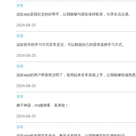
游客
这款app是我社交的好帮手，让我能够与朋友保持联系，分享生活点滴。
2024-08-25
游客
这款软件的学习方式非常灵活，可以根据自己的需求选择学习方式。
2024-08-25
游客
这款app的用户界面简洁明了，使用起来非常容易上手，让我能够快速熟
2024-08-25
游客
梯子神器，ins随便看，美美哒！
2024-08-25
游客
这款app的老师非常专业，教学水平很高，让我能够学到实用的知识。