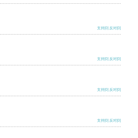
支持
[0]
反对
[0]
支持
[0]
反对
[0]
支持
[0]
反对
[0]
支持
[0]
反对
[0]