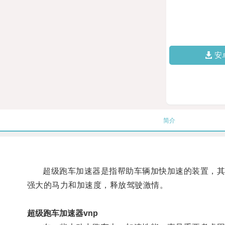
安
简介
超级跑车加速器是指帮助车辆加快加速的装置，其作
强大的马力和加速度，释放驾驶激情。
超级跑车加速器vnp