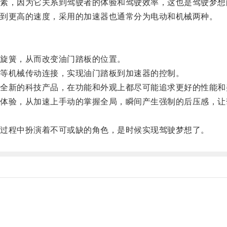
，因为它关系到驾驶者的体验和驾驶效率，这也是驾驶梦想
到更高的速度，采用的加速器也通常分为电动和机械两种。
旋簧，从而改变油门踏板的位置。
等机械传动连接，实现油门踏板到加速器的控制。
新的科技产品，在功能和外观上都尽可能追求更好的性能和
验，从加速上手动的掌握全局，瞬间产生强制的后压感，让
过程中扮演着不可或缺的角色，是时候实现驾驶梦想了。