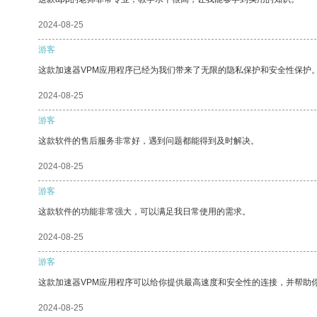
2024-08-25
游客
这款加速器VPM应用程序已经为我们带来了无限的隐私保护和安全性保护
2024-08-25
游客
这款软件的售后服务非常好，遇到问题都能得到及时解决。
2024-08-25
游客
这款软件的功能非常强大，可以满足我日常使用的需求。
2024-08-25
游客
这款加速器VPM应用程序可以给你提供最高速度和安全性的连接，并帮助
2024-08-25