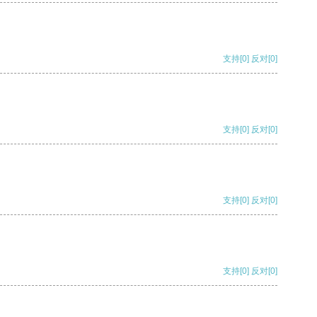
支持
[0]
反对
[0]
支持
[0]
反对
[0]
支持
[0]
反对
[0]
支持
[0]
反对
[0]