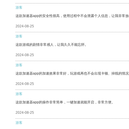
游客
这款加速器app的安全性很高，使用过程中不会泄露个人信息，让我非常放
2024-08-25
游客
这款游戏的剧情非常感人，让我久久不能忘怀。
2024-08-25
游客
这款加速器app的加速效果非常好，玩游戏再也不会出现卡顿、掉线的情况
2024-08-25
游客
这款加速器app的操作非常简单，一键加速就能开启，非常方便。
2024-08-25
游客