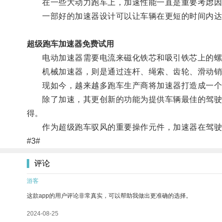
在一些大动力跑车上，加速性能一直是重要考虑因素
一部好的加速器设计可以让车辆在更短的时间内达
超级跑车加速器免费试用
电动加速器需要电流来磁化铁芯和吸引铁芯上的螺
机械加速器，则是通过连杆、绳索、齿轮、滑动销
现如今，越来越多跑车生产商将加速器打造成一个全
除了加速，其更创新的功能为提供车辆最佳的驾驶体
得。
作为超级跑车驭风的重要操作元件，加速器在驾驶
#3#
评论
游客
这款app的用户评论非常真实，可以帮助我做出更准确的选择。
2024-08-25