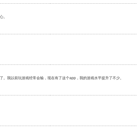
心。
了。我以前玩游戏经常会输，现在有了这个app，我的游戏水平提升了不少。