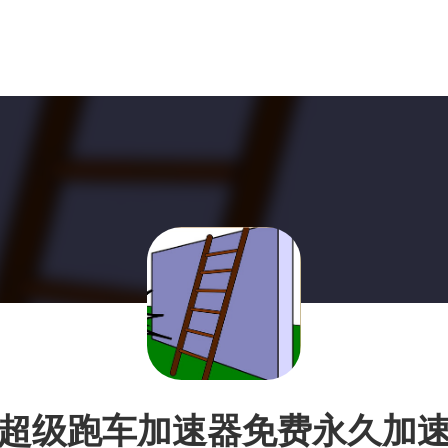
超级跑车加速器免费永久加