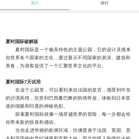
简介
排行
夏时国际破解版
夏时国际是一个极具特色的主题公园，它的设计灵感来
自世界各个国家的文化，通过展示不同国家的表演、建筑和
美食，为游客提供了一个汇聚世界文化的平台。
夏时国际7天试用
在这个公园里，可以看到来自法国的皇宫，感受到中东
的沙漠风情，欣赏到巴西桑巴舞的热情奔放，体验到日本茶
道的细腻和印度的神秘色彩。
探索夏时国际就像一场穿越世界的冒险，每一步都会给
你带来新的惊喜和感动。
当你走进华丽的欧洲区域，仿佛置身于法国、英国、意
大利等国的中世纪城堡和宫殿之中；而当你踏入热情似火的