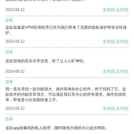
2024-08-12
支持
[0]
反对
[0]
游客
这款加速器VPM应用程序已经为我们带来了无限的隐私保护和安全性保
护。
2024-08-12
支持
[0]
反对
[0]
游客
这款游戏的音乐非常优美，听了让人心旷神怡。
2024-08-12
支持
[0]
反对
[0]
游客
我一直在寻找一款功能强大、操作简单的办公软件，终于找到了它。这
款软件的功能非常强大，可以满足我日常办公的所有需求。操作也很简
单，即使是小白也能快速上手。
2024-08-12
支持
[0]
反对
[0]
游客
这款app就像我的私人助理，随时随地为我的办公提供帮助。