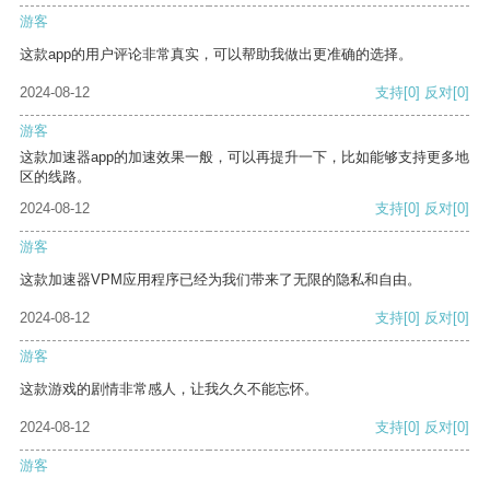
游客
这款app的用户评论非常真实，可以帮助我做出更准确的选择。
2024-08-12
支持
[0]
反对
[0]
游客
这款加速器app的加速效果一般，可以再提升一下，比如能够支持更多地
区的线路。
2024-08-12
支持
[0]
反对
[0]
游客
这款加速器VPM应用程序已经为我们带来了无限的隐私和自由。
2024-08-12
支持
[0]
反对
[0]
游客
这款游戏的剧情非常感人，让我久久不能忘怀。
2024-08-12
支持
[0]
反对
[0]
游客