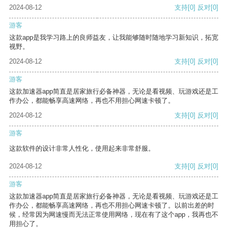
2024-08-12
支持
[0]
反对
[0]
游客
这款app是我学习路上的良师益友，让我能够随时随地学习新知识，拓宽
视野。
2024-08-12
支持
[0]
反对
[0]
游客
这款加速器app简直是居家旅行必备神器，无论是看视频、玩游戏还是工
作办公，都能畅享高速网络，再也不用担心网速卡顿了。
2024-08-12
支持
[0]
反对
[0]
游客
这款软件的设计非常人性化，使用起来非常舒服。
2024-08-12
支持
[0]
反对
[0]
游客
这款加速器app简直是居家旅行必备神器，无论是看视频、玩游戏还是工
作办公，都能畅享高速网络，再也不用担心网速卡顿了。以前出差的时
候，经常因为网速慢而无法正常使用网络，现在有了这个app，我再也不
用担心了。