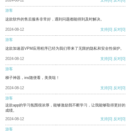
2024-08-12
支持
[0]
反对
[0]
游客
这款软件的售后服务非常好，遇到问题都能得到及时解决。
2024-08-12
支持
[0]
反对
[0]
游客
这款加速器VPM应用程序已经为我们带来了无限的隐私和安全性保护。
2024-08-12
支持
[0]
反对
[0]
游客
梯子神器，ins随便看，美美哒！
2024-08-12
支持
[0]
反对
[0]
游客
这款app的学习氛围很浓厚，能够激励我不断学习，让我能够取得更好的
成绩。
2024-08-12
支持
[0]
反对
[0]
游客