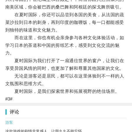
南美区域，你会被巴西的桑巴舞和阿根廷的探戈舞所吸引。
在夏时国际，你还可以品尝到各国的美食，从法国的蔬
菜沙拉到日本的刺身，再到印度的咖喱饭，每一口都能感受
到独特的味道和文化魅力。
而在这里，你也有机会亲身参与各种文化体验活动，如
学习日本的茶道和中国的剪纸艺术，感受到文化交流的魅
力。
夏时国际为我们打开了一扇通往世界的窗户，让我们在
享受异国风情的同时，也更加了解和尊重其他国家的文化。
无论是游客还是居民，都可以在这里体验到不一样的人
文氛围和思维方式。
夏时国际，是我们探索世界和拓展视野的绝佳场所。
#3#
评论
游客
这款游戏的剧情非常感人，让我久久不能忘怀。