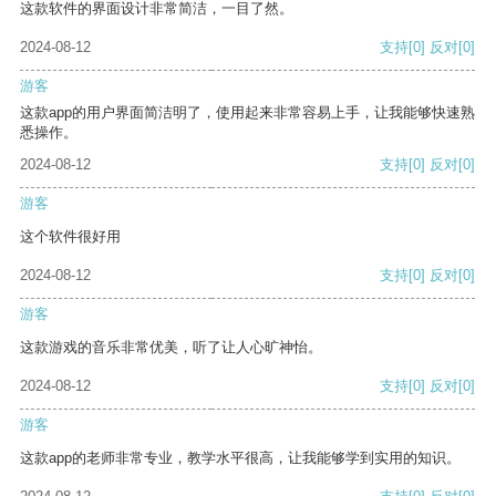
这款软件的界面设计非常简洁，一目了然。
2024-08-12
支持
[0]
反对
[0]
游客
这款app的用户界面简洁明了，使用起来非常容易上手，让我能够快速熟
悉操作。
2024-08-12
支持
[0]
反对
[0]
游客
这个软件很好用
2024-08-12
支持
[0]
反对
[0]
游客
这款游戏的音乐非常优美，听了让人心旷神怡。
2024-08-12
支持
[0]
反对
[0]
游客
这款app的老师非常专业，教学水平很高，让我能够学到实用的知识。