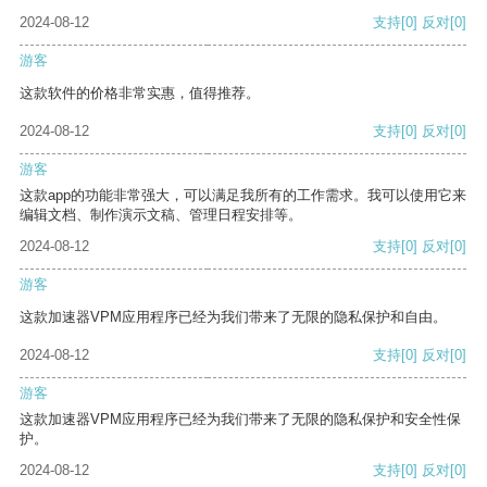
2024-08-12
支持
[0]
反对
[0]
游客
这款软件的价格非常实惠，值得推荐。
2024-08-12
支持
[0]
反对
[0]
游客
这款app的功能非常强大，可以满足我所有的工作需求。我可以使用它来
编辑文档、制作演示文稿、管理日程安排等。
2024-08-12
支持
[0]
反对
[0]
游客
这款加速器VPM应用程序已经为我们带来了无限的隐私保护和自由。
2024-08-12
支持
[0]
反对
[0]
游客
这款加速器VPM应用程序已经为我们带来了无限的隐私保护和安全性保
护。
2024-08-12
支持
[0]
反对
[0]