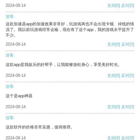
2024-08-14
支持
[0]
反对
[0]
游客
这款加速器app的加速效果非常好，玩游戏再也不会出现卡顿、掉线的情
况了。我以前玩游戏经常会输，现在有了这个app，我的游戏水平提升了
不少。
2024-08-14
支持
[0]
反对
[0]
游客
这款app是我娱乐的好帮手，让我能够放松身心，享受美好时光。
2024-08-14
支持
[0]
反对
[0]
游客
这个是app神器
2024-08-14
支持
[0]
反对
[0]
游客
这款软件的价格非常实惠，值得推荐。
2024-08-14
支持
[0]
反对
[0]