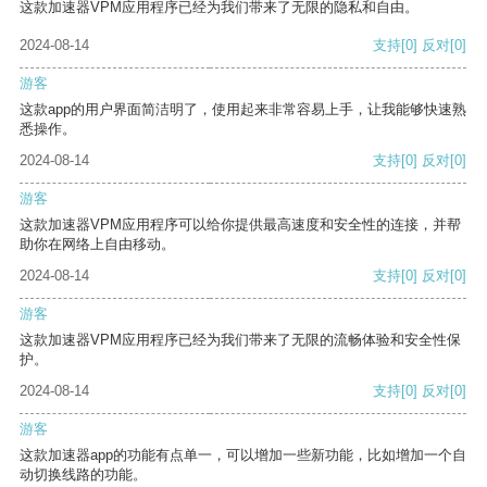
这款加速器VPM应用程序已经为我们带来了无限的隐私和自由。
2024-08-14
支持
[0]
反对
[0]
游客
这款app的用户界面简洁明了，使用起来非常容易上手，让我能够快速熟
悉操作。
2024-08-14
支持
[0]
反对
[0]
游客
这款加速器VPM应用程序可以给你提供最高速度和安全性的连接，并帮
助你在网络上自由移动。
2024-08-14
支持
[0]
反对
[0]
游客
这款加速器VPM应用程序已经为我们带来了无限的流畅体验和安全性保
护。
2024-08-14
支持
[0]
反对
[0]
游客
这款加速器app的功能有点单一，可以增加一些新功能，比如增加一个自
动切换线路的功能。