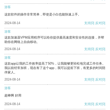
游客
这款软件的操作非常简单，即使是小白也能快速上手。
2024-08-14
支持
[0]
反对
[0]
游客
这款加速器VPM应用程序可以给你提供最高速度和安全性的连接，并帮
助你在网络上自由移动。
2024-08-14
支持
[0]
反对
[0]
游客
这款app让我的工作效率提高了50%，让我能够更轻松地完成工作任务。
我以前经常加班，现在有了这个app，我可以提前下班，有更多的时间陪
伴家人。
2024-08-14
支持
[0]
反对
[0]
游客
超棒啊 好用
2024-08-14
支持
[0]
反对
[0]