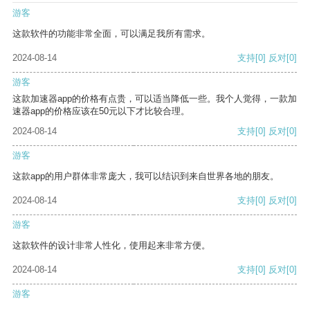
游客
这款软件的功能非常全面，可以满足我所有需求。
2024-08-14
支持
[0]
反对
[0]
游客
这款加速器app的价格有点贵，可以适当降低一些。我个人觉得，一款加
速器app的价格应该在50元以下才比较合理。
2024-08-14
支持
[0]
反对
[0]
游客
这款app的用户群体非常庞大，我可以结识到来自世界各地的朋友。
2024-08-14
支持
[0]
反对
[0]
游客
这款软件的设计非常人性化，使用起来非常方便。
2024-08-14
支持
[0]
反对
[0]
游客