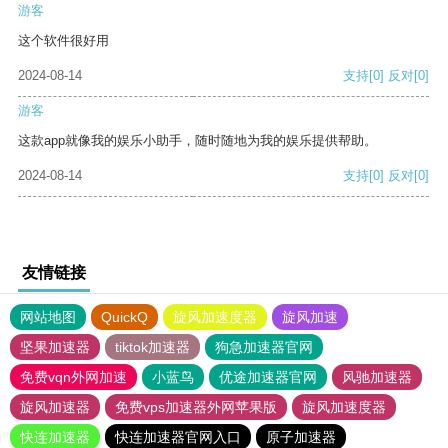
游客
这个软件很好用
2024-08-14
支持
[0]
反对
[0]
游客
这款app就像我的娱乐小助手，随时随地为我的娱乐提供帮助。
2024-08-14
支持
[0]
反对
[0]
友情链接
网站地图
QuickQ
旋风加速度器
旋风加速
坚果加速器
tiktok加速器
狗急加速器官网
免费vqn外网加速
小蓝鸟
优途加速器官网
风驰加速器
旋风加速器
免费vps加速器外网苹果版
旋风加速度器
快连加速器
快连加速器官网入口
原子加速器