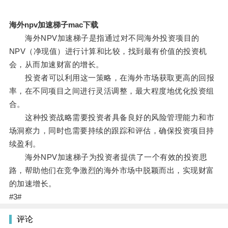
海外npv加速梯子mac下载
海外NPV加速梯子是指通过对不同海外投资项目的
NPV（净现值）进行计算和比较，找到最有价值的投资机
会，从而加速财富的增长。
投资者可以利用这一策略，在海外市场获取更高的回报
率，在不同项目之间进行灵活调整，最大程度地优化投资组
合。
这种投资战略需要投资者具备良好的风险管理能力和市
场洞察力，同时也需要持续的跟踪和评估，确保投资项目持
续盈利。
海外NPV加速梯子为投资者提供了一个有效的投资思
路，帮助他们在竞争激烈的海外市场中脱颖而出，实现财富
的加速增长。
#3#
评论