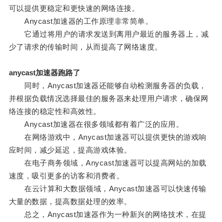
可以提供更稳定和更快速的网络连接。
Anycast加速器的工作原理非常简单。
它通过将用户的请求发送到离用户最近的服务器上，减
少了请求的传输时间，从而提高了网络速度。
anycast加速器跑路了
同时，Anycast加速器还能够自动检测服务器的负载，
并根据负载情况选择最佳的服务器来处理用户请求，确保网
络连接的稳定性和高效性。
Anycast加速器在很多领域都有着广泛的应用。
在网络游戏中，Anycast加速器可以提供更快的游戏响
应时间，减少延迟，提高游戏体验。
在电子商务领域，Anycast加速器可以提高网站的加载
速度，吸引更多的访客和消费者。
在云计算和大数据领域，Anycast加速器可以快速传输
大量的数据，提高数据处理的效率。
总之，Anycast加速器作为一种新兴的网络技术，在提