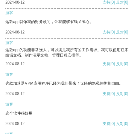
2024-08-12
支持
[0]
反对
[0]
游客
这款app就像我的财务顾问，让我能够省钱又省心。
2024-08-12
支持
[0]
反对
[0]
游客
这款app的功能非常强大，可以满足我所有的工作需求。我可以使用它来
编辑文档、制作演示文稿、管理日程安排等。
2024-08-12
支持
[0]
反对
[0]
游客
这款加速器VPM应用程序已经为我们带来了无限的隐私保护和自由。
2024-08-12
支持
[0]
反对
[0]
游客
这个软件很好用
2024-08-12
支持
[0]
反对
[0]