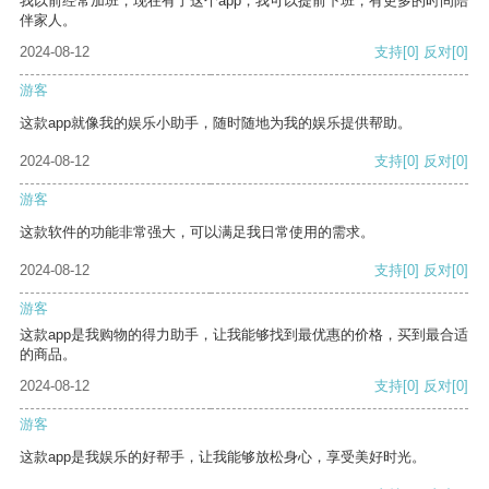
我以前经常加班，现在有了这个app，我可以提前下班，有更多的时间陪
伴家人。
2024-08-12
支持
[0]
反对
[0]
游客
这款app就像我的娱乐小助手，随时随地为我的娱乐提供帮助。
2024-08-12
支持
[0]
反对
[0]
游客
这款软件的功能非常强大，可以满足我日常使用的需求。
2024-08-12
支持
[0]
反对
[0]
游客
这款app是我购物的得力助手，让我能够找到最优惠的价格，买到最合适
的商品。
2024-08-12
支持
[0]
反对
[0]
游客
这款app是我娱乐的好帮手，让我能够放松身心，享受美好时光。