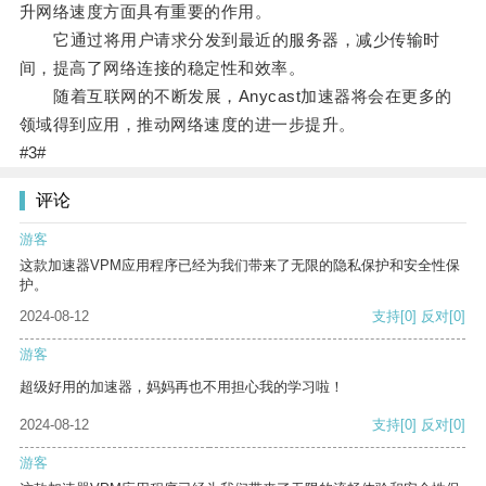
升网络速度方面具有重要的作用。
它通过将用户请求分发到最近的服务器，减少传输时
间，提高了网络连接的稳定性和效率。
随着互联网的不断发展，Anycast加速器将会在更多的
领域得到应用，推动网络速度的进一步提升。
#3#
评论
游客
这款加速器VPM应用程序已经为我们带来了无限的隐私保护和安全性保
护。
2024-08-12
支持
[0]
反对
[0]
游客
超级好用的加速器，妈妈再也不用担心我的学习啦！
2024-08-12
支持
[0]
反对
[0]
游客