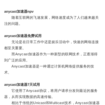
anycast加速器npv
随着互联网的飞速发展，网络速度成为了人们越来越关
注的问题。
anycast加速器免费试用
无论是在日常工作中还是娱乐活动中，快速的网络连接
都至关重要。
而Anycast加速器作为一种新型的联网技术，正逐渐得
到广泛的应用。
Anycast加速器是一种通过计算机网络提供服务的技
术。
anycast加速器7天试用
它使用了Anycast协议，将用户请求分发到最近的服务
器，从而实现数据的高速传输。
相比于传统的Unicast和Multicast技术，Anycast加速器