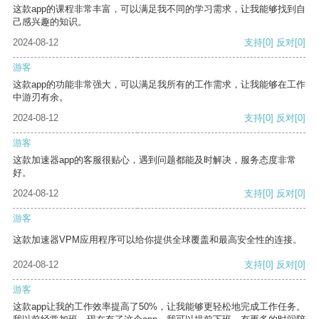
这款app的课程非常丰富，可以满足我不同的学习需求，让我能够找到自
己感兴趣的知识。
2024-08-12
支持
[0]
反对
[0]
游客
这款app的功能非常强大，可以满足我所有的工作需求，让我能够在工作
中游刃有余。
2024-08-12
支持
[0]
反对
[0]
游客
这款加速器app的客服很贴心，遇到问题都能及时解决，服务态度非常
好。
2024-08-12
支持
[0]
反对
[0]
游客
这款加速器VPM应用程序可以给你提供全球覆盖和最高安全性的连接。
2024-08-12
支持
[0]
反对
[0]
游客
这款app让我的工作效率提高了50%，让我能够更轻松地完成工作任务。