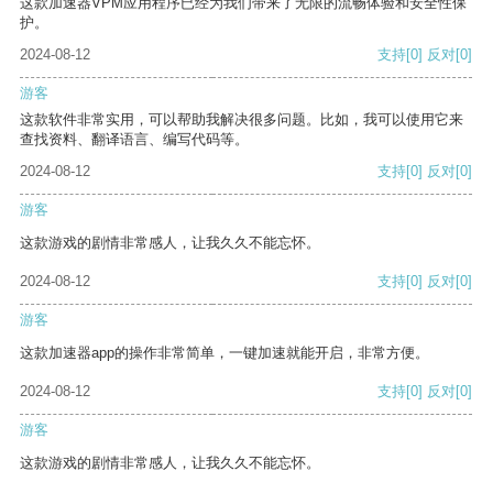
这款加速器VPM应用程序已经为我们带来了无限的流畅体验和安全性保
护。
2024-08-12
支持
[0]
反对
[0]
游客
这款软件非常实用，可以帮助我解决很多问题。比如，我可以使用它来
查找资料、翻译语言、编写代码等。
2024-08-12
支持
[0]
反对
[0]
游客
这款游戏的剧情非常感人，让我久久不能忘怀。
2024-08-12
支持
[0]
反对
[0]
游客
这款加速器app的操作非常简单，一键加速就能开启，非常方便。
2024-08-12
支持
[0]
反对
[0]
游客
这款游戏的剧情非常感人，让我久久不能忘怀。