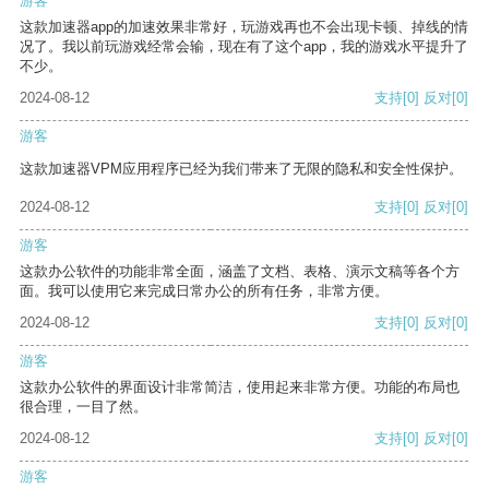
游客
这款加速器app的加速效果非常好，玩游戏再也不会出现卡顿、掉线的情
况了。我以前玩游戏经常会输，现在有了这个app，我的游戏水平提升了
不少。
2024-08-12
支持
[0]
反对
[0]
游客
这款加速器VPM应用程序已经为我们带来了无限的隐私和安全性保护。
2024-08-12
支持
[0]
反对
[0]
游客
这款办公软件的功能非常全面，涵盖了文档、表格、演示文稿等各个方
面。我可以使用它来完成日常办公的所有任务，非常方便。
2024-08-12
支持
[0]
反对
[0]
游客
这款办公软件的界面设计非常简洁，使用起来非常方便。功能的布局也
很合理，一目了然。
2024-08-12
支持
[0]
反对
[0]
游客