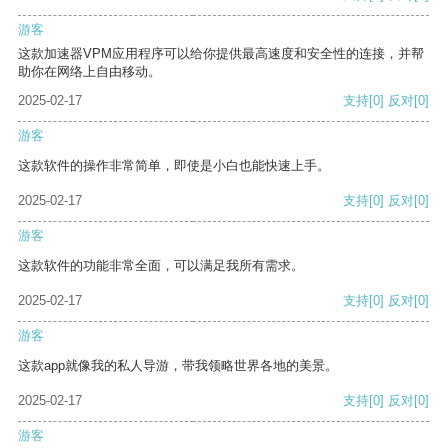
游客
这款加速器VPM应用程序可以给你提供最高速度和安全性的连接，并帮
助你在网络上自由移动。
2025-02-17
支持
[0]
反对
[0]
游客
这款软件的操作非常简单，即使是小白也能快速上手。
2025-02-17
支持
[0]
反对
[0]
游客
这款软件的功能非常全面，可以满足我所有需求。
2025-02-17
支持
[0]
反对
[0]
游客
这款app就像我的私人导游，带我领略世界各地的美景。
2025-02-17
支持
[0]
反对
[0]
游客