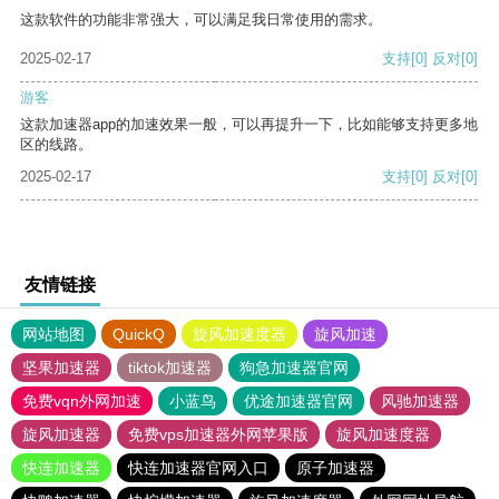
这款软件的功能非常强大，可以满足我日常使用的需求。
2025-02-17
支持
[0]
反对
[0]
游客
这款加速器app的加速效果一般，可以再提升一下，比如能够支持更多地
区的线路。
2025-02-17
支持
[0]
反对
[0]
友情链接
网站地图
QuickQ
旋风加速度器
旋风加速
坚果加速器
tiktok加速器
狗急加速器官网
免费vqn外网加速
小蓝鸟
优途加速器官网
风驰加速器
旋风加速器
免费vps加速器外网苹果版
旋风加速度器
快连加速器
快连加速器官网入口
原子加速器