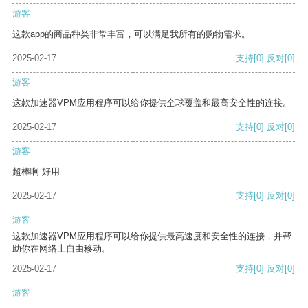
游客
这款app的商品种类非常丰富，可以满足我所有的购物需求。
2025-02-17
支持
[0]
反对
[0]
游客
这款加速器VPM应用程序可以给你提供全球覆盖和最高安全性的连接。
2025-02-17
支持
[0]
反对
[0]
游客
超棒啊 好用
2025-02-17
支持
[0]
反对
[0]
游客
这款加速器VPM应用程序可以给你提供最高速度和安全性的连接，并帮
助你在网络上自由移动。
2025-02-17
支持
[0]
反对
[0]
游客