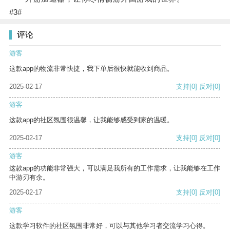
#3#
评论
游客
这款app的物流非常快捷，我下单后很快就能收到商品。
2025-02-17
支持
[0]
反对
[0]
游客
这款app的社区氛围很温馨，让我能够感受到家的温暖。
2025-02-17
支持
[0]
反对
[0]
游客
这款app的功能非常强大，可以满足我所有的工作需求，让我能够在工作
中游刃有余。
2025-02-17
支持
[0]
反对
[0]
游客
这款学习软件的社区氛围非常好，可以与其他学习者交流学习心得。