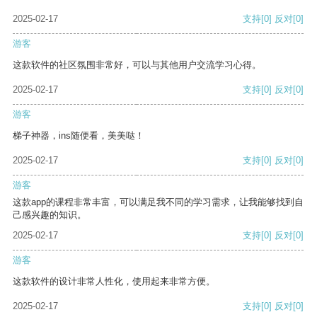
2025-02-17
支持
[0]
反对
[0]
游客
这款软件的社区氛围非常好，可以与其他用户交流学习心得。
2025-02-17
支持
[0]
反对
[0]
游客
梯子神器，ins随便看，美美哒！
2025-02-17
支持
[0]
反对
[0]
游客
这款app的课程非常丰富，可以满足我不同的学习需求，让我能够找到自
己感兴趣的知识。
2025-02-17
支持
[0]
反对
[0]
游客
这款软件的设计非常人性化，使用起来非常方便。
2025-02-17
支持
[0]
反对
[0]