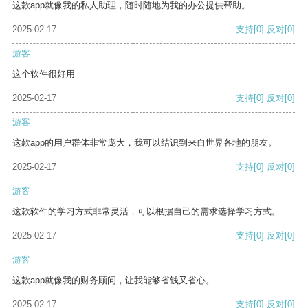
这款app就像我的私人助理，随时随地为我的办公提供帮助。
2025-02-17
支持
[0]
反对
[0]
游客
这个软件很好用
2025-02-17
支持
[0]
反对
[0]
游客
这款app的用户群体非常庞大，我可以结识到来自世界各地的朋友。
2025-02-17
支持
[0]
反对
[0]
游客
这款软件的学习方式非常灵活，可以根据自己的需求选择学习方式。
2025-02-17
支持
[0]
反对
[0]
游客
这款app就像我的财务顾问，让我能够省钱又省心。
2025-02-17
支持
[0]
反对
[0]