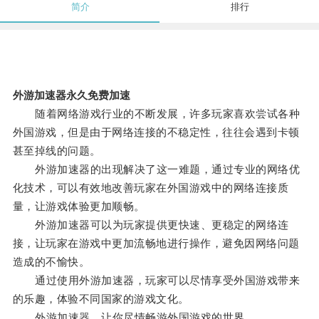
简介
排行
外游加速器永久免费加速
随着网络游戏行业的不断发展，许多玩家喜欢尝试各种
外国游戏，但是由于网络连接的不稳定性，往往会遇到卡顿
甚至掉线的问题。
外游加速器的出现解决了这一难题，通过专业的网络优
化技术，可以有效地改善玩家在外国游戏中的网络连接质
量，让游戏体验更加顺畅。
外游加速器可以为玩家提供更快速、更稳定的网络连
接，让玩家在游戏中更加流畅地进行操作，避免因网络问题
造成的不愉快。
通过使用外游加速器，玩家可以尽情享受外国游戏带来
的乐趣，体验不同国家的游戏文化。
外游加速器，让你尽情畅游外国游戏的世界。