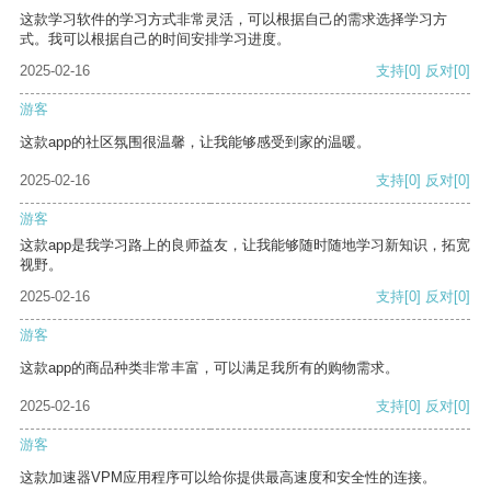
这款学习软件的学习方式非常灵活，可以根据自己的需求选择学习方
式。我可以根据自己的时间安排学习进度。
2025-02-16
支持
[0]
反对
[0]
游客
这款app的社区氛围很温馨，让我能够感受到家的温暖。
2025-02-16
支持
[0]
反对
[0]
游客
这款app是我学习路上的良师益友，让我能够随时随地学习新知识，拓宽
视野。
2025-02-16
支持
[0]
反对
[0]
游客
这款app的商品种类非常丰富，可以满足我所有的购物需求。
2025-02-16
支持
[0]
反对
[0]
游客
这款加速器VPM应用程序可以给你提供最高速度和安全性的连接。