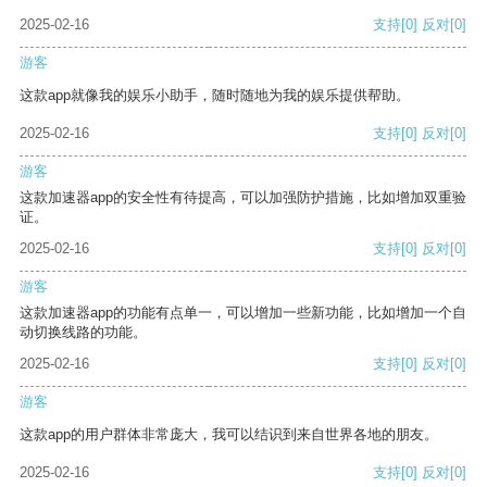
2025-02-16
支持
[0]
反对
[0]
游客
这款app就像我的娱乐小助手，随时随地为我的娱乐提供帮助。
2025-02-16
支持
[0]
反对
[0]
游客
这款加速器app的安全性有待提高，可以加强防护措施，比如增加双重验
证。
2025-02-16
支持
[0]
反对
[0]
游客
这款加速器app的功能有点单一，可以增加一些新功能，比如增加一个自
动切换线路的功能。
2025-02-16
支持
[0]
反对
[0]
游客
这款app的用户群体非常庞大，我可以结识到来自世界各地的朋友。
2025-02-16
支持
[0]
反对
[0]