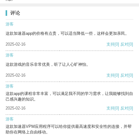
评论
游客
这款加速器app的价格有点贵，可以适当降低一些，这样会更加亲民。
2025-02-16
支持
[0]
反对
[0]
游客
这款游戏的音乐非常优美，听了让人心旷神怡。
2025-02-16
支持
[0]
反对
[0]
游客
这款app的课程非常丰富，可以满足我不同的学习需求，让我能够找到自
己感兴趣的知识。
2025-02-16
支持
[0]
反对
[0]
游客
这款加速器VPM应用程序可以给你提供最高速度和安全性的连接，并帮
助你在网络上自由移动。