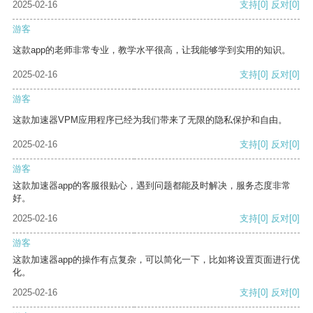
2025-02-16
支持
[0]
反对
[0]
游客
这款app的老师非常专业，教学水平很高，让我能够学到实用的知识。
2025-02-16
支持
[0]
反对
[0]
游客
这款加速器VPM应用程序已经为我们带来了无限的隐私保护和自由。
2025-02-16
支持
[0]
反对
[0]
游客
这款加速器app的客服很贴心，遇到问题都能及时解决，服务态度非常
好。
2025-02-16
支持
[0]
反对
[0]
游客
这款加速器app的操作有点复杂，可以简化一下，比如将设置页面进行优
化。
2025-02-16
支持
[0]
反对
[0]