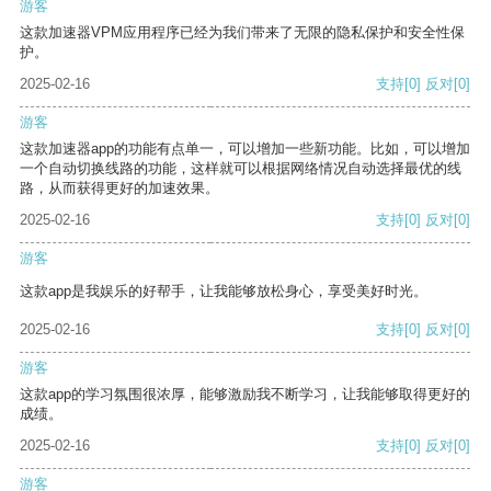
游客
这款加速器VPM应用程序已经为我们带来了无限的隐私保护和安全性保
护。
2025-02-16
支持
[0]
反对
[0]
游客
这款加速器app的功能有点单一，可以增加一些新功能。比如，可以增加
一个自动切换线路的功能，这样就可以根据网络情况自动选择最优的线
路，从而获得更好的加速效果。
2025-02-16
支持
[0]
反对
[0]
游客
这款app是我娱乐的好帮手，让我能够放松身心，享受美好时光。
2025-02-16
支持
[0]
反对
[0]
游客
这款app的学习氛围很浓厚，能够激励我不断学习，让我能够取得更好的
成绩。
2025-02-16
支持
[0]
反对
[0]
游客