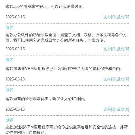
这款app的游戏非常好玩，可以让我消磨时间。
2025-02-15
支持
[0]
反对
[0]
游客
这款办公软件的功能非常全面，涵盖了文档、表格、演示文稿等各个方
面。我可以使用它来完成日常办公的所有任务，非常方便。
2025-02-15
支持
[0]
反对
[0]
游客
这款加速器VPM应用程序已经为我们带来了无限的隐私保护和自由。
2025-02-15
支持
[0]
反对
[0]
游客
这款游戏的音乐非常优美，听了让人心旷神怡。
2025-02-15
支持
[0]
反对
[0]
游客
这款加速器VPM应用程序可以给你提供最高速度和安全性的连接，并帮
助你在网络上自由移动。