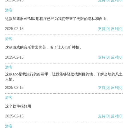
2025-02-15
支持
[0]
反对
[0]
游客
这款加速器VPM应用程序已经为我们带来了无限的隐私和自由。
2025-02-15
支持
[0]
反对
[0]
游客
这款游戏的音乐非常优美，听了让人心旷神怡。
2025-02-15
支持
[0]
反对
[0]
游客
这款app是我旅行的好帮手，让我能够轻松找到目的地，了解当地的风土
人情。
2025-02-15
支持
[0]
反对
[0]
游客
这个软件很好用
2025-02-15
支持
[0]
反对
[0]
游客