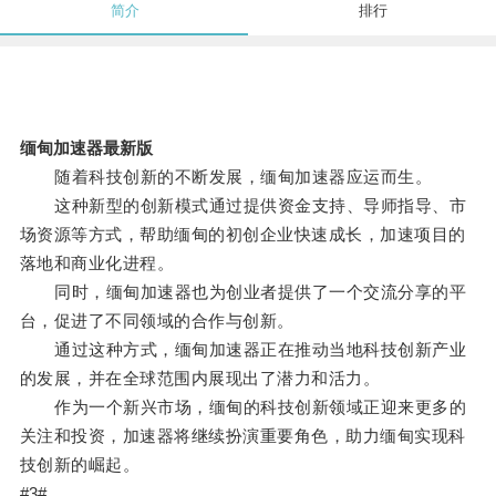
简介
排行
缅甸加速器最新版
随着科技创新的不断发展，缅甸加速器应运而生。
这种新型的创新模式通过提供资金支持、导师指导、市
场资源等方式，帮助缅甸的初创企业快速成长，加速项目的
落地和商业化进程。
同时，缅甸加速器也为创业者提供了一个交流分享的平
台，促进了不同领域的合作与创新。
通过这种方式，缅甸加速器正在推动当地科技创新产业
的发展，并在全球范围内展现出了潜力和活力。
作为一个新兴市场，缅甸的科技创新领域正迎来更多的
关注和投资，加速器将继续扮演重要角色，助力缅甸实现科
技创新的崛起。
#3#