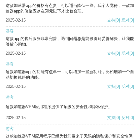
这款加速器app的价格有点贵，可以适当降低一些。我个人觉得，一款加
速器app的价格应该在50元以下才比较合理。
2025-02-15
支持
[0]
反对
[0]
游客
这款app的售后服务非常完善，遇到问题总是能够得到妥善解决，让我能
够放心购物。
2025-02-15
支持
[0]
反对
[0]
游客
这款加速器app的功能有点单一，可以增加一些新功能，比如增加一个自
动切换线路的功能。
2025-02-15
支持
[0]
反对
[0]
游客
这款加速器VPM应用程序提供了顶级的安全性和隐私保护。
2025-02-15
支持
[0]
反对
[0]
游客
这款加速器VPM应用程序已经为我们带来了无限的隐私保护和安全性保