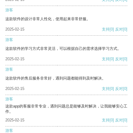
游客
这款软件的设计非常人性化，使用起来非常舒服。
2025-02-15
支持
[0]
反对
[0]
游客
这款软件的学习方式非常灵活，可以根据自己的需求选择学习方式。
2025-02-15
支持
[0]
反对
[0]
游客
这款软件的售后服务非常好，遇到问题都能得到及时解决。
2025-02-15
支持
[0]
反对
[0]
游客
这款app的客服非常专业，遇到问题总是能够及时解决，让我能够安心工
作。
2025-02-15
支持
[0]
反对
[0]
游客