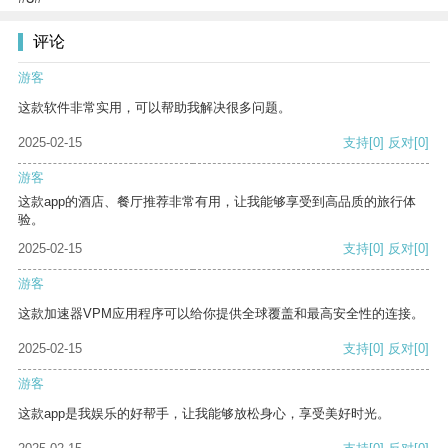
评论
游客
这款软件非常实用，可以帮助我解决很多问题。
2025-02-15
支持
[0]
反对
[0]
游客
这款app的酒店、餐厅推荐非常有用，让我能够享受到高品质的旅行体
验。
2025-02-15
支持
[0]
反对
[0]
游客
这款加速器VPM应用程序可以给你提供全球覆盖和最高安全性的连接。
2025-02-15
支持
[0]
反对
[0]
游客
这款app是我娱乐的好帮手，让我能够放松身心，享受美好时光。