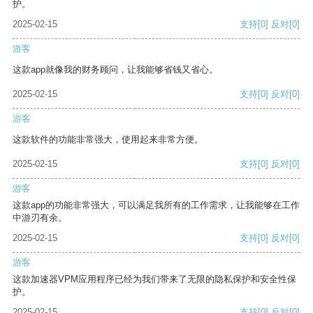
护。
2025-02-15
支持
[0]
反对
[0]
游客
这款app就像我的财务顾问，让我能够省钱又省心。
2025-02-15
支持
[0]
反对
[0]
游客
这款软件的功能非常强大，使用起来非常方便。
2025-02-15
支持
[0]
反对
[0]
游客
这款app的功能非常强大，可以满足我所有的工作需求，让我能够在工作
中游刃有余。
2025-02-15
支持
[0]
反对
[0]
游客
这款加速器VPM应用程序已经为我们带来了无限的隐私保护和安全性保
护。
2025-02-15
支持
[0]
反对
[0]