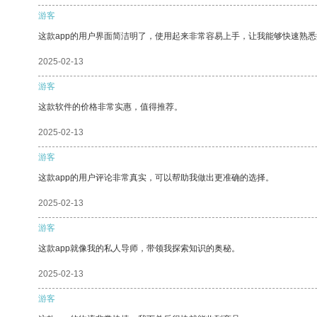
游客
这款app的用户界面简洁明了，使用起来非常容易上手，让我能够快速熟悉
2025-02-13
游客
这款软件的价格非常实惠，值得推荐。
2025-02-13
游客
这款app的用户评论非常真实，可以帮助我做出更准确的选择。
2025-02-13
游客
这款app就像我的私人导师，带领我探索知识的奥秘。
2025-02-13
游客