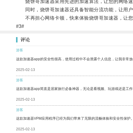
烧饼哥加速器采用先进的加速算法，让您的网络速
同时，烧饼哥加速器还具备智能分流功能，让用户
不再担心网络卡顿，快来体验烧饼哥加速器，让您
#3#
评论
游客
这款加速器app的安全性很高，使用过程中不会泄露个人信息，让我非常放
2025-02-13
游客
这款加速器app简直是居家旅行必备神器，无论是看视频、玩游戏还是工
2025-02-13
游客
这款加速器VPM应用程序已经为我们带来了无限的流畅体验和安全性保护
2025-02-13