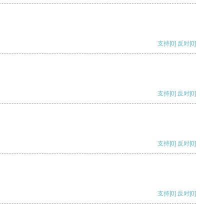
支持
[0]
反对
[0]
支持
[0]
反对
[0]
支持
[0]
反对
[0]
支持
[0]
反对
[0]