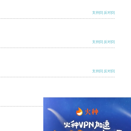
支持
[0]
反对
[0]
支持
[0]
反对
[0]
支持
[0]
反对
[0]
支持
[0]
反对
[0]
支持
[0]
反对
[0]