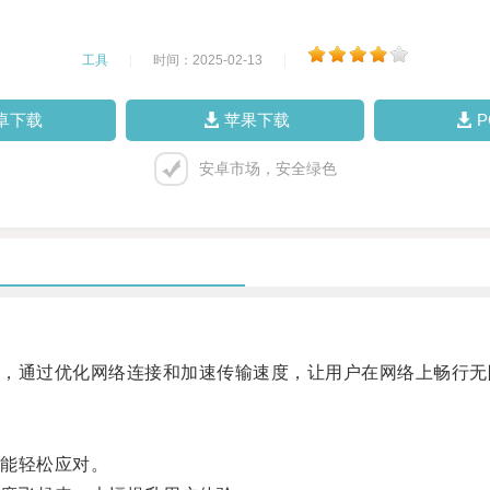
工具
|
时间：2025-02-13
|
卓下载
苹果下载
安卓市场，安全绿色
通过优化网络连接和加速传输速度，让用户在网络上畅行无
能轻松应对。