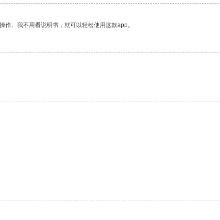
操作。我不用看说明书，就可以轻松使用这款app。