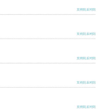
支持
[0]
反对
[0]
支持
[0]
反对
[0]
支持
[0]
反对
[0]
支持
[0]
反对
[0]
支持
[0]
反对
[0]