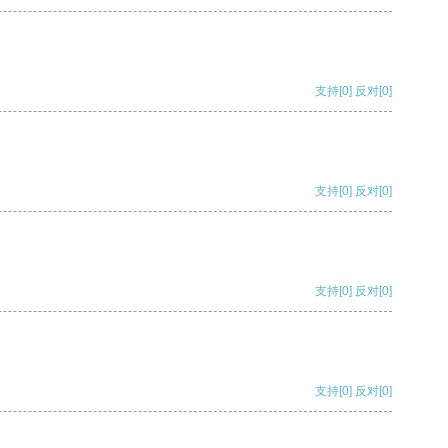
支持
[0]
反对
[0]
支持
[0]
反对
[0]
支持
[0]
反对
[0]
支持
[0]
反对
[0]