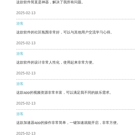
这款软件简直是神器，解决了我所有问题。
2025-02-13
游客
这款软件的社区氛围非常好，可以与其他用户交流学习心得。
2025-02-13
游客
这款软件的设计非常人性化，使用起来非常方便。
2025-02-13
游客
这款app的视频资源非常丰富，可以满足我不同的娱乐需求。
2025-02-13
游客
这款加速器app的操作非常简单，一键加速就能开启，非常方便。
2025-02-13