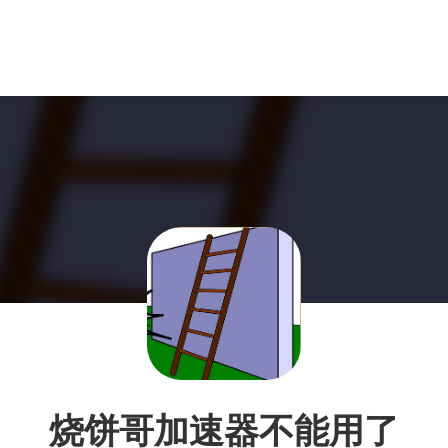
烧饼哥加速器不能用了