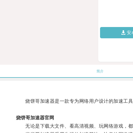
安
简介
烧饼哥加速器是一款专为网络用户设计的加速工具，
烧饼哥加速器官网
无论是下载大文件、看高清视频、玩网络游戏，都