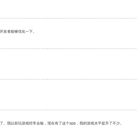
望开发者能够优化一下。
了。我以前玩游戏经常会输，现在有了这个app，我的游戏水平提升了不少。