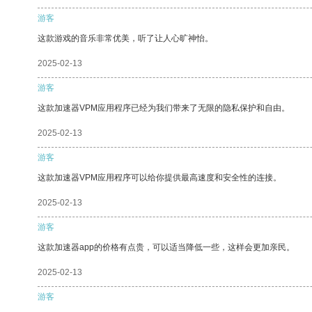
游客
这款游戏的音乐非常优美，听了让人心旷神怡。
2025-02-13
游客
这款加速器VPM应用程序已经为我们带来了无限的隐私保护和自由。
2025-02-13
游客
这款加速器VPM应用程序可以给你提供最高速度和安全性的连接。
2025-02-13
游客
这款加速器app的价格有点贵，可以适当降低一些，这样会更加亲民。
2025-02-13
游客