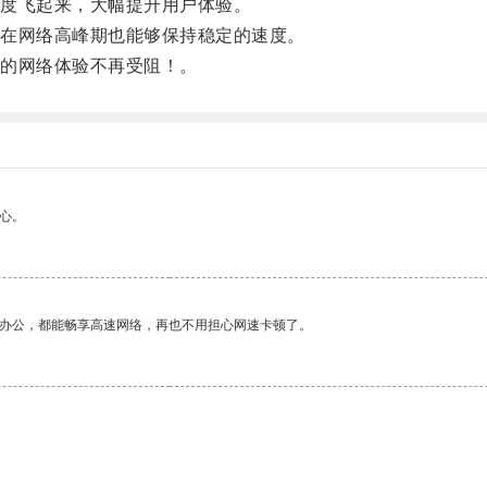
度飞起来，大幅提升用户体验。
在网络高峰期也能够保持稳定的速度。
的网络体验不再受阻！。
心。
作办公，都能畅享高速网络，再也不用担心网速卡顿了。
。