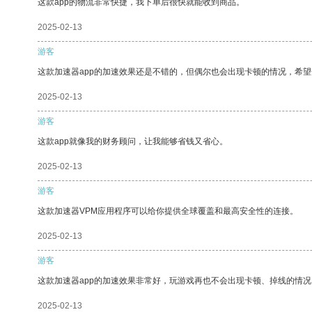
这款app的物流非常快捷，我下单后很快就能收到商品。
2025-02-13
游客
这款加速器app的加速效果还是不错的，但偶尔也会出现卡顿的情况，希
2025-02-13
游客
这款app就像我的财务顾问，让我能够省钱又省心。
2025-02-13
游客
这款加速器VPM应用程序可以给你提供全球覆盖和最高安全性的连接。
2025-02-13
游客
这款加速器app的加速效果非常好，玩游戏再也不会出现卡顿、掉线的情况
2025-02-13