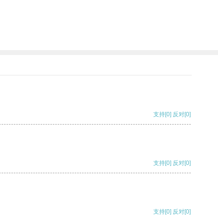
支持
[0]
反对
[0]
支持
[0]
反对
[0]
支持
[0]
反对
[0]