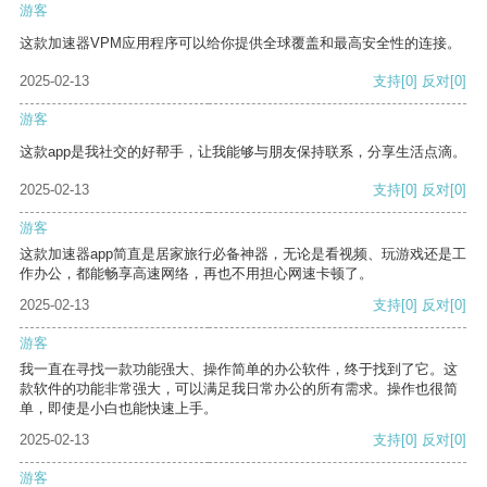
游客
这款加速器VPM应用程序可以给你提供全球覆盖和最高安全性的连接。
2025-02-13
支持
[0]
反对
[0]
游客
这款app是我社交的好帮手，让我能够与朋友保持联系，分享生活点滴。
2025-02-13
支持
[0]
反对
[0]
游客
这款加速器app简直是居家旅行必备神器，无论是看视频、玩游戏还是工
作办公，都能畅享高速网络，再也不用担心网速卡顿了。
2025-02-13
支持
[0]
反对
[0]
游客
我一直在寻找一款功能强大、操作简单的办公软件，终于找到了它。这
款软件的功能非常强大，可以满足我日常办公的所有需求。操作也很简
单，即使是小白也能快速上手。
2025-02-13
支持
[0]
反对
[0]
游客