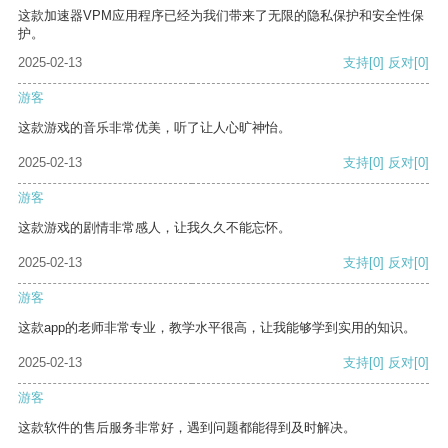
这款加速器VPM应用程序已经为我们带来了无限的隐私保护和安全性保
护。
2025-02-13
支持
[0]
反对
[0]
游客
这款游戏的音乐非常优美，听了让人心旷神怡。
2025-02-13
支持
[0]
反对
[0]
游客
这款游戏的剧情非常感人，让我久久不能忘怀。
2025-02-13
支持
[0]
反对
[0]
游客
这款app的老师非常专业，教学水平很高，让我能够学到实用的知识。
2025-02-13
支持
[0]
反对
[0]
游客
这款软件的售后服务非常好，遇到问题都能得到及时解决。