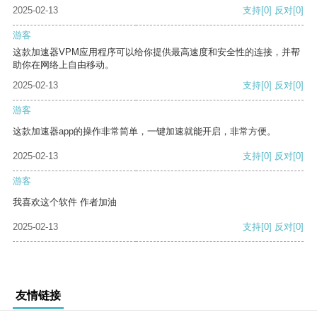
2025-02-13
支持
[0]
反对
[0]
游客
这款加速器VPM应用程序可以给你提供最高速度和安全性的连接，并帮
助你在网络上自由移动。
2025-02-13
支持
[0]
反对
[0]
游客
这款加速器app的操作非常简单，一键加速就能开启，非常方便。
2025-02-13
支持
[0]
反对
[0]
游客
我喜欢这个软件 作者加油
2025-02-13
支持
[0]
反对
[0]
友情链接