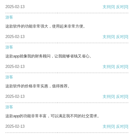
2025-02-13
支持
[0]
反对
[0]
游客
这款软件的功能非常强大，使用起来非常方便。
2025-02-13
支持
[0]
反对
[0]
游客
这款app就像我的财务顾问，让我能够省钱又省心。
2025-02-13
支持
[0]
反对
[0]
游客
这款软件的价格非常实惠，值得推荐。
2025-02-13
支持
[0]
反对
[0]
游客
这款app的功能非常丰富，可以满足我不同的社交需求。
2025-02-13
支持
[0]
反对
[0]