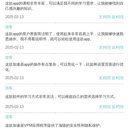
这款app的课程非常丰富，可以满足我不同的学习需求，让我能够找到自
己感兴趣的知识。
2025-02-13
支持
[0]
反对
[0]
游客
这款app的用户界面简洁明了，使用起来非常容易上手，让我能够快速熟
悉操作。我不用看说明书，就可以轻松使用这款app。
2025-02-13
支持
[0]
反对
[0]
游客
这款加速器app的操作有点复杂，可以简化一下，比如将设置页面进行优
化。
2025-02-13
支持
[0]
反对
[0]
游客
这款软件的学习方式非常灵活，可以根据自己的需求选择学习方式。
2025-02-13
支持
[0]
反对
[0]
游客
这款加速器VPM应用程序提供了顶级的安全性和隐私保护。