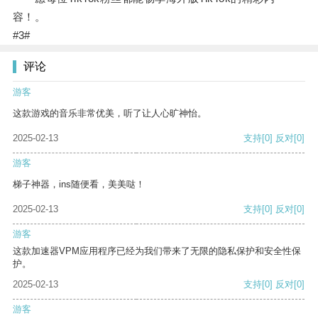
容！。
#3#
评论
游客
这款游戏的音乐非常优美，听了让人心旷神怡。
2025-02-13
支持
[0]
反对
[0]
游客
梯子神器，ins随便看，美美哒！
2025-02-13
支持
[0]
反对
[0]
游客
这款加速器VPM应用程序已经为我们带来了无限的隐私保护和安全性保
护。
2025-02-13
支持
[0]
反对
[0]
游客