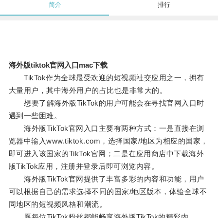
简介
排行
海外版tiktok官网入口mac下载
TikTok作为全球最受欢迎的短视频社交应用之一，拥有
大量用户，其中海外用户的占比也是非常大的。
想要了解海外版TikTok的用户可能会在寻找官网入口时
遇到一些困难。
海外版TikTok官网入口主要有两种方式：一是直接在浏
览器中输入www.tiktok.com，选择国家/地区为相应的国家，
即可进入该国家的TikTok官网；二是在应用商店中下载海外
版TikTok应用，注册并登录后即可浏览内容。
海外版TikTok官网提供了丰富多彩的内容和功能，用户
可以根据自己的需求选择不同的国家/地区版本，体验全球不
同地区的短视频风格和潮流。
愿每位TikTok粉丝都能畅享海外版TikTok的精彩内