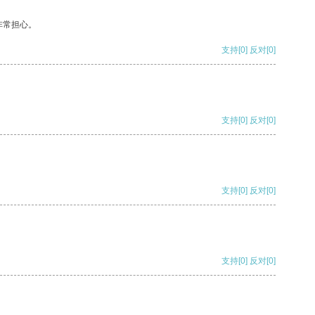
非常担心。
支持
[0]
反对
[0]
支持
[0]
反对
[0]
支持
[0]
反对
[0]
支持
[0]
反对
[0]