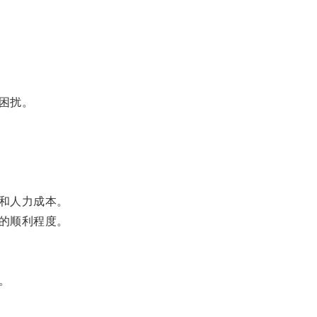
困扰。
和人力成本。
的顺利程度。
。