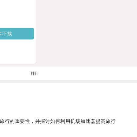
PC下载
排行
对旅行的重要性，并探讨如何利用机场加速器提高旅行