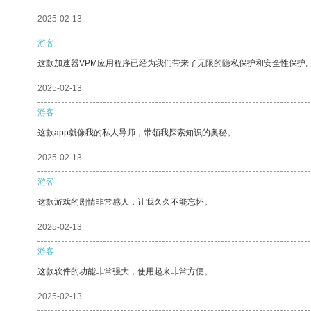
2025-02-13
游客
这款加速器VPM应用程序已经为我们带来了无限的隐私保护和安全性保护
2025-02-13
游客
这款app就像我的私人导师，带领我探索知识的奥秘。
2025-02-13
游客
这款游戏的剧情非常感人，让我久久不能忘怀。
2025-02-13
游客
这款软件的功能非常强大，使用起来非常方便。
2025-02-13