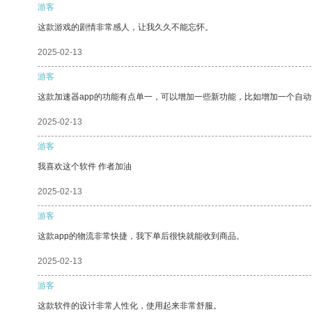
游客
这款游戏的剧情非常感人，让我久久不能忘怀。
2025-02-13
游客
这款加速器app的功能有点单一，可以增加一些新功能，比如增加一个自
2025-02-13
游客
我喜欢这个软件 作者加油
2025-02-13
游客
这款app的物流非常快捷，我下单后很快就能收到商品。
2025-02-13
游客
这款软件的设计非常人性化，使用起来非常舒服。