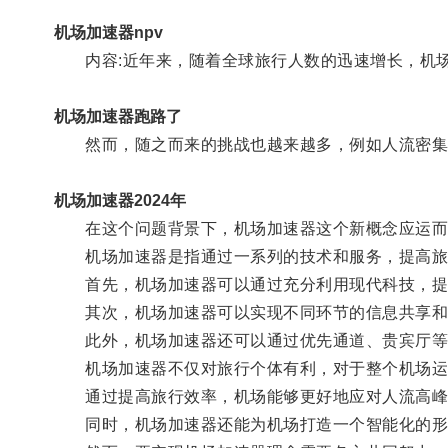
机场加速器npv
内容:近年来，随着全球旅行人数的迅速增长，机场
机场加速器跑路了
然而，随之而来的挑战也越来越多，例如人流密集、
机场加速器2024年
在这个问题背景下，机场加速器这个新概念应运而
机场加速器是指通过一系列的技术和服务，提高旅
首先，机场加速器可以通过充分利用现代科技，提供
其次，机场加速器可以实现不同环节的信息共享和智
此外，机场加速器还可以通过优先通道、贵宾厅等
机场加速器不仅对旅行个体有利，对于整个机场运
通过提高旅行效率，机场能够更好地应对人流高峰期
同时，机场加速器还能为机场打造一个智能化的形