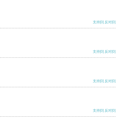
支持
[0]
反对
[0]
支持
[0]
反对
[0]
支持
[0]
反对
[0]
支持
[0]
反对
[0]