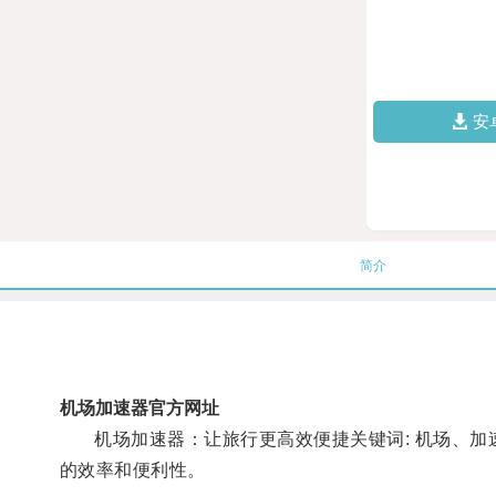
安
简介
机场加速器官方网址
机场加速器：让旅行更高效便捷关键词: 机场、加速
的效率和便利性。