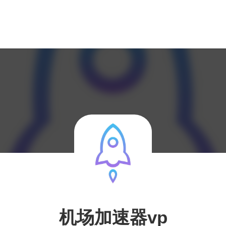
机场加速器vp