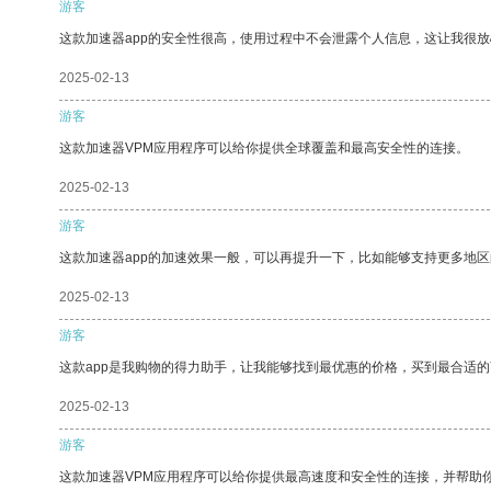
游客
这款加速器app的安全性很高，使用过程中不会泄露个人信息，这让我很
2025-02-13
游客
这款加速器VPM应用程序可以给你提供全球覆盖和最高安全性的连接。
2025-02-13
游客
这款加速器app的加速效果一般，可以再提升一下，比如能够支持更多地
2025-02-13
游客
这款app是我购物的得力助手，让我能够找到最优惠的价格，买到最合适
2025-02-13
游客
这款加速器VPM应用程序可以给你提供最高速度和安全性的连接，并帮助