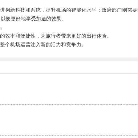
。
创新科技和系统，提升机场的智能化水平；政府部门则需要
，以便更好地享受加速的效果。
。
的效率和便捷性，为旅行者带来更好的出行体验。
整个机场运营注入新的活力和竞争力。