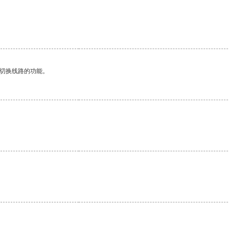
动切换线路的功能。