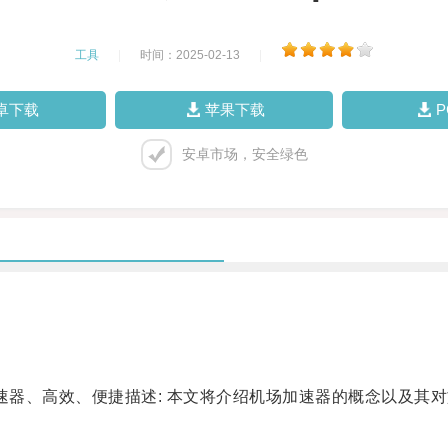
工具
|
时间：2025-02-13
|
卓下载
苹果下载
安卓市场，安全绿色
器、高效、便捷描述: 本文将介绍机场加速器的概念以及其