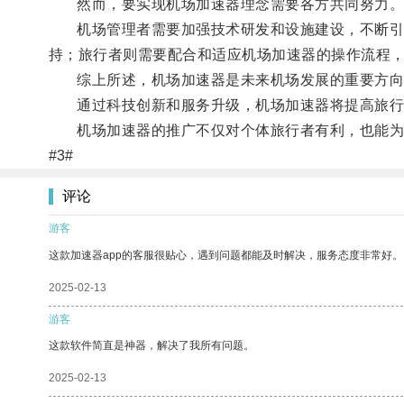
然而，要实现机场加速器理念需要各方共同努力
机场管理者需要加强技术研发和设施建设，不断引进
持；旅行者则需要配合和适应机场加速器的操作流程
综上所述，机场加速器是未来机场发展的重要方向
通过科技创新和服务升级，机场加速器将提高旅行
机场加速器的推广不仅对个体旅行者有利，也能为
#3#
评论
游客
这款加速器app的客服很贴心，遇到问题都能及时解决，服务态度非常好。
2025-02-13
游客
这款软件简直是神器，解决了我所有问题。
2025-02-13