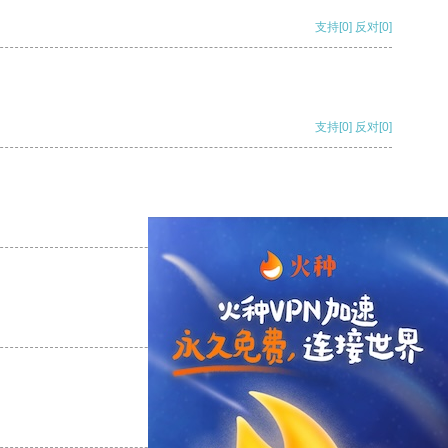
支持
[0]
反对
[0]
支持
[0]
反对
[0]
支持
[0]
反对
[0]
支持
[0]
反对
[0]
支持
[0]
反对
[0]