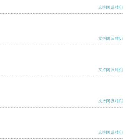
支持
[0]
反对
[0]
支持
[0]
反对
[0]
支持
[0]
反对
[0]
支持
[0]
反对
[0]
支持
[0]
反对
[0]