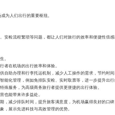
成为人们出行的重要枢纽。
安检流程繁琐等问题，都让人们对旅行的效率和便捷性倍感
生。
行者在机场的出行效率和体验。
自助办理和行李托运机制，减少人工操作的需求，节约时间
能化管理，例如免排队安检、实时取票等，进一步提升出行
特殊服务，为高级商务旅行者提供更便捷的出行体验。
营也能带来许多益处。
，减少排队时间，提升旅客满意度，为机场赢得良好的口碑
象，展示先进科技与高效管理的优势。