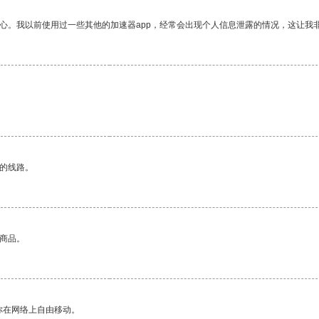
放心。我以前使用过一些其他的加速器app，经常会出现个人信息泄露的情况，这让我
区的线路。
的商品。
你在网络上自由移动。