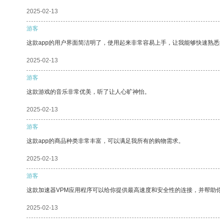
2025-02-13
游客
这款app的用户界面简洁明了，使用起来非常容易上手，让我能够快速熟
2025-02-13
游客
这款游戏的音乐非常优美，听了让人心旷神怡。
2025-02-13
游客
这款app的商品种类非常丰富，可以满足我所有的购物需求。
2025-02-13
游客
这款加速器VPM应用程序可以给你提供最高速度和安全性的连接，并帮助
2025-02-13