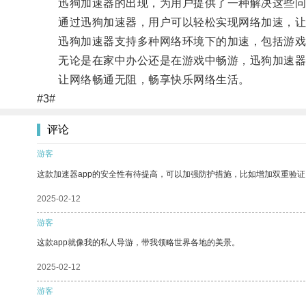
迅狗加速器的出现，为用户提供了一种解决这些问
通过迅狗加速器，用户可以轻松实现网络加速，让
迅狗加速器支持多种网络环境下的加速，包括游戏
无论是在家中办公还是在游戏中畅游，迅狗加速器
让网络畅通无阻，畅享快乐网络生活。
#3#
评论
游客
这款加速器app的安全性有待提高，可以加强防护措施，比如增加双重验证
2025-02-12
游客
这款app就像我的私人导游，带我领略世界各地的美景。
2025-02-12
游客