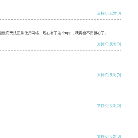
支持
[0]
反对
[0]
速慢而无法正常使用网络，现在有了这个app，我再也不用担心了。
支持
[0]
反对
[0]
支持
[0]
反对
[0]
支持
[0]
反对
[0]
支持
[0]
反对
[0]