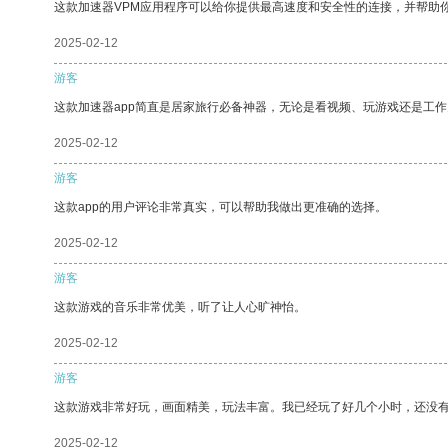
这款加速器VPM应用程序可以给你提供最高速度和安全性的连接，并帮助
2025-02-12
游客
这款加速器app简直是居家旅行必备神器，无论是看视频、玩游戏还是工
2025-02-12
游客
这款app的用户评论非常真实，可以帮助我做出更准确的选择。
2025-02-12
游客
这款游戏的音乐非常优美，听了让人心旷神怡。
2025-02-12
游客
这款游戏非常好玩，画面精美，玩法丰富。我已经玩了好几个小时，还没
2025-02-12