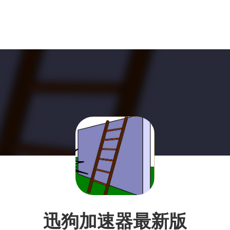
迅狗加速器最新版