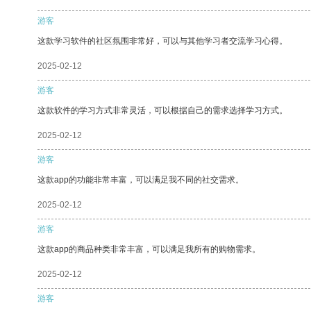
游客
这款学习软件的社区氛围非常好，可以与其他学习者交流学习心得。
2025-02-12
游客
这款软件的学习方式非常灵活，可以根据自己的需求选择学习方式。
2025-02-12
游客
这款app的功能非常丰富，可以满足我不同的社交需求。
2025-02-12
游客
这款app的商品种类非常丰富，可以满足我所有的购物需求。
2025-02-12
游客