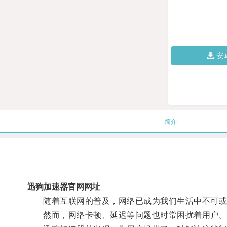
安
简介
迅狗加速器官网网址
随着互联网的普及，网络已成为我们生活中不可或
然而，网络卡顿、延迟等问题也时常困扰着用户