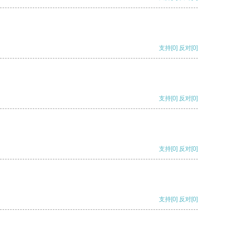
支持
[0]
反对
[0]
支持
[0]
反对
[0]
支持
[0]
反对
[0]
支持
[0]
反对
[0]