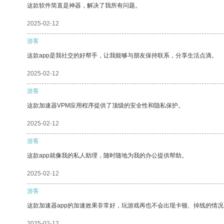
这款软件简直是神器，解决了我所有问题。
2025-02-12
游客
这款app是我社交的好帮手，让我能够与朋友保持联系，分享生活点滴。
2025-02-12
游客
这款加速器VPM应用程序提供了顶级的安全性和隐私保护。
2025-02-12
游客
这款app就像我的私人助理，随时随地为我的办公提供帮助。
2025-02-12
游客
这款加速器app的加速效果非常好，玩游戏再也不会出现卡顿、掉线的情况
2025-02-12