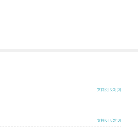
支持
[0]
反对
[0]
支持
[0]
反对
[0]