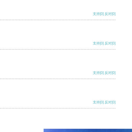
支持
[0]
反对
[0]
支持
[0]
反对
[0]
支持
[0]
反对
[0]
支持
[0]
反对
[0]
支持
[0]
反对
[0]