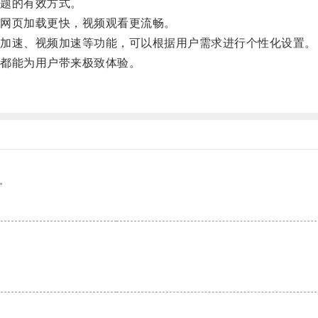
题的有效方式。
网页加载更快，视频观看更流畅。
加速、视频加速等功能，可以根据用户需求进行个性化设置。
都能为用户带来极致体验。
。