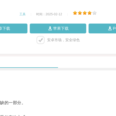
工具
|
时间：2025-02-12
|
卓下载
苹果下载
安卓市场，安全绿色
缺的一部分。
。