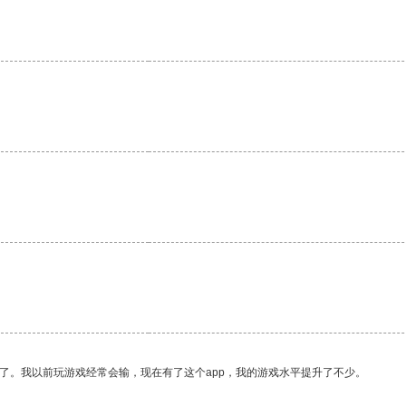
了。我以前玩游戏经常会输，现在有了这个app，我的游戏水平提升了不少。