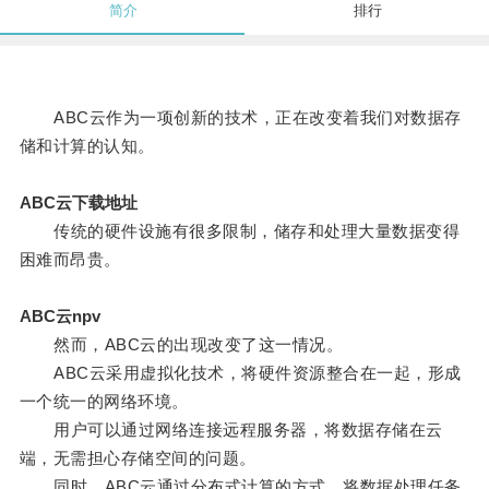
简介
排行
ABC云作为一项创新的技术，正在改变着我们对数据存
储和计算的认知。
ABC云下载地址
传统的硬件设施有很多限制，储存和处理大量数据变得
困难而昂贵。
ABC云npv
然而，ABC云的出现改变了这一情况。
ABC云采用虚拟化技术，将硬件资源整合在一起，形成
一个统一的网络环境。
用户可以通过网络连接远程服务器，将数据存储在云
端，无需担心存储空间的问题。
同时，ABC云通过分布式计算的方式，将数据处理任务