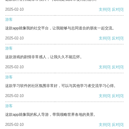
2025-02-10
支持
[0]
反对
[0]
游客
这款app就像我的社交平台，让我能够与志同道合的朋友一起交流。
2025-02-10
支持
[0]
反对
[0]
游客
这款游戏的剧情非常感人，让我久久不能忘怀。
2025-02-10
支持
[0]
反对
[0]
游客
这款学习软件的社区氛围非常好，可以与其他学习者交流学习心得。
2025-02-10
支持
[0]
反对
[0]
游客
这款app就像我的私人导游，带我领略世界各地的美景。
2025-02-10
支持
[0]
反对
[0]