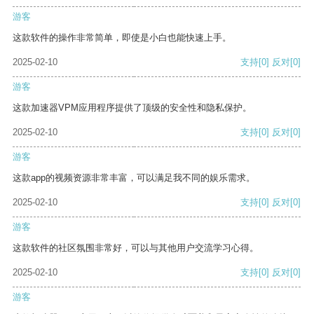
游客
这款软件的操作非常简单，即使是小白也能快速上手。
2025-02-10
支持
[0]
反对
[0]
游客
这款加速器VPM应用程序提供了顶级的安全性和隐私保护。
2025-02-10
支持
[0]
反对
[0]
游客
这款app的视频资源非常丰富，可以满足我不同的娱乐需求。
2025-02-10
支持
[0]
反对
[0]
游客
这款软件的社区氛围非常好，可以与其他用户交流学习心得。
2025-02-10
支持
[0]
反对
[0]
游客