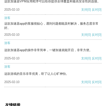
这款加速器VPM应用程序可以给你提供全球覆盖和最高安全性的连接。
2025-02-10
支持
[0]
反对
[0]
游客
这款加速器app的客服很贴心，遇到问题都能及时解决，服务态度非常
好。
2025-02-10
支持
[0]
反对
[0]
游客
这款加速器app的操作非常简单，一键加速就能开启，非常方便。
2025-02-10
支持
[0]
反对
[0]
游客
这款游戏的音乐非常优美，听了让人心旷神怡。
2025-02-10
支持
[0]
反对
[0]
友情链接