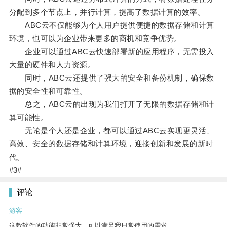
分配到多个节点上，并行计算，提高了数据计算的效率。
ABC云不仅能够为个人用户提供便捷的数据存储和计算
环境，也可以为企业带来更多的商机和竞争优势。
企业可以通过ABC云快速部署新的应用程序，无需投入
大量的硬件和人力资源。
同时，ABC云还提供了强大的安全和备份机制，确保数
据的安全性和可靠性。
总之，ABC云的出现为我们打开了无限的数据存储和计
算可能性。
无论是个人还是企业，都可以通过ABC云实现更灵活、
高效、安全的数据存储和计算环境，迎接创新和发展的新时
代。
#3#
评论
游客
这款软件的功能非常强大，可以满足我日常使用的需求。