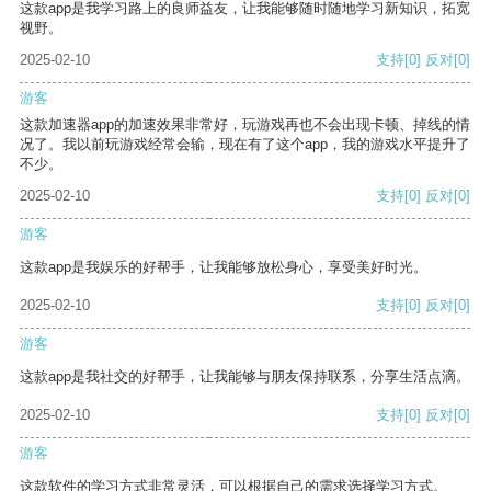
这款app是我学习路上的良师益友，让我能够随时随地学习新知识，拓宽
视野。
2025-02-10
支持
[0]
反对
[0]
游客
这款加速器app的加速效果非常好，玩游戏再也不会出现卡顿、掉线的情
况了。我以前玩游戏经常会输，现在有了这个app，我的游戏水平提升了
不少。
2025-02-10
支持
[0]
反对
[0]
游客
这款app是我娱乐的好帮手，让我能够放松身心，享受美好时光。
2025-02-10
支持
[0]
反对
[0]
游客
这款app是我社交的好帮手，让我能够与朋友保持联系，分享生活点滴。
2025-02-10
支持
[0]
反对
[0]
游客
这款软件的学习方式非常灵活，可以根据自己的需求选择学习方式。