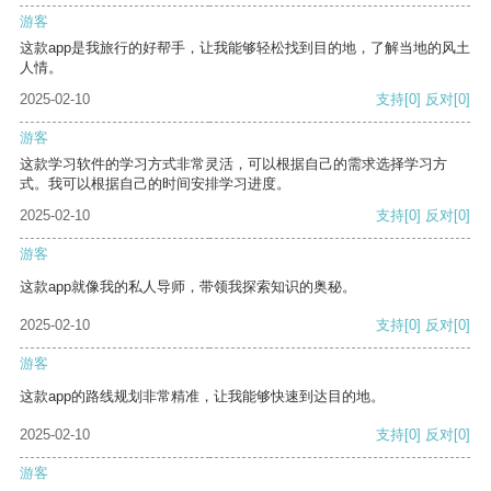
游客
这款app是我旅行的好帮手，让我能够轻松找到目的地，了解当地的风土
人情。
2025-02-10
支持
[0]
反对
[0]
游客
这款学习软件的学习方式非常灵活，可以根据自己的需求选择学习方
式。我可以根据自己的时间安排学习进度。
2025-02-10
支持
[0]
反对
[0]
游客
这款app就像我的私人导师，带领我探索知识的奥秘。
2025-02-10
支持
[0]
反对
[0]
游客
这款app的路线规划非常精准，让我能够快速到达目的地。
2025-02-10
支持
[0]
反对
[0]
游客