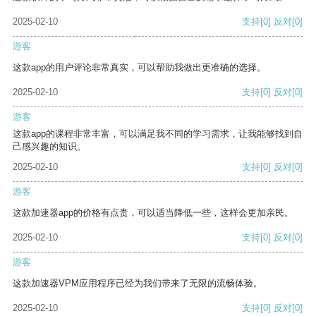
2025-02-10
支持
[0]
反对
[0]
游客
这款app的用户评论非常真实，可以帮助我做出更准确的选择。
2025-02-10
支持
[0]
反对
[0]
游客
这款app的课程非常丰富，可以满足我不同的学习需求，让我能够找到自
己感兴趣的知识。
2025-02-10
支持
[0]
反对
[0]
游客
这款加速器app的价格有点贵，可以适当降低一些，这样会更加亲民。
2025-02-10
支持
[0]
反对
[0]
游客
这款加速器VPM应用程序已经为我们带来了无限的流畅体验。
2025-02-10
支持
[0]
反对
[0]