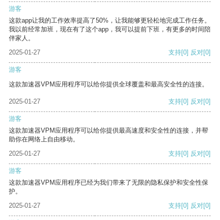
游客
这款app让我的工作效率提高了50%，让我能够更轻松地完成工作任务。
我以前经常加班，现在有了这个app，我可以提前下班，有更多的时间陪
伴家人。
2025-01-27
支持
[0]
反对
[0]
游客
这款加速器VPM应用程序可以给你提供全球覆盖和最高安全性的连接。
2025-01-27
支持
[0]
反对
[0]
游客
这款加速器VPM应用程序可以给你提供最高速度和安全性的连接，并帮
助你在网络上自由移动。
2025-01-27
支持
[0]
反对
[0]
游客
这款加速器VPM应用程序已经为我们带来了无限的隐私保护和安全性保
护。
2025-01-27
支持
[0]
反对
[0]