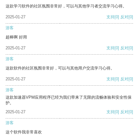
这款学习软件的社区氛围非常好，可以与其他学习者交流学习心得。
2025-01-27
支持
[0]
反对
[0]
游客
超棒啊 好用
2025-01-27
支持
[0]
反对
[0]
游客
这款软件的社区氛围非常好，可以与其他用户交流学习心得。
2025-01-27
支持
[0]
反对
[0]
游客
这款加速器VPM应用程序已经为我们带来了无限的流畅体验和安全性保
护。
2025-01-27
支持
[0]
反对
[0]
游客
这个软件我非常喜欢