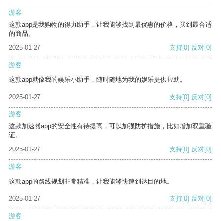
游客
这款app是我购物的得力助手，让我能够找到最优惠的价格，买到最合适
的商品。
2025-01-27
支持
[0]
反对
[0]
游客
这款app就像我的娱乐小助手，随时随地为我的娱乐提供帮助。
2025-01-27
支持
[0]
反对
[0]
游客
这款加速器app的安全性有待提高，可以加强防护措施，比如增加双重验
证。
2025-01-27
支持
[0]
反对
[0]
游客
这款app的路线规划非常精准，让我能够快速到达目的地。
2025-01-27
支持
[0]
反对
[0]
游客