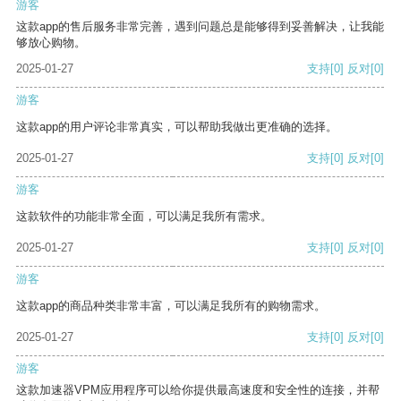
游客
这款app的售后服务非常完善，遇到问题总是能够得到妥善解决，让我能
够放心购物。
2025-01-27
支持
[0]
反对
[0]
游客
这款app的用户评论非常真实，可以帮助我做出更准确的选择。
2025-01-27
支持
[0]
反对
[0]
游客
这款软件的功能非常全面，可以满足我所有需求。
2025-01-27
支持
[0]
反对
[0]
游客
这款app的商品种类非常丰富，可以满足我所有的购物需求。
2025-01-27
支持
[0]
反对
[0]
游客
这款加速器VPM应用程序可以给你提供最高速度和安全性的连接，并帮