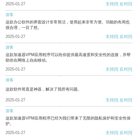
2025-01-27
支持
[0]
反对
[0]
游客
这款办公软件的界面设计非常简洁，使用起来非常方便。功能的布局也
很合理，一目了然。
2025-01-27
支持
[0]
反对
[0]
游客
这款加速器VPM应用程序可以给你提供最高速度和安全性的连接，并帮
助你在网络上自由移动。
2025-01-27
支持
[0]
反对
[0]
游客
这款软件简直是神器，解决了我所有问题。
2025-01-27
支持
[0]
反对
[0]
游客
这款加速器VPM应用程序已经为我们带来了无限的隐私保护和安全性保
护。
2025-01-27
支持
[0]
反对
[0]