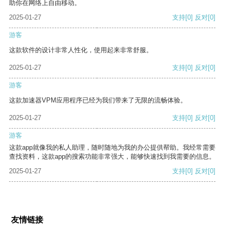
助你在网络上自由移动。
2025-01-27
支持
[0]
反对
[0]
游客
这款软件的设计非常人性化，使用起来非常舒服。
2025-01-27
支持
[0]
反对
[0]
游客
这款加速器VPM应用程序已经为我们带来了无限的流畅体验。
2025-01-27
支持
[0]
反对
[0]
游客
这款app就像我的私人助理，随时随地为我的办公提供帮助。我经常需要
查找资料，这款app的搜索功能非常强大，能够快速找到我需要的信息。
2025-01-27
支持
[0]
反对
[0]
友情链接