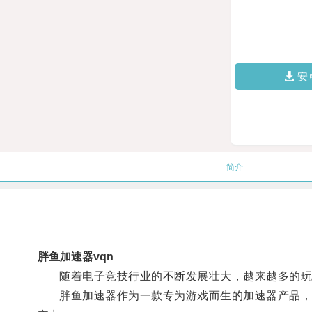
安
简介
胖鱼加速器vqn
随着电子竞技行业的不断发展壮大，越来越多的玩
胖鱼加速器作为一款专为游戏而生的加速器产品，通