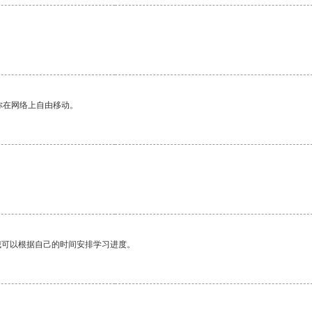
你在网络上自由移动。
我可以根据自己的时间安排学习进度。