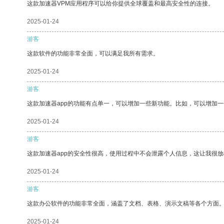
这款加速器VPM应用程序可以给你提供全球覆盖和最高安全性的连接。
2025-01-24
游客
这款软件的功能非常全面，可以满足我所有需求。
2025-01-24
游客
这款加速器app的功能有点单一，可以增加一些新功能。比如，可以增加
2025-01-24
游客
这款加速器app的安全性很高，使用过程中不会泄露个人信息，这让我很
2025-01-24
游客
这款办公软件的功能非常全面，涵盖了文档、表格、演示文稿等各个方面
2025-01-24