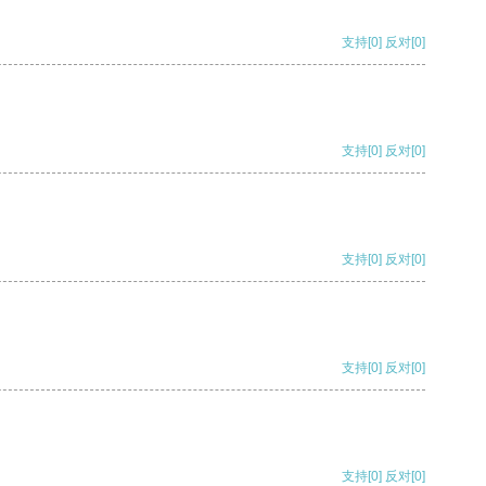
支持
[0]
反对
[0]
支持
[0]
反对
[0]
支持
[0]
反对
[0]
支持
[0]
反对
[0]
支持
[0]
反对
[0]