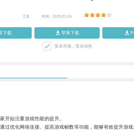
工具
|
时间：2025-01-24
|
卓下载
苹果下载
安卓市场，安全绿色
家开始注重游戏性能的提升。
过优化网络连接、提高游戏帧数等功能，能够有效提升游戏