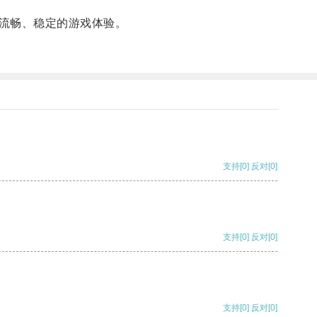
流畅、稳定的游戏体验。
支持
[0]
反对
[0]
支持
[0]
反对
[0]
支持
[0]
反对
[0]