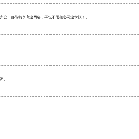
作办公，都能畅享高速网络，再也不用担心网速卡顿了。
野。