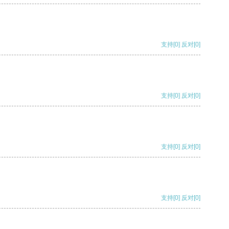
支持
[0]
反对
[0]
支持
[0]
反对
[0]
支持
[0]
反对
[0]
支持
[0]
反对
[0]