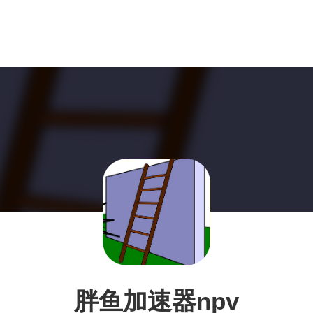
胖鱼加速器npv