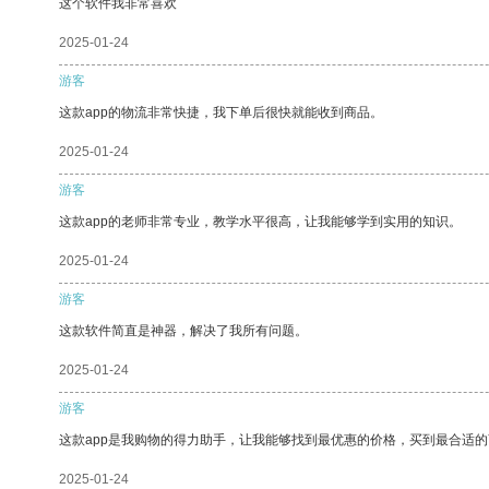
这个软件我非常喜欢
2025-01-24
游客
这款app的物流非常快捷，我下单后很快就能收到商品。
2025-01-24
游客
这款app的老师非常专业，教学水平很高，让我能够学到实用的知识。
2025-01-24
游客
这款软件简直是神器，解决了我所有问题。
2025-01-24
游客
这款app是我购物的得力助手，让我能够找到最优惠的价格，买到最合适
2025-01-24