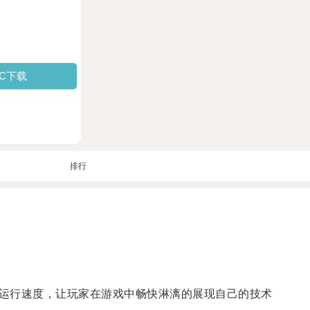
PC下载
排行
运行速度，让玩家在游戏中畅快淋漓的展现自己的技术