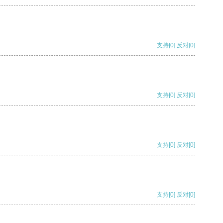
支持
[0]
反对
[0]
支持
[0]
反对
[0]
支持
[0]
反对
[0]
支持
[0]
反对
[0]