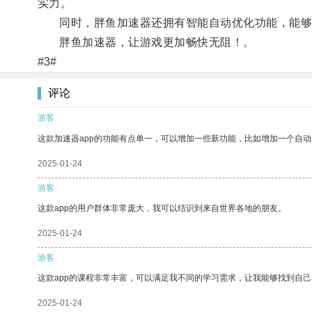
实力。
同时，胖鱼加速器还拥有智能自动优化功能，能够根
胖鱼加速器，让游戏更加畅快无阻！。
#3#
评论
游客
这款加速器app的功能有点单一，可以增加一些新功能，比如增加一个自
2025-01-24
游客
这款app的用户群体非常庞大，我可以结识到来自世界各地的朋友。
2025-01-24
游客
这款app的课程非常丰富，可以满足我不同的学习需求，让我能够找到自
2025-01-24