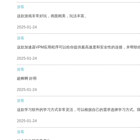
游客
这款游戏非常好玩，画面精美，玩法丰富。
2025-01-24
游客
这款加速器VPM应用程序可以给你提供最高速度和安全性的连接，并帮助
2025-01-24
游客
超棒啊 好用
2025-01-24
游客
这款学习软件的学习方式非常灵活，可以根据自己的需求选择学习方式。
2025-01-24
游客