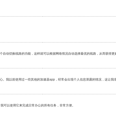
一个自动切换线路的功能，这样就可以根据网络情况自动选择最优的线路，从而获得更
放心。我以前使用过一些其他的加速器app，经常会出现个人信息泄露的情况，这让我
。我可以使用它来完成日常办公的所有任务，非常方便。