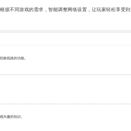
据不同游戏的需求，智能调整网络设置，让玩家轻松享受到
动切换线路的功能。
己感兴趣的知识。