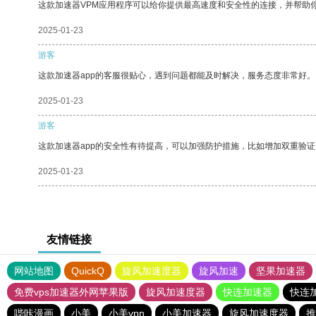
这款加速器VPM应用程序可以给你提供最高速度和安全性的连接，并帮助
2025-01-23
游客
这款加速器app的客服很贴心，遇到问题都能及时解决，服务态度非常好。
2025-01-23
游客
这款加速器app的安全性有待提高，可以加强防护措施，比如增加双重验证
2025-01-23
友情链接
网站地图
QuickQ
旋风加速度器
旋风加速
坚果加速器
免费vps加速器外网苹果版
旋风加速度器
快连加速器
快连
哔咔漫画
小美
小美vpn
小美加速器
旋风加速度器
推