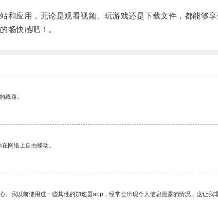
和应用，无论是观看视频、玩游戏还是下载文件，都能够享
的畅快感吧！。
区的线路。
你在网络上自由移动。
放心。我以前使用过一些其他的加速器app，经常会出现个人信息泄露的情况，这让我