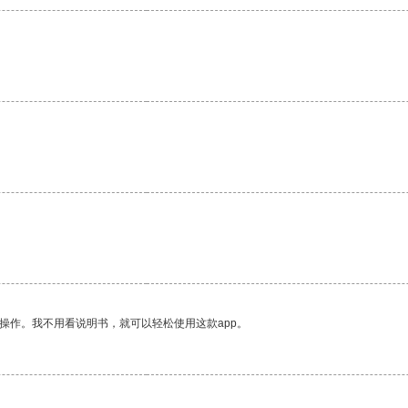
操作。我不用看说明书，就可以轻松使用这款app。