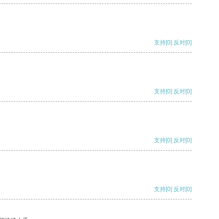
支持
[0]
反对
[0]
支持
[0]
反对
[0]
支持
[0]
反对
[0]
支持
[0]
反对
[0]