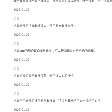
我一直在寻找一款功能强大、操作简单的办公软件，终于找到了它。这款
2025-01-23
游客
这款软件的功能非常强大，使用起来非常方便。
2025-01-23
游客
这款app的用户评论非常真实，可以帮助我做出更准确的选择。
2025-01-23
游客
这款游戏的音乐非常优美，听了让人心旷神怡。
2025-01-23
游客
这款学习软件的社区氛围非常好，可以与其他学习者交流学习心得。
2025-01-23