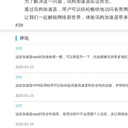
为了解决这一问题，讯狗加速器应运而生。
通过讯狗加速器，用户可以轻松畅快地访问各类网站
让我们一起解锁网络新世界，体验讯狗加速器带来
#3#
评论
游客
这款加速器app的加速效果一般，可以再提升一下，比如能够支持更多地
2025-01-23
游客
这款加速器VPM应用程序可以给你提供最高速度和安全性的连接，并帮助
2025-01-23
游客
这款加速器app的安全性很高，使用过程中不会泄露个人信息，这让我很
2025-01-23