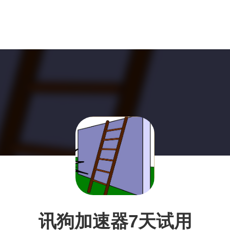
讯狗加速器7天试用