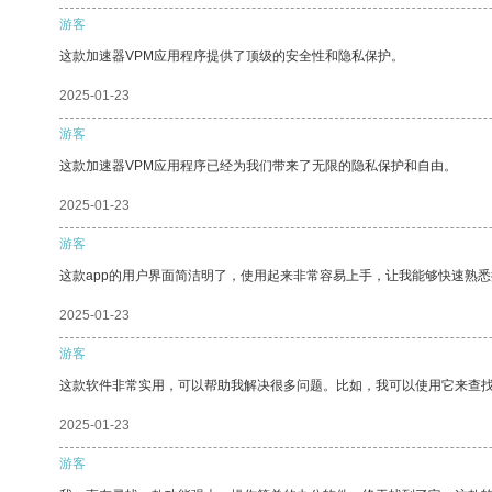
游客
这款加速器VPM应用程序提供了顶级的安全性和隐私保护。
2025-01-23
游客
这款加速器VPM应用程序已经为我们带来了无限的隐私保护和自由。
2025-01-23
游客
这款app的用户界面简洁明了，使用起来非常容易上手，让我能够快速熟
2025-01-23
游客
这款软件非常实用，可以帮助我解决很多问题。比如，我可以使用它来查
2025-01-23
游客