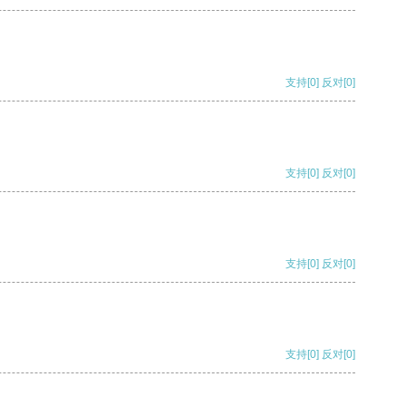
支持
[0]
反对
[0]
支持
[0]
反对
[0]
支持
[0]
反对
[0]
支持
[0]
反对
[0]