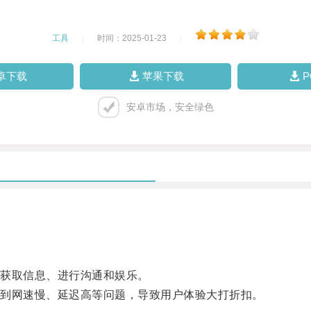
工具
|
时间：2025-01-23
|
卓下载
苹果下载
安卓市场，安全绿色
获取信息、进行沟通和娱乐。
到网速慢、延迟高等问题，导致用户体验大打折扣。