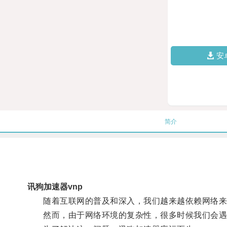
安
简介
讯狗加速器vnp
随着互联网的普及和深入，我们越来越依赖网络来
然而，由于网络环境的复杂性，很多时候我们会遇