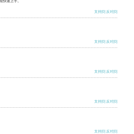
能快速上手。
支持
[0]
反对
[0]
支持
[0]
反对
[0]
支持
[0]
反对
[0]
支持
[0]
反对
[0]
支持
[0]
反对
[0]