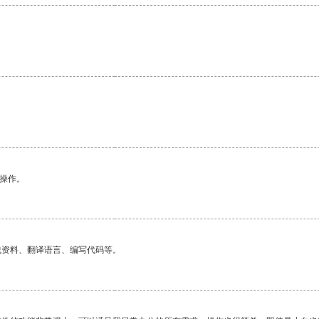
悉操作。
找资料、翻译语言、编写代码等。