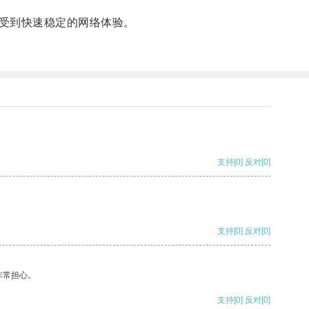
受到快速稳定的网络体验。
支持
[0]
反对
[0]
支持
[0]
反对
[0]
非常担心。
支持
[0]
反对
[0]