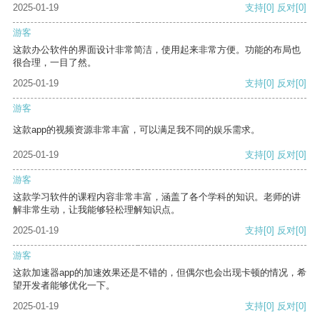
2025-01-19
支持
[0]
反对
[0]
游客
这款办公软件的界面设计非常简洁，使用起来非常方便。功能的布局也
很合理，一目了然。
2025-01-19
支持
[0]
反对
[0]
游客
这款app的视频资源非常丰富，可以满足我不同的娱乐需求。
2025-01-19
支持
[0]
反对
[0]
游客
这款学习软件的课程内容非常丰富，涵盖了各个学科的知识。老师的讲
解非常生动，让我能够轻松理解知识点。
2025-01-19
支持
[0]
反对
[0]
游客
这款加速器app的加速效果还是不错的，但偶尔也会出现卡顿的情况，希
望开发者能够优化一下。
2025-01-19
支持
[0]
反对
[0]