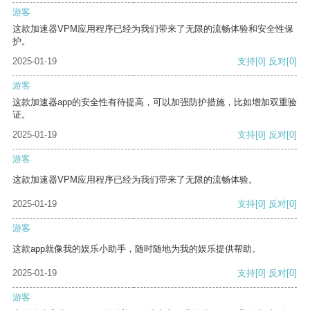
游客
这款加速器VPM应用程序已经为我们带来了无限的流畅体验和安全性保
护。
2025-01-19
支持
[0]
反对
[0]
游客
这款加速器app的安全性有待提高，可以加强防护措施，比如增加双重验
证。
2025-01-19
支持
[0]
反对
[0]
游客
这款加速器VPM应用程序已经为我们带来了无限的流畅体验。
2025-01-19
支持
[0]
反对
[0]
游客
这款app就像我的娱乐小助手，随时随地为我的娱乐提供帮助。
2025-01-19
支持
[0]
反对
[0]
游客