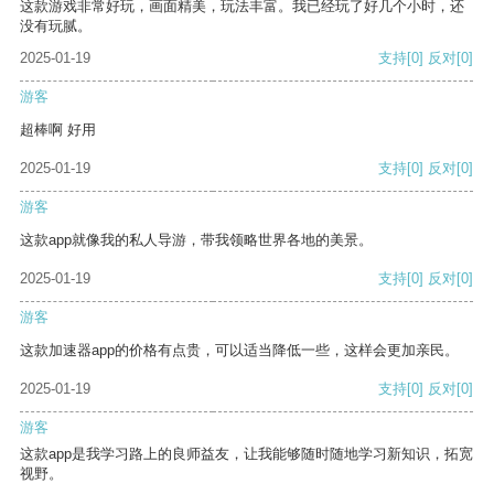
这款游戏非常好玩，画面精美，玩法丰富。我已经玩了好几个小时，还
没有玩腻。
2025-01-19
支持
[0]
反对
[0]
游客
超棒啊 好用
2025-01-19
支持
[0]
反对
[0]
游客
这款app就像我的私人导游，带我领略世界各地的美景。
2025-01-19
支持
[0]
反对
[0]
游客
这款加速器app的价格有点贵，可以适当降低一些，这样会更加亲民。
2025-01-19
支持
[0]
反对
[0]
游客
这款app是我学习路上的良师益友，让我能够随时随地学习新知识，拓宽
视野。