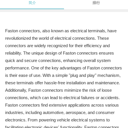
简介
排行
Faston connectors, also known as electrical terminals, have
revolutionized the world of electrical connections. These
connectors are widely recognized for their efficiency and
reliability. The unique design of Faston connectors ensures
quick and secure connections, enhancing overall system
performance. One of the key advantages of Faston connectors
is their ease of use. With a simple "plug and play" mechanism,
these terminals offer hassle-free installation and maintenance.
Additionally, Faston connectors minimize the risk of loose
connections, which can lead to electrical failures or accidents.
Faston connectors find extensive applications across various
industries, including automotive, aerospace, and consumer
electronics. From powering vehicle electrical systems to
facilitating electronic devices' functionality, Faston connectors