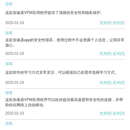
游客
这款加速器VPM应用程序提供了顶级的安全性和隐私保护。
2025-01-19
支持
[0]
反对
[0]
游客
这款加速器app的安全性很高，使用过程中不会泄露个人信息，让我非常
放心。
2025-01-19
支持
[0]
反对
[0]
游客
这款软件的学习方式非常灵活，可以根据自己的需求选择学习方式。
2025-01-19
支持
[0]
反对
[0]
游客
这款加速器VPM应用程序可以给你提供最高速度和安全性的连接，并帮
助你在网络上自由移动。
2025-01-19
支持
[0]
反对
[0]
游客