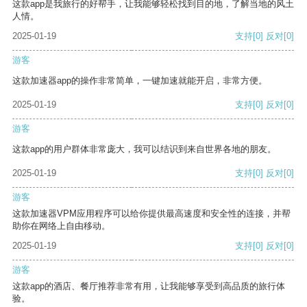
这款app是我旅行的好帮手，让我能够轻松找到目的地，了解当地的风土
人情。
2025-01-19
支持
[0]
反对
[0]
游客
这款加速器app的操作非常简单，一键加速就能开启，非常方便。
2025-01-19
支持
[0]
反对
[0]
游客
这款app的用户群体非常庞大，我可以结识到来自世界各地的朋友。
2025-01-19
支持
[0]
反对
[0]
游客
这款加速器VPM应用程序可以给你提供最高速度和安全性的连接，并帮
助你在网络上自由移动。
2025-01-19
支持
[0]
反对
[0]
游客
这款app的酒店、餐厅推荐非常有用，让我能够享受到高品质的旅行体
验。