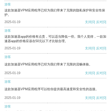
游客
这款加速器VPM应用程序已经为我们带来了无限的隐私保护和安全性保
护。
2025-01-19
支持
[0]
反对
[0]
游客
这款加速器app的价格有点贵，可以适当降低一些。我个人觉得，一款加
速器app的价格应该在50元以下才比较合理。
2025-01-19
支持
[0]
反对
[0]
游客
这款加速器VPM应用程序已经为我们带来了无限的流畅体验。
2025-01-19
支持
[0]
反对
[0]
游客
这款加速器VPM应用程序可以给你提供最高速度和安全性的连接。
2025-01-19
支持
[0]
反对
[0]
游客