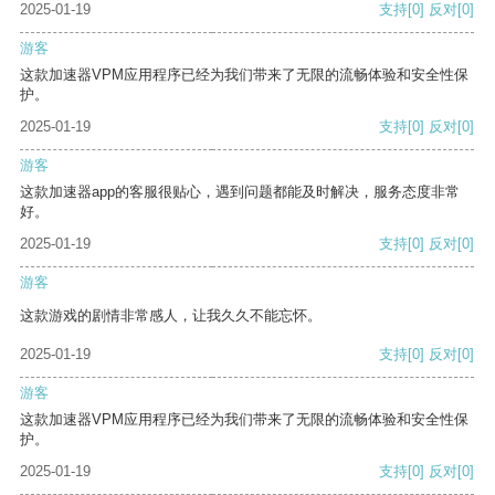
2025-01-19
支持
[0]
反对
[0]
游客
这款加速器VPM应用程序已经为我们带来了无限的流畅体验和安全性保
护。
2025-01-19
支持
[0]
反对
[0]
游客
这款加速器app的客服很贴心，遇到问题都能及时解决，服务态度非常
好。
2025-01-19
支持
[0]
反对
[0]
游客
这款游戏的剧情非常感人，让我久久不能忘怀。
2025-01-19
支持
[0]
反对
[0]
游客
这款加速器VPM应用程序已经为我们带来了无限的流畅体验和安全性保
护。
2025-01-19
支持
[0]
反对
[0]