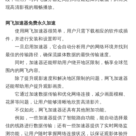
现高清影视的顺畅播放。
网飞加速器免费永久加速
使用网飞加速器很简单，用户只需下载相应的软件或插
件，并进行安装和设置即可。
一旦启用加速器，它会自动分析用户的网络环境并找到
最佳的传输路径，确保流媒体数据的最快传输速度。
同时，加速器还能帮助用户绕开地区限制，畅享全球范
围内的网飞内容。
除了提升观影速度和解决地区限制的问题，网飞加速器
还能帮助用户提升观影画质。
它通过加速数据传输和优化网络连接，减少画面模糊、
花屏等问题，让用户能够清晰地欣赏高清影片。
不仅如此，网飞加速器还具有其他附加功能。
例如，一些加速器提供了智能路由功能，能自动选择最
佳的线路进行数据传输；还有一些加速器提供了实时网络监
测功能，让用户随时掌握网络连接状况，以保证观影体验持