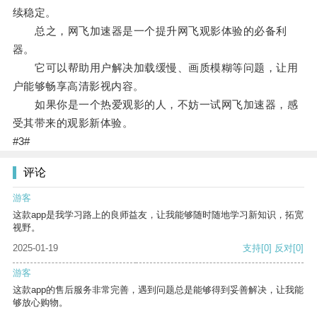
续稳定。
总之，网飞加速器是一个提升网飞观影体验的必备利
器。
它可以帮助用户解决加载缓慢、画质模糊等问题，让用
户能够畅享高清影视内容。
如果你是一个热爱观影的人，不妨一试网飞加速器，感
受其带来的观影新体验。
#3#
评论
游客
这款app是我学习路上的良师益友，让我能够随时随地学习新知识，拓宽
视野。
2025-01-19
支持
[0]
反对
[0]
游客
这款app的售后服务非常完善，遇到问题总是能够得到妥善解决，让我能
够放心购物。