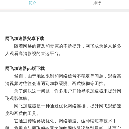
简介
排行
网飞加速器安卓下载
随着网络的普及和带宽的不断提升，网飞成为越来越多
人观看高清影视的首选平台。
网飞加速器pc版下载
然而，由于地区限制和网络信号不稳定等问题，观看高
清视频时往往会遭遇到加载缓慢、画质模糊等困扰。
为了解决这一问题，许多用户开始寻求加速器来提升网
飞观影体验。
网飞加速器是一种通过优化网络连接，提升网飞观影速
度和画质的工具。
它通过传输路线优化、网络加速、缓冲缩短等技术手
段，将用户与网飞服务器之间的网络延迟降到最低，从而实