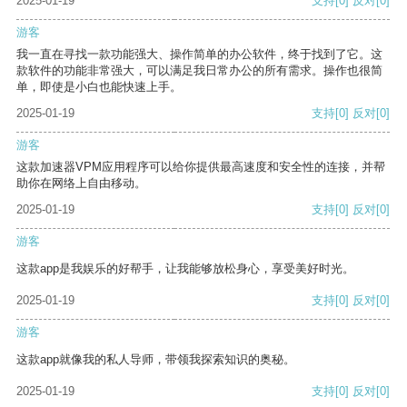
2025-01-19
支持
[0]
反对
[0]
游客
我一直在寻找一款功能强大、操作简单的办公软件，终于找到了它。这
款软件的功能非常强大，可以满足我日常办公的所有需求。操作也很简
单，即使是小白也能快速上手。
2025-01-19
支持
[0]
反对
[0]
游客
这款加速器VPM应用程序可以给你提供最高速度和安全性的连接，并帮
助你在网络上自由移动。
2025-01-19
支持
[0]
反对
[0]
游客
这款app是我娱乐的好帮手，让我能够放松身心，享受美好时光。
2025-01-19
支持
[0]
反对
[0]
游客
这款app就像我的私人导师，带领我探索知识的奥秘。
2025-01-19
支持
[0]
反对
[0]