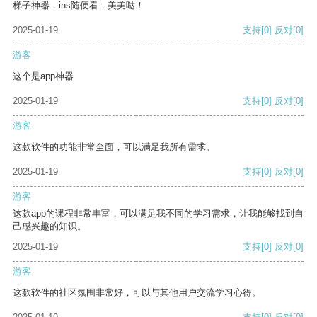
梯子神器，ins随便看，美美哒！
2025-01-19
支持
[0]
反对
[0]
游客
这个是app神器
2025-01-19
支持
[0]
反对
[0]
游客
这款软件的功能非常全面，可以满足我所有需求。
2025-01-19
支持
[0]
反对
[0]
游客
这款app的课程非常丰富，可以满足我不同的学习需求，让我能够找到自
己感兴趣的知识。
2025-01-19
支持
[0]
反对
[0]
游客
这款软件的社区氛围非常好，可以与其他用户交流学习心得。