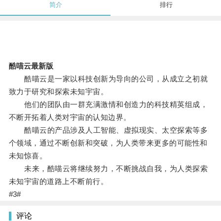
简介
排行
酷喵云最新版
酷喵云是一家以科技创新为导向的公司，从成立之初就
致力于研究和探索未知宇宙。
他们的团队由一群充满激情和创造力的科技精英组成，
不断开拓着人类对宇宙的认知边界。
酷喵云的产品涉及人工智能、虚拟现实、太空探索等多
个领域，通过不断创新和突破，为人类带来更多的可能性和
未知惊喜。
未来，酷喵云将继续努力，不断挑战自我，为人类探索
未知宇宙的道路上不断前行。
#3#
评论