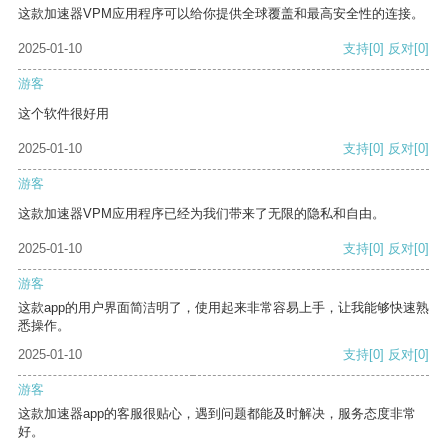
这款加速器VPM应用程序可以给你提供全球覆盖和最高安全性的连接。
2025-01-10
支持
[0]
反对
[0]
游客
这个软件很好用
2025-01-10
支持
[0]
反对
[0]
游客
这款加速器VPM应用程序已经为我们带来了无限的隐私和自由。
2025-01-10
支持
[0]
反对
[0]
游客
这款app的用户界面简洁明了，使用起来非常容易上手，让我能够快速熟
悉操作。
2025-01-10
支持
[0]
反对
[0]
游客
这款加速器app的客服很贴心，遇到问题都能及时解决，服务态度非常
好。