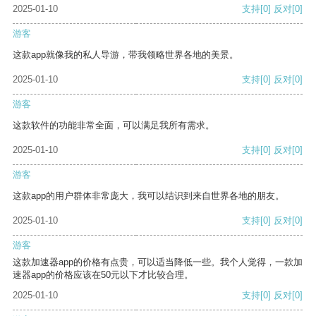
2025-01-10
支持
[0]
反对
[0]
游客
这款app就像我的私人导游，带我领略世界各地的美景。
2025-01-10
支持
[0]
反对
[0]
游客
这款软件的功能非常全面，可以满足我所有需求。
2025-01-10
支持
[0]
反对
[0]
游客
这款app的用户群体非常庞大，我可以结识到来自世界各地的朋友。
2025-01-10
支持
[0]
反对
[0]
游客
这款加速器app的价格有点贵，可以适当降低一些。我个人觉得，一款加
速器app的价格应该在50元以下才比较合理。
2025-01-10
支持
[0]
反对
[0]