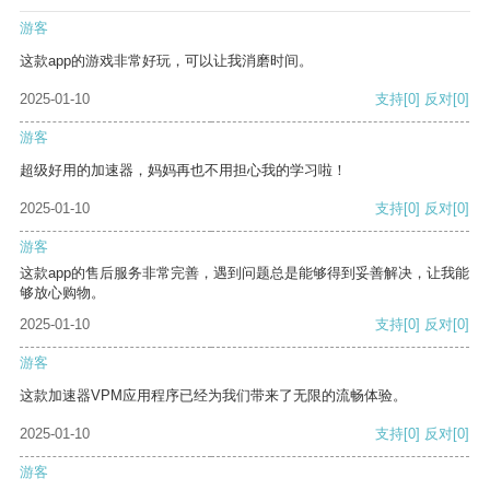
游客
这款app的游戏非常好玩，可以让我消磨时间。
2025-01-10
支持
[0]
反对
[0]
游客
超级好用的加速器，妈妈再也不用担心我的学习啦！
2025-01-10
支持
[0]
反对
[0]
游客
这款app的售后服务非常完善，遇到问题总是能够得到妥善解决，让我能
够放心购物。
2025-01-10
支持
[0]
反对
[0]
游客
这款加速器VPM应用程序已经为我们带来了无限的流畅体验。
2025-01-10
支持
[0]
反对
[0]
游客