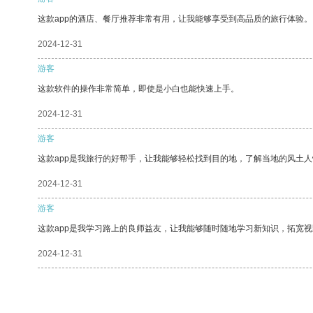
这款app的酒店、餐厅推荐非常有用，让我能够享受到高品质的旅行体验。
2024-12-31
游客
这款软件的操作非常简单，即使是小白也能快速上手。
2024-12-31
游客
这款app是我旅行的好帮手，让我能够轻松找到目的地，了解当地的风土人
2024-12-31
游客
这款app是我学习路上的良师益友，让我能够随时随地学习新知识，拓宽视
2024-12-31