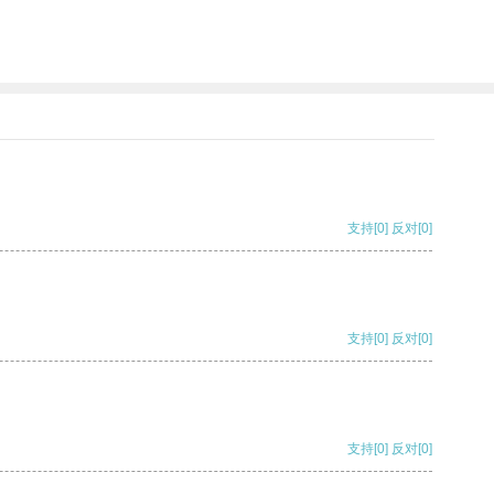
支持
[0]
反对
[0]
支持
[0]
反对
[0]
支持
[0]
反对
[0]