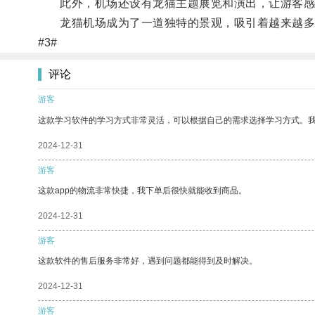
此外，机场还设有龙猫主题展览和演出，让游客感
龙猫机场成为了一道独特的景观，吸引着越来越多
#3#
评论
游客
这款学习软件的学习方式非常灵活，可以根据自己的需求选择学习方式。
2024-12-31
游客
这款app的物流非常快捷，我下单后很快就能收到商品。
2024-12-31
游客
这款软件的售后服务非常好，遇到问题都能得到及时解决。
2024-12-31
游客