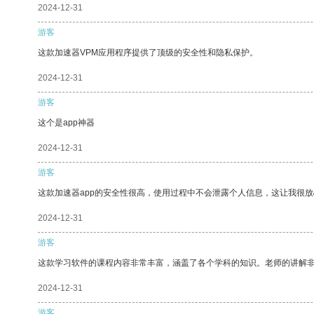
2024-12-31
游客
这款加速器VPM应用程序提供了顶级的安全性和隐私保护。
2024-12-31
游客
这个是app神器
2024-12-31
游客
这款加速器app的安全性很高，使用过程中不会泄露个人信息，这让我很
2024-12-31
游客
这款学习软件的课程内容非常丰富，涵盖了各个学科的知识。老师的讲解
2024-12-31
游客