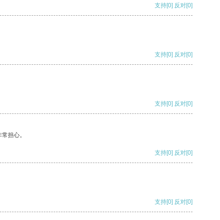
支持
[0]
反对
[0]
支持
[0]
反对
[0]
支持
[0]
反对
[0]
非常担心。
支持
[0]
反对
[0]
支持
[0]
反对
[0]