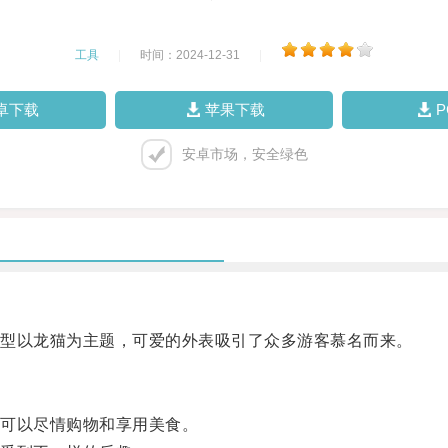
工具
|
时间：2024-12-31
|
卓下载
苹果下载
安卓市场，安全绿色
型以龙猫为主题，可爱的外表吸引了众多游客慕名而来。
可以尽情购物和享用美食。