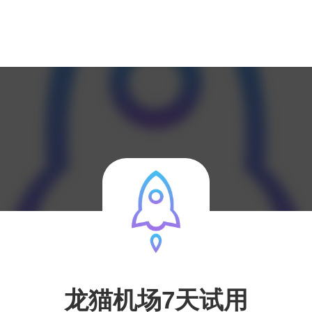
龙猫机场7天试用