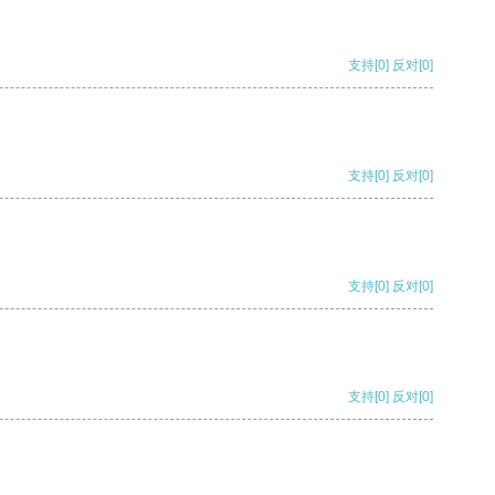
支持
[0]
反对
[0]
支持
[0]
反对
[0]
支持
[0]
反对
[0]
支持
[0]
反对
[0]