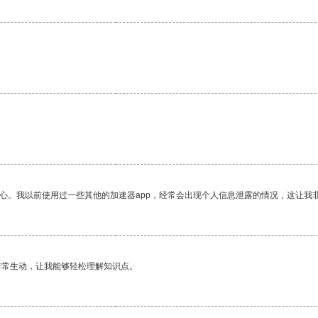
放心。我以前使用过一些其他的加速器app，经常会出现个人信息泄露的情况，这让我
非常生动，让我能够轻松理解知识点。