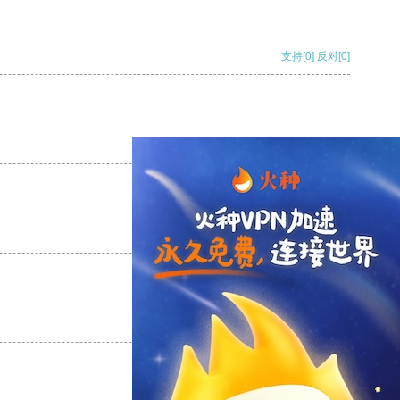
支持
[0]
反对
[0]
支持
[0]
反对
[0]
支持
[0]
反对
[0]
支持
[0]
反对
[0]