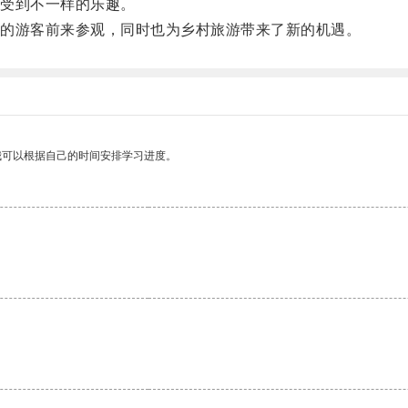
受到不一样的乐趣。
的游客前来参观，同时也为乡村旅游带来了新的机遇。
我可以根据自己的时间安排学习进度。