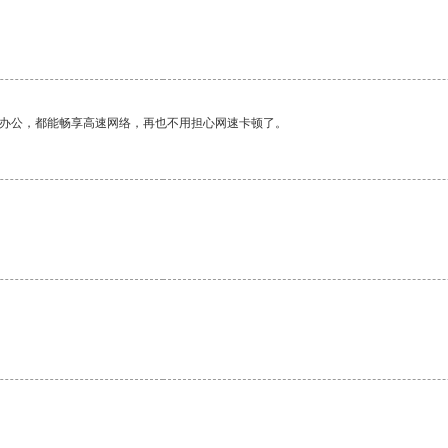
作办公，都能畅享高速网络，再也不用担心网速卡顿了。