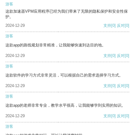
游客
这款加速器VPM应用程序已经为我们带来了无限的隐私保护和安全性保
护。
2024-12-29
支持
[0]
反对
[0]
游客
这款app的路线规划非常精准，让我能够快速到达目的地。
2024-12-29
支持
[0]
反对
[0]
游客
这款软件的学习方式非常灵活，可以根据自己的需求选择学习方式。
2024-12-29
支持
[0]
反对
[0]
游客
这款app的老师非常专业，教学水平很高，让我能够学到实用的知识。
2024-12-29
支持
[0]
反对
[0]
游客