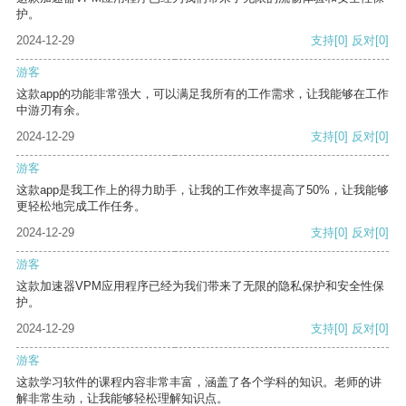
护。
2024-12-29
支持
[0]
反对
[0]
游客
这款app的功能非常强大，可以满足我所有的工作需求，让我能够在工作
中游刃有余。
2024-12-29
支持
[0]
反对
[0]
游客
这款app是我工作上的得力助手，让我的工作效率提高了50%，让我能够
更轻松地完成工作任务。
2024-12-29
支持
[0]
反对
[0]
游客
这款加速器VPM应用程序已经为我们带来了无限的隐私保护和安全性保
护。
2024-12-29
支持
[0]
反对
[0]
游客
这款学习软件的课程内容非常丰富，涵盖了各个学科的知识。老师的讲
解非常生动，让我能够轻松理解知识点。