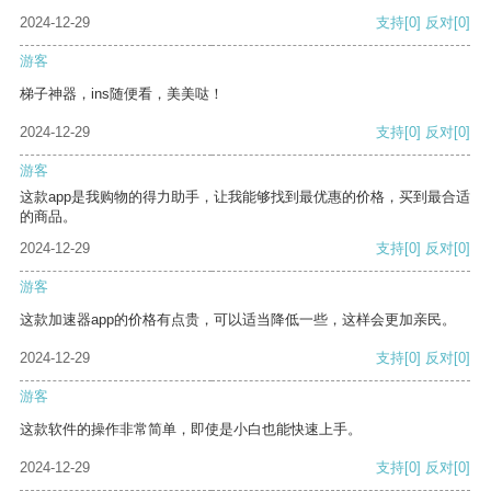
2024-12-29
支持
[0]
反对
[0]
游客
梯子神器，ins随便看，美美哒！
2024-12-29
支持
[0]
反对
[0]
游客
这款app是我购物的得力助手，让我能够找到最优惠的价格，买到最合适
的商品。
2024-12-29
支持
[0]
反对
[0]
游客
这款加速器app的价格有点贵，可以适当降低一些，这样会更加亲民。
2024-12-29
支持
[0]
反对
[0]
游客
这款软件的操作非常简单，即使是小白也能快速上手。
2024-12-29
支持
[0]
反对
[0]