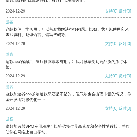
这款app的游戏非常好玩，可以让我消磨时间。
2024-12-29
支持
[0]
反对
[0]
游客
这款软件非常实用，可以帮助我解决很多问题。比如，我可以使用它来
查找资料、翻译语言、编写代码等。
2024-12-29
支持
[0]
反对
[0]
游客
这款app的酒店、餐厅推荐非常有用，让我能够享受到高品质的旅行体
验。
2024-12-29
支持
[0]
反对
[0]
游客
这款加速器app的加速效果还是不错的，但偶尔也会出现卡顿的情况，希
望开发者能够优化一下。
2024-12-29
支持
[0]
反对
[0]
游客
这款加速器VPM应用程序可以给你提供最高速度和安全性的连接，并帮
助你在网络上自由移动。