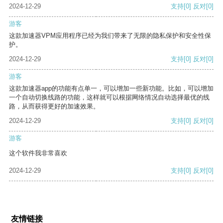
2024-12-29
支持
[0]
反对
[0]
游客
这款加速器VPM应用程序已经为我们带来了无限的隐私保护和安全性保
护。
2024-12-29
支持
[0]
反对
[0]
游客
这款加速器app的功能有点单一，可以增加一些新功能。比如，可以增加
一个自动切换线路的功能，这样就可以根据网络情况自动选择最优的线
路，从而获得更好的加速效果。
2024-12-29
支持
[0]
反对
[0]
游客
这个软件我非常喜欢
2024-12-29
支持
[0]
反对
[0]
友情链接