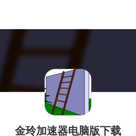
金玲加速器电脑版下载