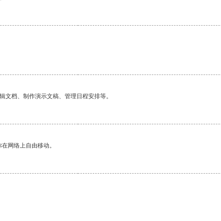
编辑文档、制作演示文稿、管理日程安排等。
你在网络上自由移动。