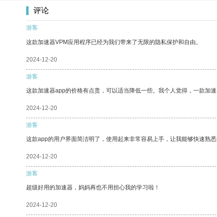
评论
游客
这款加速器VPM应用程序已经为我们带来了无限的隐私保护和自由。
2024-12-20
游客
这款加速器app的价格有点贵，可以适当降低一些。我个人觉得，一款加速
2024-12-20
游客
这款app的用户界面简洁明了，使用起来非常容易上手，让我能够快速熟
2024-12-20
游客
超级好用的加速器，妈妈再也不用担心我的学习啦！
2024-12-20