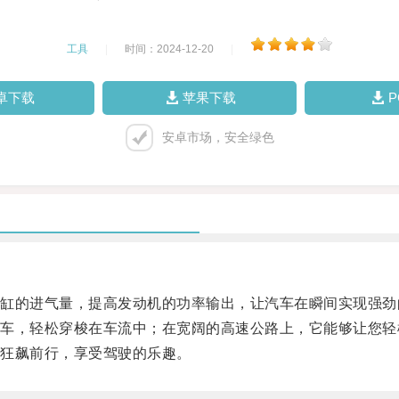
工具
|
时间：2024-12-20
|
卓下载
苹果下载
安卓市场，安全绿色
的进气量，提高发动机的功率输出，让汽车在瞬间实现强劲
，轻松穿梭在车流中；在宽阔的高速公路上，它能够让您轻
狂飙前行，享受驾驶的乐趣。