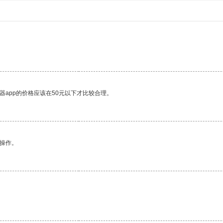
器app的价格应该在50元以下才比较合理。
悉操作。