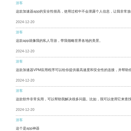
游客
这款加速器app的安全性很高，使用过程中不会泄露个人信息，让我非常放
2024-12-20
游客
这款app就像我的私人导游，带我领略世界各地的美景。
2024-12-20
游客
这款加速器VPM应用程序可以给你提供最高速度和安全性的连接，并帮助
2024-12-20
游客
这款软件非常实用，可以帮助我解决很多问题。比如，我可以使用它来查
2024-12-20
游客
这个是app神器