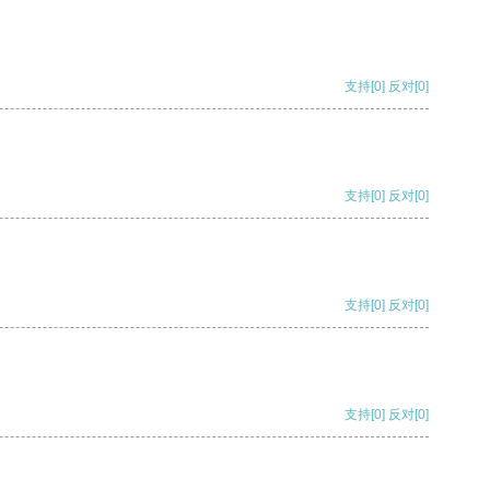
支持
[0]
反对
[0]
支持
[0]
反对
[0]
支持
[0]
反对
[0]
支持
[0]
反对
[0]