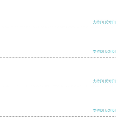
支持
[0]
反对
[0]
支持
[0]
反对
[0]
支持
[0]
反对
[0]
支持
[0]
反对
[0]