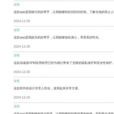
游客
这款app是我旅行的好帮手，让我能够轻松找到目的地，了解当地的风土人
2024-12-20
游客
这款app是我娱乐的好帮手，让我能够放松身心，享受美好时光。
2024-12-20
游客
这款加速器VPM应用程序已经为我们带来了无限的隐私保护和安全性保护
2024-12-20
游客
这款软件的设计非常人性化，使用起来非常方便。
2024-12-20
游客
这款app是我购物的得力助手，让我能够找到最优惠的价格，买到最合适