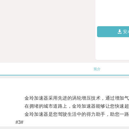
安
简介
金玲加速器采用先进的涡轮增压技术，通过增加气缸
在拥堵的城市道路上，金玲加速器能够让您快速超车
金玲加速器是您驾驶生活中的得力助手，助您一路
#3#