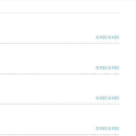
支持
[0]
反对
[0]
支持
[0]
反对
[0]
支持
[0]
反对
[0]
支持
[0]
反对
[0]