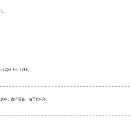
心。
你在网络上自由移动。
找资料、翻译语言、编写代码等。