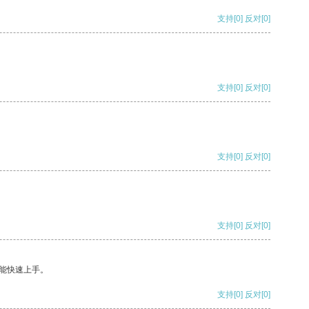
支持
[0]
反对
[0]
支持
[0]
反对
[0]
支持
[0]
反对
[0]
支持
[0]
反对
[0]
能快速上手。
支持
[0]
反对
[0]