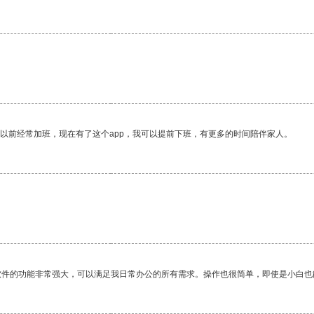
我以前经常加班，现在有了这个app，我可以提前下班，有更多的时间陪伴家人。
软件的功能非常强大，可以满足我日常办公的所有需求。操作也很简单，即使是小白也