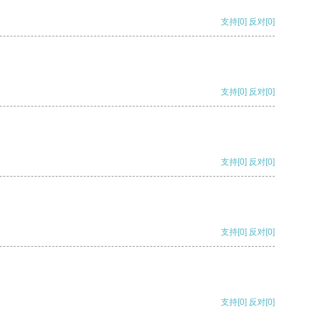
支持
[0]
反对
[0]
支持
[0]
反对
[0]
支持
[0]
反对
[0]
支持
[0]
反对
[0]
支持
[0]
反对
[0]