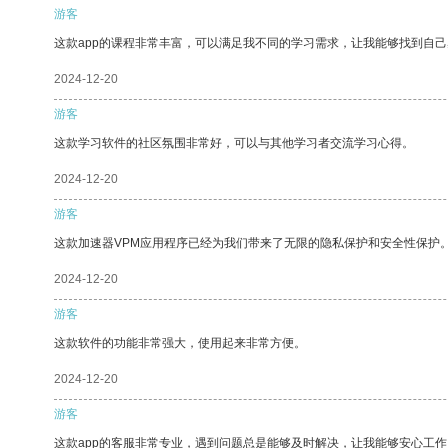
游客
这款app的课程非常丰富，可以满足我不同的学习需求，让我能够找到自
2024-12-20
游客
这款学习软件的社区氛围非常好，可以与其他学习者交流学习心得。
2024-12-20
游客
这款加速器VPM应用程序已经为我们带来了无限的隐私保护和安全性保护
2024-12-20
游客
这款软件的功能非常强大，使用起来非常方便。
2024-12-20
游客
这款app的客服非常专业，遇到问题总是能够及时解决，让我能够安心工作