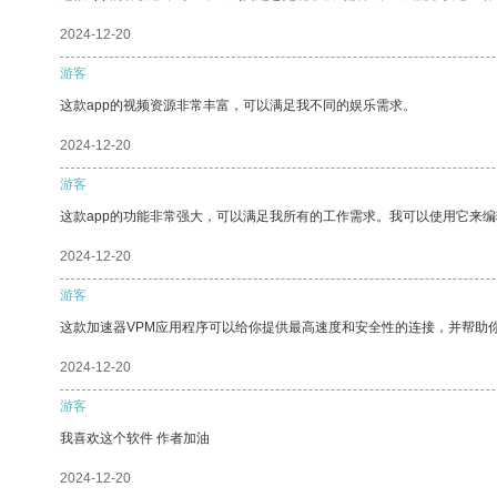
2024-12-20
游客
这款app的视频资源非常丰富，可以满足我不同的娱乐需求。
2024-12-20
游客
这款app的功能非常强大，可以满足我所有的工作需求。我可以使用它来
2024-12-20
游客
这款加速器VPM应用程序可以给你提供最高速度和安全性的连接，并帮助
2024-12-20
游客
我喜欢这个软件 作者加油
2024-12-20