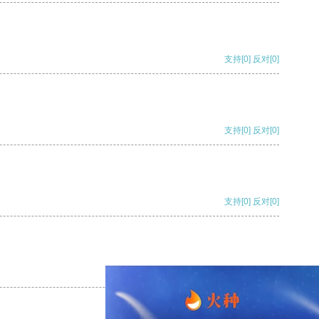
支持
[0]
反对
[0]
支持
[0]
反对
[0]
支持
[0]
反对
[0]
支持
[0]
反对
[0]