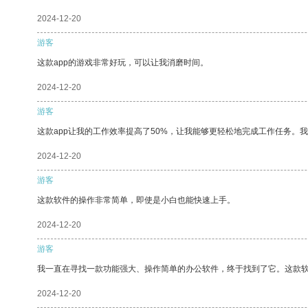
2024-12-20
游客
这款app的游戏非常好玩，可以让我消磨时间。
2024-12-20
游客
这款app让我的工作效率提高了50%，让我能够更轻松地完成工作任务。
2024-12-20
游客
这款软件的操作非常简单，即使是小白也能快速上手。
2024-12-20
游客
我一直在寻找一款功能强大、操作简单的办公软件，终于找到了它。这款
2024-12-20