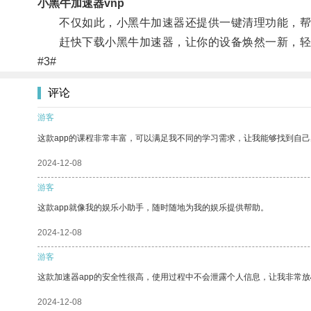
小黑牛加速器vnp
不仅如此，小黑牛加速器还提供一键清理功能，帮
赶快下载小黑牛加速器，让你的设备焕然一新，轻
#3#
评论
游客
这款app的课程非常丰富，可以满足我不同的学习需求，让我能够找到自
2024-12-08
游客
这款app就像我的娱乐小助手，随时随地为我的娱乐提供帮助。
2024-12-08
游客
这款加速器app的安全性很高，使用过程中不会泄露个人信息，让我非常放
2024-12-08