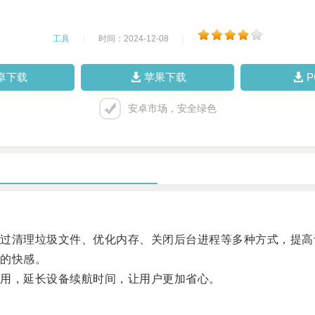
工具
|
时间：2024-12-08
|
卓下载
苹果下载
安卓市场，安全绿色
清理垃圾文件、优化内存、关闭后台进程等多种方式，提高
的快感。
用，延长设备续航时间，让用户更加省心。