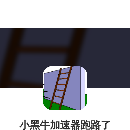
小黑牛加速器跑路了