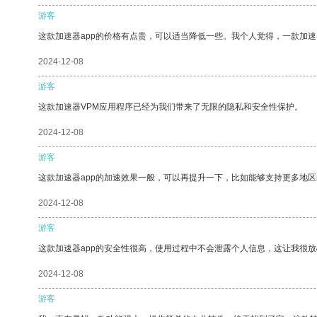
游客
这款加速器app的价格有点贵，可以适当降低一些。我个人觉得，一款加速
2024-12-08
游客
这款加速器VPM应用程序已经为我们带来了无限的隐私和安全性保护。
2024-12-08
游客
这款加速器app的加速效果一般，可以再提升一下，比如能够支持更多地
2024-12-08
游客
这款加速器app的安全性很高，使用过程中不会泄露个人信息，这让我很
2024-12-08
游客