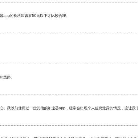
器app的价格应该在50元以下才比较合理。
区的线路。
放心。我以前使用过一些其他的加速器app，经常会出现个人信息泄露的情况，这让我