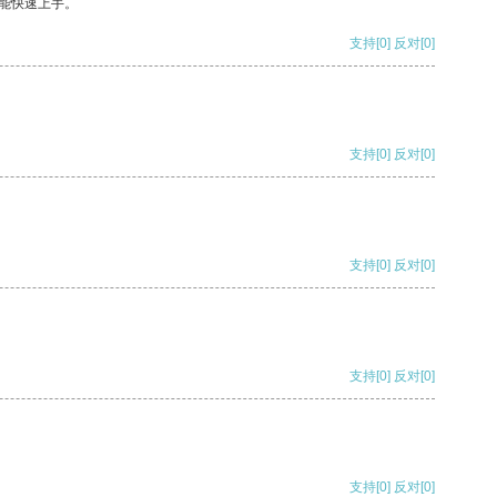
能快速上手。
支持
[0]
反对
[0]
支持
[0]
反对
[0]
支持
[0]
反对
[0]
支持
[0]
反对
[0]
支持
[0]
反对
[0]