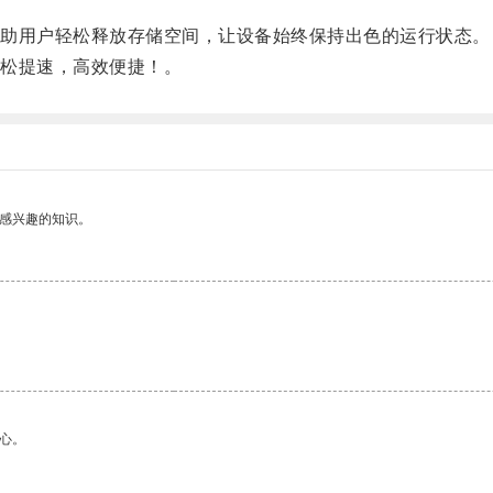
助用户轻松释放存储空间，让设备始终保持出色的运行状态。
松提速，高效便捷！。
己感兴趣的知识。
心。