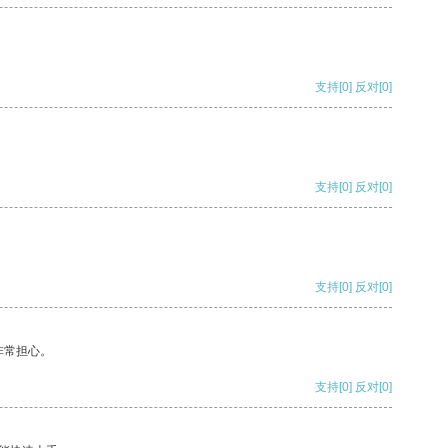
支持
[0]
反对
[0]
支持
[0]
反对
[0]
支持
[0]
反对
[0]
非常担心。
支持
[0]
反对
[0]