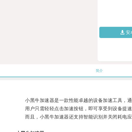
安
简介
小黑牛加速器是一款性能卓越的设备加速工具，通过
用户只需轻轻点击加速按钮，即可享受到设备提速
而且，小黑牛加速器还支持智能识别并关闭耗电应