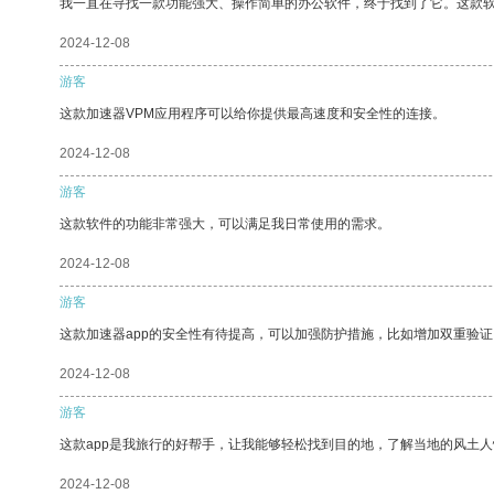
我一直在寻找一款功能强大、操作简单的办公软件，终于找到了它。这款
2024-12-08
游客
这款加速器VPM应用程序可以给你提供最高速度和安全性的连接。
2024-12-08
游客
这款软件的功能非常强大，可以满足我日常使用的需求。
2024-12-08
游客
这款加速器app的安全性有待提高，可以加强防护措施，比如增加双重验证
2024-12-08
游客
这款app是我旅行的好帮手，让我能够轻松找到目的地，了解当地的风土人
2024-12-08