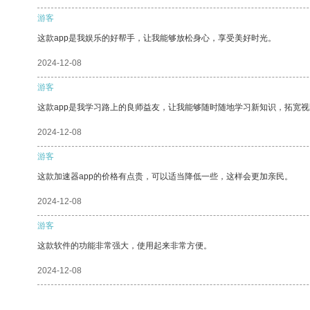
游客
这款app是我娱乐的好帮手，让我能够放松身心，享受美好时光。
2024-12-08
游客
这款app是我学习路上的良师益友，让我能够随时随地学习新知识，拓宽视
2024-12-08
游客
这款加速器app的价格有点贵，可以适当降低一些，这样会更加亲民。
2024-12-08
游客
这款软件的功能非常强大，使用起来非常方便。
2024-12-08