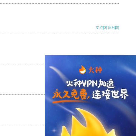
支持
[0]
反对
[0]
支持
[0]
反对
[0]
支持
[0]
反对
[0]
支持
[0]
反对
[0]