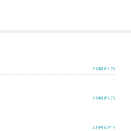
支持
[0]
反对
[0]
支持
[0]
反对
[0]
支持
[0]
反对
[0]