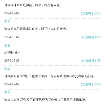
这款软件简直是神器，解决了我所有问题。
2024-12-07
支持
[0]
反对
[0]
游客
这款游戏的音乐非常优美，听了让人心旷神怡。
2024-12-07
支持
[0]
反对
[0]
游客
超棒啊 好用
2024-12-07
支持
[0]
反对
[0]
游客
这款学习软件的社区氛围非常好，可以与其他学习者交流学习心得。
2024-12-07
支持
[0]
反对
[0]
游客
这款加速器VPM应用程序已经为我们带来了无限的流畅体验。