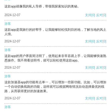
这款app就像我的私人导师，带领我探索知识的奥秘。
2024-12-07
支持
[0]
反对
[0]
游客
这款app是我旅行的好帮手，让我能够轻松找到目的地，了解当地的风土
人情。
2024-12-07
支持
[0]
反对
[0]
游客
这款app的用户界面简洁明了，使用起来非常容易上手，让我能够快速熟
悉操作。我不用看说明书，就可以轻松使用这款app。
2024-12-07
支持
[0]
反对
[0]
游客
这款加速器app的功能有点单一，可以增加一些新功能。比如，可以增加
一个自动切换线路的功能，这样就可以根据网络情况自动选择最优的线
路，从而获得更好的加速效果。
2024-12-07
支持
[0]
反对
[0]
游客