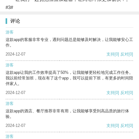
#3#
评论
游客
这款app的客服非常专业，遇到问题总是能够及时解决，让我能够安心工
作。
2024-12-07
支持
[0]
反对
[0]
游客
这款app让我的工作效率提高了50%，让我能够更轻松地完成工作任务。
我以前经常加班，现在有了这个app，我可以提前下班，有更多的时间陪
伴家人。
2024-12-07
支持
[0]
反对
[0]
游客
这款app的酒店、餐厅推荐非常有用，让我能够享受到高品质的旅行体
验。
2024-12-07
支持
[0]
反对
[0]
游客