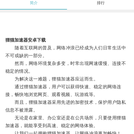
简介
排行
狸猫加速器安卓下载
随着互联网的普及，网络冲浪已经成为人们日常生活中
不可或缺的一部分。
然而，网络环境复杂多变，时常出现网速缓慢、连接不
稳定的情况。
为解决这一难题，狸猫加速器应运而生。
通过狸猫加速器，用户可以获得快速、稳定的网络连
接，畅快地浏览网页、观看视频、玩游戏等。
而且，狸猫加速器采用先进的加密技术，保护用户隐私
信息不被泄露。
无论是在家里、办公室还是在公共场所，只要使用狸猫
加速器，就能享受到高速、稳定的网络体验。
让我们一起拥抱狸猫加速器，让网络冲浪更加畅快！。