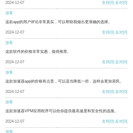
2024-12-07
支持
[0]
反对
[0]
游客
这款app的用户评论非常真实，可以帮助我做出更准确的选择。
2024-12-07
支持
[0]
反对
[0]
游客
这款软件的价格非常实惠，值得推荐。
2024-12-07
支持
[0]
反对
[0]
游客
这款加速器app的价格有点贵，可以适当降低一些，这样会更加亲民。
2024-12-07
支持
[0]
反对
[0]
游客
这款加速器VPM应用程序可以给你提供最高速度和安全性的连接。
2024-12-07
支持
[0]
反对
[0]
游客