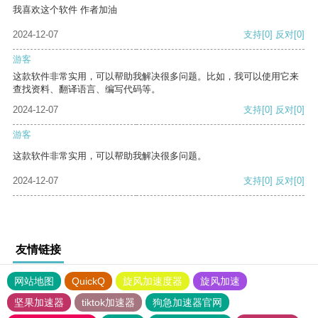
我喜欢这个软件 作者加油
2024-12-07
支持
[0]
反对
[0]
游客
这款软件非常实用，可以帮助我解决很多问题。比如，我可以使用它来
查找资料、翻译语言、编写代码等。
2024-12-07
支持
[0]
反对
[0]
游客
这款软件非常实用，可以帮助我解决很多问题。
2024-12-07
支持
[0]
反对
[0]
友情链接
网站地图
QuickQ
旋风加速度器
旋风加速
坚果加速器
tiktok加速器
狗急加速器官网