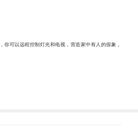
，你可以远程控制灯光和电视，营造家中有人的假象，