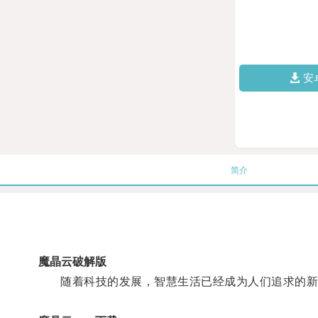
安
简介
魔晶云破解版
随着科技的发展，智慧生活已经成为人们追求的新