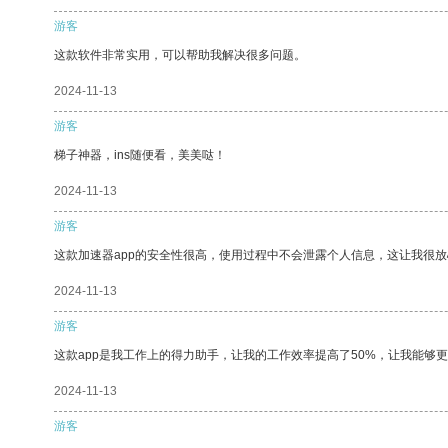
游客
这款软件非常实用，可以帮助我解决很多问题。
2024-11-13
游客
梯子神器，ins随便看，美美哒！
2024-11-13
游客
这款加速器app的安全性很高，使用过程中不会泄露个人信息，这让我很
2024-11-13
游客
这款app是我工作上的得力助手，让我的工作效率提高了50%，让我能够
2024-11-13
游客