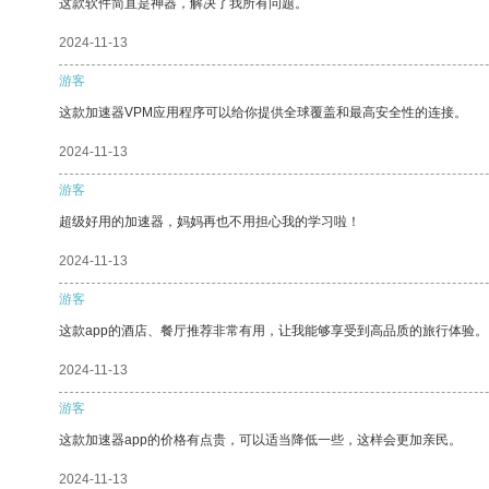
这款软件简直是神器，解决了我所有问题。
2024-11-13
游客
这款加速器VPM应用程序可以给你提供全球覆盖和最高安全性的连接。
2024-11-13
游客
超级好用的加速器，妈妈再也不用担心我的学习啦！
2024-11-13
游客
这款app的酒店、餐厅推荐非常有用，让我能够享受到高品质的旅行体验。
2024-11-13
游客
这款加速器app的价格有点贵，可以适当降低一些，这样会更加亲民。
2024-11-13