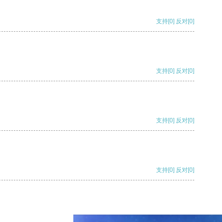
支持
[0]
反对
[0]
支持
[0]
反对
[0]
支持
[0]
反对
[0]
支持
[0]
反对
[0]
支持
[0]
反对
[0]