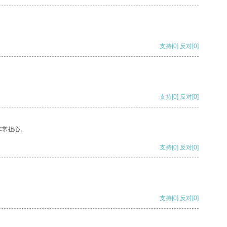
支持
[0]
反对
[0]
支持
[0]
反对
[0]
非常担心。
支持
[0]
反对
[0]
支持
[0]
反对
[0]