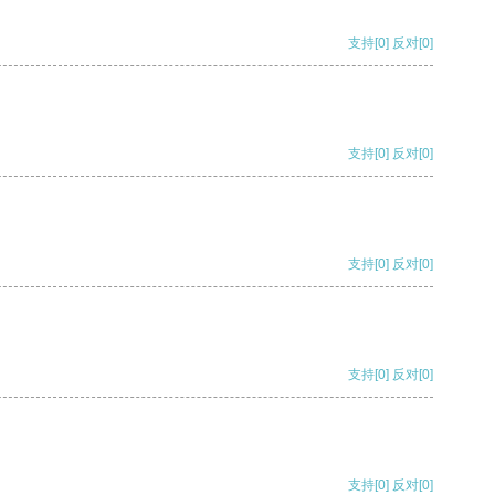
支持
[0]
反对
[0]
支持
[0]
反对
[0]
支持
[0]
反对
[0]
支持
[0]
反对
[0]
支持
[0]
反对
[0]