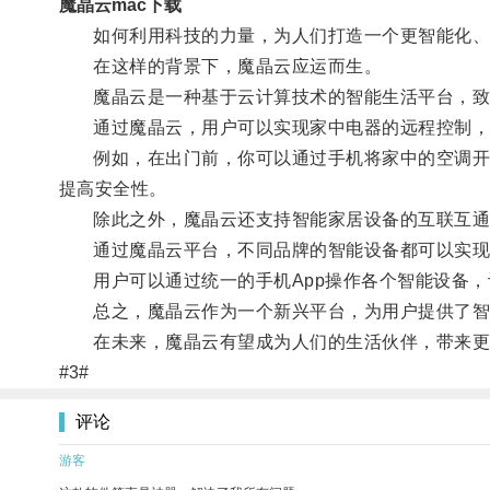
魔晶云mac下载
如何利用科技的力量，为人们打造一个更智能化、
在这样的背景下，魔晶云应运而生。
魔晶云是一种基于云计算技术的智能生活平台，致
通过魔晶云，用户可以实现家中电器的远程控制，
例如，在出门前，你可以通过手机将家中的空调开启
提高安全性。
除此之外，魔晶云还支持智能家居设备的互联互通
通过魔晶云平台，不同品牌的智能设备都可以实现
用户可以通过统一的手机App操作各个智能设备，
总之，魔晶云作为一个新兴平台，为用户提供了智
在未来，魔晶云有望成为人们的生活伙伴，带来更
#3#
评论
游客