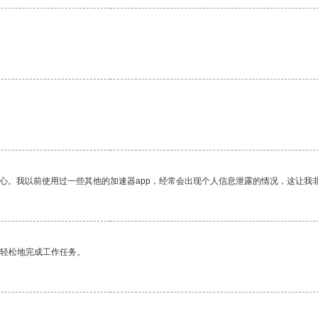
放心。我以前使用过一些其他的加速器app，经常会出现个人信息泄露的情况，这让我
更轻松地完成工作任务。