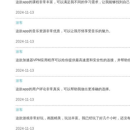
这款app的课程非常丰富，可以满足我不同的学习需求，让我能够找到自
2024-11-13
游客
这款app的音乐资源非常优质，可以让我尽情享受音乐的魅力。
2024-11-13
游客
这款加速器VPM应用程序可以给你提供最高速度和安全性的连接，并帮助
2024-11-13
游客
这款app的用户评论非常真实，可以帮助我做出更准确的选择。
2024-11-13
游客
这款游戏非常好玩，画面精美，玩法丰富。我已经玩了好几个小时，还没
2024-11-13