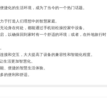
便捷化的生活环境，成为了当今的一个热门话题。
力于打造人们理想中的智慧家庭。
无论身在何处，都能通过手机轻松操控家中设备。
，以确保回到家时有一个舒适的环境；或者，在外地旅行时
。
连接和交互，大大提高了设备的兼容性和智能化程度。
让生活更加智慧化。
能、便捷的智慧生活体验。
多的便利和舒适。