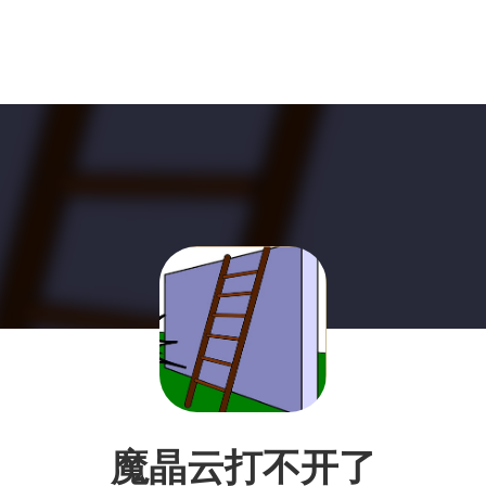
魔晶云打不开了