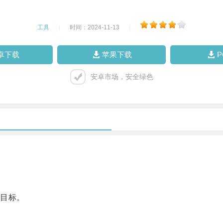
工具
|
时间：2024-11-13
|
卓下载
苹果下载
安卓市场，安全绿色
目标。