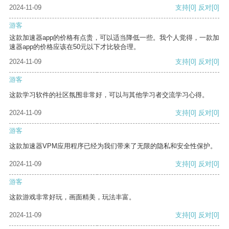
2024-11-09
支持
[0]
反对
[0]
游客
这款加速器app的价格有点贵，可以适当降低一些。我个人觉得，一款加
速器app的价格应该在50元以下才比较合理。
2024-11-09
支持
[0]
反对
[0]
游客
这款学习软件的社区氛围非常好，可以与其他学习者交流学习心得。
2024-11-09
支持
[0]
反对
[0]
游客
这款加速器VPM应用程序已经为我们带来了无限的隐私和安全性保护。
2024-11-09
支持
[0]
反对
[0]
游客
这款游戏非常好玩，画面精美，玩法丰富。
2024-11-09
支持
[0]
反对
[0]