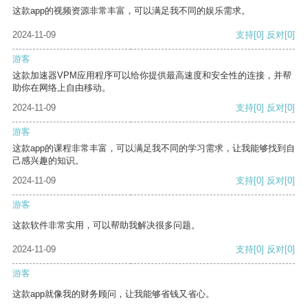
这款app的视频资源非常丰富，可以满足我不同的娱乐需求。
2024-11-09
支持
[0]
反对
[0]
游客
这款加速器VPM应用程序可以给你提供最高速度和安全性的连接，并帮
助你在网络上自由移动。
2024-11-09
支持
[0]
反对
[0]
游客
这款app的课程非常丰富，可以满足我不同的学习需求，让我能够找到自
己感兴趣的知识。
2024-11-09
支持
[0]
反对
[0]
游客
这款软件非常实用，可以帮助我解决很多问题。
2024-11-09
支持
[0]
反对
[0]
游客
这款app就像我的财务顾问，让我能够省钱又省心。