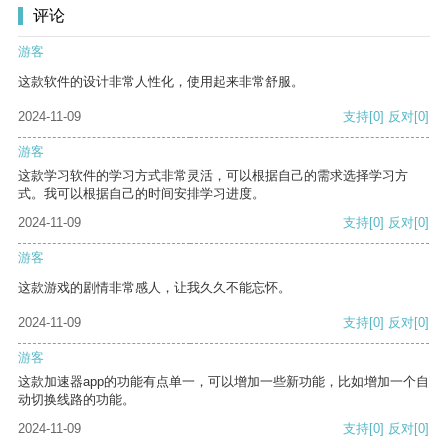
评论
游客
这款软件的设计非常人性化，使用起来非常舒服。
2024-11-09
支持
[0]
反对
[0]
游客
这款学习软件的学习方式非常灵活，可以根据自己的需求选择学习方
式。我可以根据自己的时间安排学习进度。
2024-11-09
支持
[0]
反对
[0]
游客
这款游戏的剧情非常感人，让我久久不能忘怀。
2024-11-09
支持
[0]
反对
[0]
游客
这款加速器app的功能有点单一，可以增加一些新功能，比如增加一个自
动切换线路的功能。
2024-11-09
支持
[0]
反对
[0]