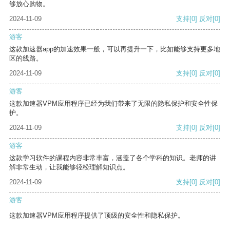
够放心购物。
2024-11-09
支持
[0]
反对
[0]
游客
这款加速器app的加速效果一般，可以再提升一下，比如能够支持更多地
区的线路。
2024-11-09
支持
[0]
反对
[0]
游客
这款加速器VPM应用程序已经为我们带来了无限的隐私保护和安全性保
护。
2024-11-09
支持
[0]
反对
[0]
游客
这款学习软件的课程内容非常丰富，涵盖了各个学科的知识。老师的讲
解非常生动，让我能够轻松理解知识点。
2024-11-09
支持
[0]
反对
[0]
游客
这款加速器VPM应用程序提供了顶级的安全性和隐私保护。