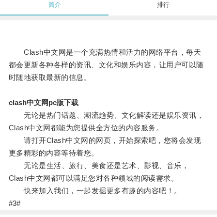
简介
排行
Clash中文网是一个充满热情和活力的网络平台，每天
都会更新各种各样的资讯、文化和娱乐内容，让用户可以随
时随地获取最新的信息。
clash中文网pc版下载
无论是热门话题、潮流趋势、文化解读还是娱乐资讯，
Clash中文网都能为您提供全方位的内容服务。
请打开Clash中文网的网页，开始探索吧，您将会发现
更多精彩的内容等待着您。
无论是生活、旅行、美食还是艺术、影视、音乐，
Clash中文网都可以满足您对各种领域的阅读需求。
快来加入我们，一起发掘更多有趣的内容吧！。
#3#