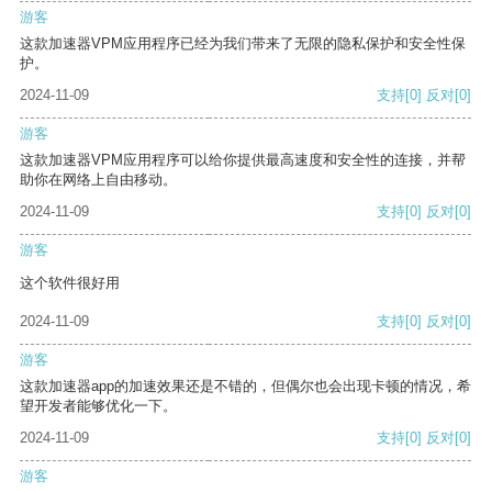
游客
这款加速器VPM应用程序已经为我们带来了无限的隐私保护和安全性保
护。
2024-11-09
支持
[0]
反对
[0]
游客
这款加速器VPM应用程序可以给你提供最高速度和安全性的连接，并帮
助你在网络上自由移动。
2024-11-09
支持
[0]
反对
[0]
游客
这个软件很好用
2024-11-09
支持
[0]
反对
[0]
游客
这款加速器app的加速效果还是不错的，但偶尔也会出现卡顿的情况，希
望开发者能够优化一下。
2024-11-09
支持
[0]
反对
[0]
游客