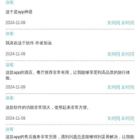
游客
这个是app神器
2024-11-09
支持
[0]
反对
[0]
游客
我喜欢这个软件 作者加油
2024-11-09
支持
[0]
反对
[0]
游客
这款app的酒店、餐厅推荐非常有用，让我能够享受到高品质的旅行体
验。
2024-11-09
支持
[0]
反对
[0]
游客
这款软件的功能非常强大，使用起来非常方便。
2024-11-09
支持
[0]
反对
[0]
游客
这款app的售后服务非常完善，遇到问题总是能够得到妥善解决，让我能