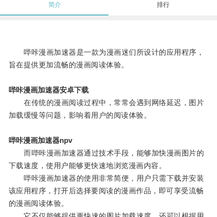
简介
排行
哔咔漫画加速器是一款为漫画迷们所设计的应用程序，
旨在提供更加流畅的漫画阅读体验。
哔咔漫画加速器安卓下载
在传统的漫画阅读过程中，常常会遇到网络延迟，图片
加载缓慢等问题，影响着用户的阅读体验。
哔咔漫画加速器npv
而哔咔漫画加速器通过技术手段，能够加快漫画图片的
下载速度，使用户能够更快速地浏览漫画内容。
哔咔漫画加速器的使用非常简便，用户只需下载并安装
该应用程序，打开后选择要阅读的漫画作品，即可享受流畅
的漫画阅读体验。
它不仅能够提供更快速的图片加载速度，还可以根据用