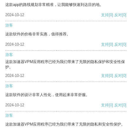
这款app的路线规划非常精准，让我能够快速到达目的地。
2024-10-12
支持
[0]
反对
[0]
游客
这款软件的价格非常实惠，值得推荐。
2024-10-12
支持
[0]
反对
[0]
游客
这款加速器VPM应用程序已经为我们带来了无限的隐私保护和安全性保
护。
2024-10-12
支持
[0]
反对
[0]
游客
这款软件的设计非常人性化，使用起来非常舒服。
2024-10-12
支持
[0]
反对
[0]
游客
这款加速器VPM应用程序已经为我们带来了无限的隐私和安全性保护。