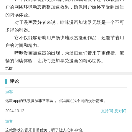
户的网络环境动态调整加速效果，确保用户始终享受到最佳
的阅读体验。
对于漫画爱好者来说，哔咔漫画加速器无疑是一个不可
多得的利器。
它不仅能够帮助用户畅快地欣赏漫画作品，还能节省用
户的时间和精力。
哔咔漫画加速器的出现，为漫画迷们带来了更便捷、流
畅的阅读体验，让我们更加享受漫画的精彩世界。
#3#
评论
游客
这款app的视频资源非常丰富，可以满足我不同的娱乐需求。
2024-10-12
支持
[0]
反对
[0]
游客
这款游戏的音乐非常优美，听了让人心旷神怡。