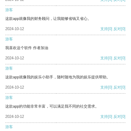
游客
这款app就像我的财务顾问，让我能够省钱又省心。
2024-10-12
支持
[0]
反对
[0]
游客
我喜欢这个软件 作者加油
2024-10-12
支持
[0]
反对
[0]
游客
这款app就像我的娱乐小助手，随时随地为我的娱乐提供帮助。
2024-10-12
支持
[0]
反对
[0]
游客
这款app的功能非常丰富，可以满足我不同的社交需求。
2024-10-12
支持
[0]
反对
[0]
游客