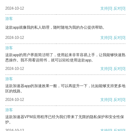
2024-10-12
支持
[0]
反对
[0]
游客
这款app就像我的私人助理，随时随地为我的办公提供帮助。
2024-10-12
支持
[0]
反对
[0]
游客
这款app的用户界面简洁明了，使用起来非常容易上手，让我能够快速熟
悉操作。我不用看说明书，就可以轻松使用这款app。
2024-10-12
支持
[0]
反对
[0]
游客
这款加速器app的加速效果一般，可以再提升一下，比如能够支持更多地
区的线路。
2024-10-12
支持
[0]
反对
[0]
游客
这款加速器VPM应用程序已经为我们带来了无限的隐私保护和安全性保
护。
2024-10-12
支持
[0]
反对
[0]