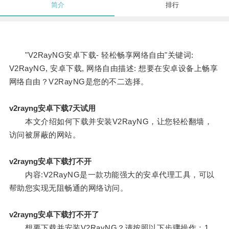
简介
排行
"V2RayNG安卓下载- 轻松畅享网络自由"关键词:
V2RayNG, 安卓下载, 网络自由描述: 想要在安卓设备上畅享
网络自由？V2RayNG是您的不二选择。
v2rayng安卓下载7天试用
本文介绍如何下载并安装V2RayNG，让您轻松翻墙，
访问被屏蔽的网站。
v2rayng安卓下载打不开
内容:V2RayNG是一款功能强大的安卓代理工具，可以
帮助您实现无阻畅通的网络访问。
v2rayng安卓下载打不开了
想要下载并安装V2RayNG？请按照以下步骤操作：1.