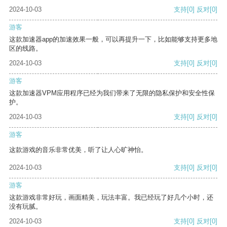
2024-10-03
支持
[0]
反对
[0]
游客
这款加速器app的加速效果一般，可以再提升一下，比如能够支持更多地
区的线路。
2024-10-03
支持
[0]
反对
[0]
游客
这款加速器VPM应用程序已经为我们带来了无限的隐私保护和安全性保
护。
2024-10-03
支持
[0]
反对
[0]
游客
这款游戏的音乐非常优美，听了让人心旷神怡。
2024-10-03
支持
[0]
反对
[0]
游客
这款游戏非常好玩，画面精美，玩法丰富。我已经玩了好几个小时，还
没有玩腻。
2024-10-03
支持
[0]
反对
[0]