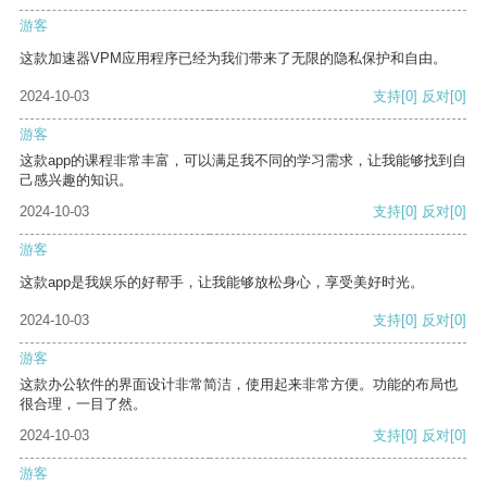
游客
这款加速器VPM应用程序已经为我们带来了无限的隐私保护和自由。
2024-10-03
支持
[0]
反对
[0]
游客
这款app的课程非常丰富，可以满足我不同的学习需求，让我能够找到自
己感兴趣的知识。
2024-10-03
支持
[0]
反对
[0]
游客
这款app是我娱乐的好帮手，让我能够放松身心，享受美好时光。
2024-10-03
支持
[0]
反对
[0]
游客
这款办公软件的界面设计非常简洁，使用起来非常方便。功能的布局也
很合理，一目了然。
2024-10-03
支持
[0]
反对
[0]
游客