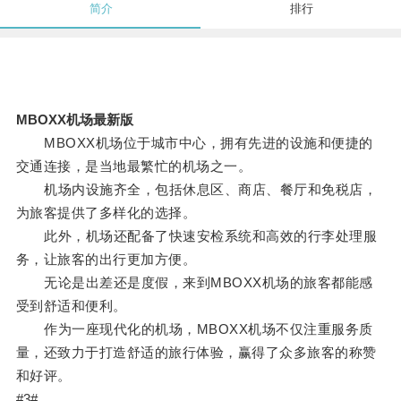
简介
排行
MBOXX机场最新版
MBOXX机场位于城市中心，拥有先进的设施和便捷的
交通连接，是当地最繁忙的机场之一。
机场内设施齐全，包括休息区、商店、餐厅和免税店，
为旅客提供了多样化的选择。
此外，机场还配备了快速安检系统和高效的行李处理服
务，让旅客的出行更加方便。
无论是出差还是度假，来到MBOXX机场的旅客都能感
受到舒适和便利。
作为一座现代化的机场，MBOXX机场不仅注重服务质
量，还致力于打造舒适的旅行体验，赢得了众多旅客的称赞
和好评。
#3#