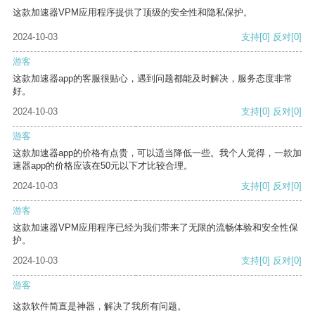
这款加速器VPM应用程序提供了顶级的安全性和隐私保护。
2024-10-03
支持
[0]
反对
[0]
游客
这款加速器app的客服很贴心，遇到问题都能及时解决，服务态度非常
好。
2024-10-03
支持
[0]
反对
[0]
游客
这款加速器app的价格有点贵，可以适当降低一些。我个人觉得，一款加
速器app的价格应该在50元以下才比较合理。
2024-10-03
支持
[0]
反对
[0]
游客
这款加速器VPM应用程序已经为我们带来了无限的流畅体验和安全性保
护。
2024-10-03
支持
[0]
反对
[0]
游客
这款软件简直是神器，解决了我所有问题。