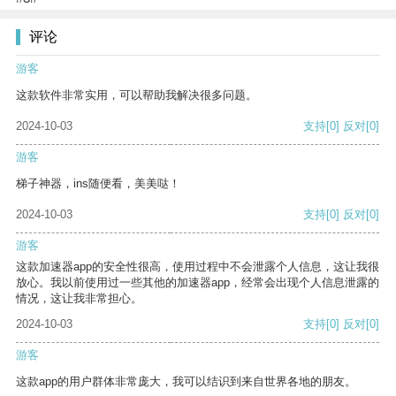
评论
游客
这款软件非常实用，可以帮助我解决很多问题。
2024-10-03
支持
[0]
反对
[0]
游客
梯子神器，ins随便看，美美哒！
2024-10-03
支持
[0]
反对
[0]
游客
这款加速器app的安全性很高，使用过程中不会泄露个人信息，这让我很
放心。我以前使用过一些其他的加速器app，经常会出现个人信息泄露的
情况，这让我非常担心。
2024-10-03
支持
[0]
反对
[0]
游客
这款app的用户群体非常庞大，我可以结识到来自世界各地的朋友。