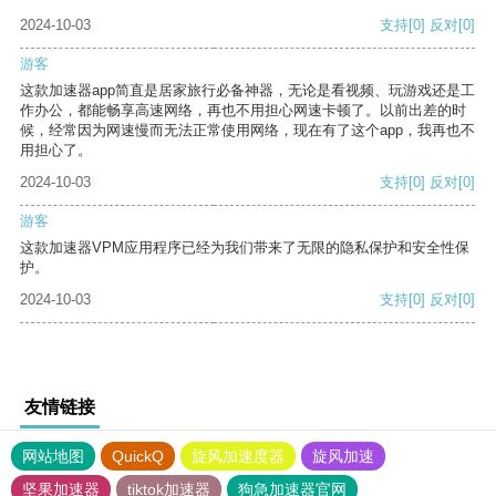
2024-10-03
支持
[0]
反对
[0]
游客
这款加速器app简直是居家旅行必备神器，无论是看视频、玩游戏还是工
作办公，都能畅享高速网络，再也不用担心网速卡顿了。以前出差的时
候，经常因为网速慢而无法正常使用网络，现在有了这个app，我再也不
用担心了。
2024-10-03
支持
[0]
反对
[0]
游客
这款加速器VPM应用程序已经为我们带来了无限的隐私保护和安全性保
护。
2024-10-03
支持
[0]
反对
[0]
友情链接
网站地图
QuickQ
旋风加速度器
旋风加速
坚果加速器
tiktok加速器
狗急加速器官网