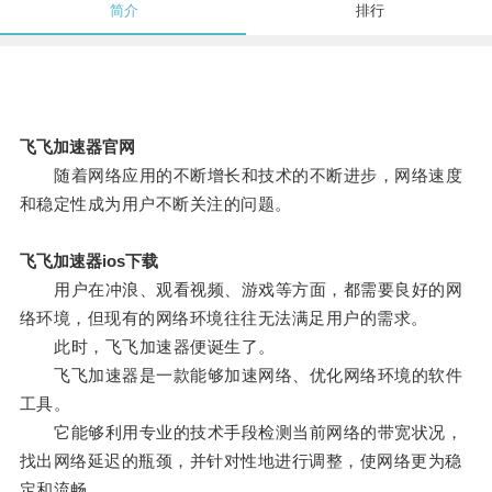
简介
排行
飞飞加速器官网
随着网络应用的不断增长和技术的不断进步，网络速度
和稳定性成为用户不断关注的问题。
飞飞加速器ios下载
用户在冲浪、观看视频、游戏等方面，都需要良好的网
络环境，但现有的网络环境往往无法满足用户的需求。
此时，飞飞加速器便诞生了。
飞飞加速器是一款能够加速网络、优化网络环境的软件
工具。
它能够利用专业的技术手段检测当前网络的带宽状况，
找出网络延迟的瓶颈，并针对性地进行调整，使网络更为稳
定和流畅。