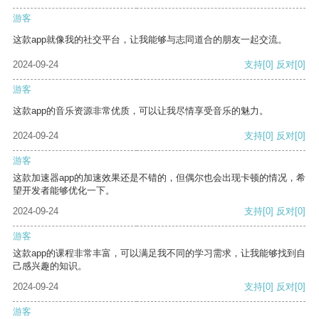
游客
这款app就像我的社交平台，让我能够与志同道合的朋友一起交流。
2024-09-24
支持
[0]
反对
[0]
游客
这款app的音乐资源非常优质，可以让我尽情享受音乐的魅力。
2024-09-24
支持
[0]
反对
[0]
游客
这款加速器app的加速效果还是不错的，但偶尔也会出现卡顿的情况，希
望开发者能够优化一下。
2024-09-24
支持
[0]
反对
[0]
游客
这款app的课程非常丰富，可以满足我不同的学习需求，让我能够找到自
己感兴趣的知识。
2024-09-24
支持
[0]
反对
[0]
游客