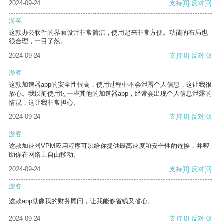
2024-09-24
支持
[0]
反对
[0]
游客
这款办公软件的界面设计非常简洁，使用起来非常方便。功能的布局也
很合理，一目了然。
2024-09-24
支持
[0]
反对
[0]
游客
这款加速器app的安全性很高，使用过程中不会泄露个人信息，这让我很
放心。我以前使用过一些其他的加速器app，经常会出现个人信息泄露的
情况，这让我非常担心。
2024-09-24
支持
[0]
反对
[0]
游客
这款加速器VPM应用程序可以给你提供最高速度和安全性的连接，并帮
助你在网络上自由移动。
2024-09-24
支持
[0]
反对
[0]
游客
这款app就像我的财务顾问，让我能够省钱又省心。
2024-09-24
支持
[0]
反对
[0]