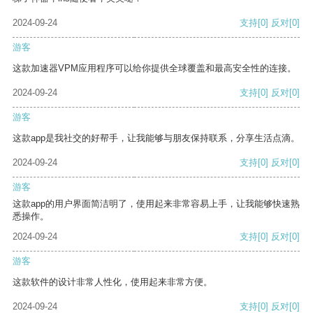
2024-09-24
支持
[0]
反对
[0]
游客
这款加速器VPM应用程序可以给你提供全球覆盖和最高安全性的连接。
2024-09-24
支持
[0]
反对
[0]
游客
这款app是我社交的好帮手，让我能够与朋友保持联系，分享生活点滴。
2024-09-24
支持
[0]
反对
[0]
游客
这款app的用户界面简洁明了，使用起来非常容易上手，让我能够快速熟
悉操作。
2024-09-24
支持
[0]
反对
[0]
游客
这款软件的设计非常人性化，使用起来非常方便。
2024-09-24
支持
[0]
反对
[0]