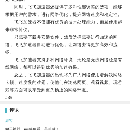
同时，飞飞加速器还提供了多种性能调整的选项，能够
根据用户的需求，进行网络优化，提升网络速度和稳定性。
飞飞加速器不仅拥有优良的技术处理能力，而且使用起
来非常简便。
只需要下载并安装软件，然后选择需要进行加速的网
络，飞飞加速器自动进行优化，让网络变得更加高效和流
畅。
飞飞加速器支持多种网络环境，无论是无线网络还是有
线网络，都可以得到优秀的加速效果。
总之，飞飞加速器的出现将为广大网络使用者解决网络
卡顿、速度慢的难题，使他们在浏览网页、观看视频、玩游
戏等方面可以享受到更为畅通的网络环境。
#3#
评论
游客
梯子神器，ins随便看，美美哒！