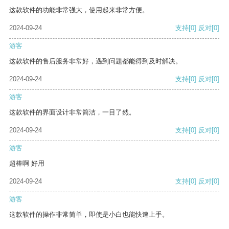
这款软件的功能非常强大，使用起来非常方便。
2024-09-24
支持
[0]
反对
[0]
游客
这款软件的售后服务非常好，遇到问题都能得到及时解决。
2024-09-24
支持
[0]
反对
[0]
游客
这款软件的界面设计非常简洁，一目了然。
2024-09-24
支持
[0]
反对
[0]
游客
超棒啊 好用
2024-09-24
支持
[0]
反对
[0]
游客
这款软件的操作非常简单，即使是小白也能快速上手。