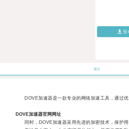
安
简介
DOVE加速器是一款专业的网络加速工具，通过优
DOVE加速器官网网址
同时，DOVE加速器采用先进的加密技术，保护用