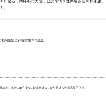
E加速器，网络畅行无阻，让您尽情享受网络的便利和乐趣。
！。
我可以根据自己的时间安排学习进度。
找资料，这款app的搜索功能非常强大，能够快速找到我需要的信息。