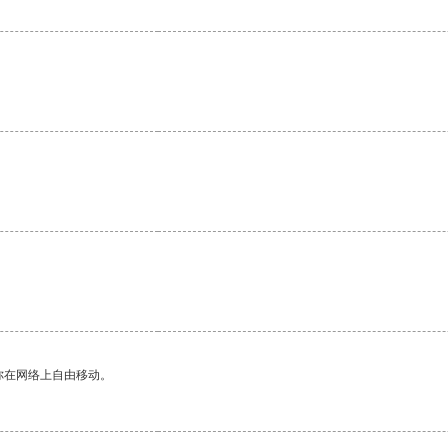
。
你在网络上自由移动。