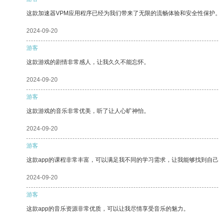
这款加速器VPM应用程序已经为我们带来了无限的流畅体验和安全性保护
2024-09-20
游客
这款游戏的剧情非常感人，让我久久不能忘怀。
2024-09-20
游客
这款游戏的音乐非常优美，听了让人心旷神怡。
2024-09-20
游客
这款app的课程非常丰富，可以满足我不同的学习需求，让我能够找到自
2024-09-20
游客
这款app的音乐资源非常优质，可以让我尽情享受音乐的魅力。