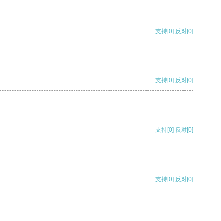
支持
[0]
反对
[0]
支持
[0]
反对
[0]
支持
[0]
反对
[0]
支持
[0]
反对
[0]