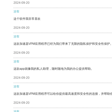
2024-09-20
游客
这个软件我非常喜欢
2024-09-20
游客
这款加速器VPM应用程序已经为我们带来了无限的隐私保护和安全性保护
2024-09-20
游客
这款app就像我的私人助理，随时随地为我的办公提供帮助。
2024-09-20
游客
这款加速器VPM应用程序可以给你提供最高速度和安全性的连接，并帮助
2024-09-20
游客