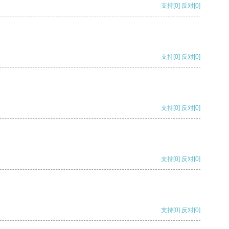
支持
[0]
反对
[0]
支持
[0]
反对
[0]
支持
[0]
反对
[0]
支持
[0]
反对
[0]
支持
[0]
反对
[0]