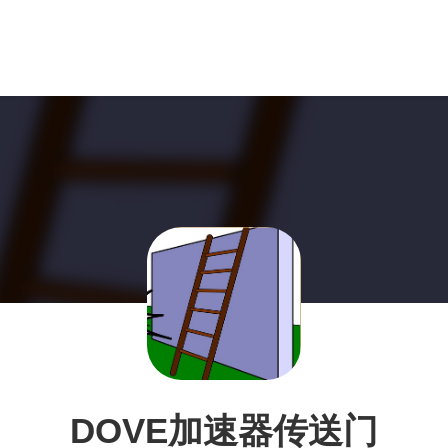
DOVE加速器传送门