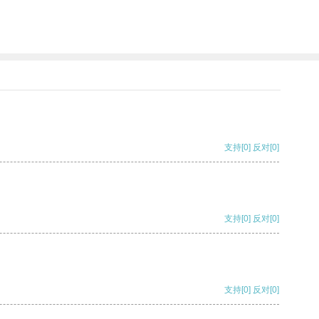
支持
[0]
反对
[0]
支持
[0]
反对
[0]
支持
[0]
反对
[0]