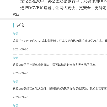
无论是在家中、办公室还是旅行中，只要使用DOV
选择DOVE加速器，让网络更快、更安全、更稳定
#3#
评论
游客
这款学习软件的学习方式非常灵活，可以根据自己的需求选择学习方式。
2024-09-20
游客
这款app的用户群体非常庞大，我可以结识到来自世界各地的朋友。
2024-09-20
游客
这款app就像我的私人助理，随时随地为我的办公提供帮助。我经常需要查
2024-09-20
游客