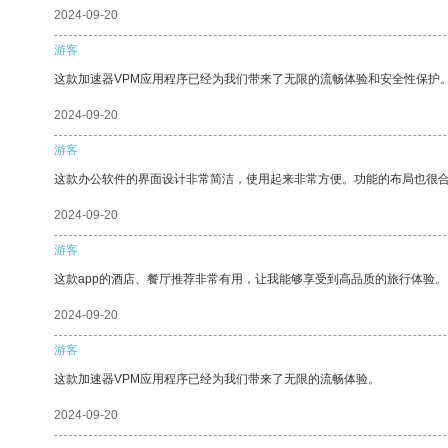
2024-09-20
游客
这款加速器VPM应用程序已经为我们带来了无限的流畅体验和安全性保护
2024-09-20
游客
这款办公软件的界面设计非常简洁，使用起来非常方便。功能的布局也很
2024-09-20
游客
这款app的酒店、餐厅推荐非常有用，让我能够享受到高品质的旅行体验。
2024-09-20
游客
这款加速器VPM应用程序已经为我们带来了无限的流畅体验。
2024-09-20