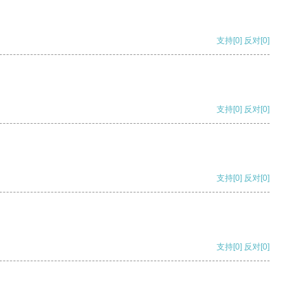
支持
[0]
反对
[0]
支持
[0]
反对
[0]
支持
[0]
反对
[0]
支持
[0]
反对
[0]