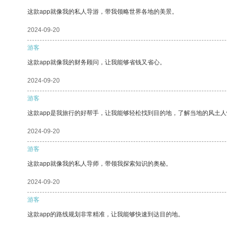
这款app就像我的私人导游，带我领略世界各地的美景。
2024-09-20
游客
这款app就像我的财务顾问，让我能够省钱又省心。
2024-09-20
游客
这款app是我旅行的好帮手，让我能够轻松找到目的地，了解当地的风土人
2024-09-20
游客
这款app就像我的私人导师，带领我探索知识的奥秘。
2024-09-20
游客
这款app的路线规划非常精准，让我能够快速到达目的地。