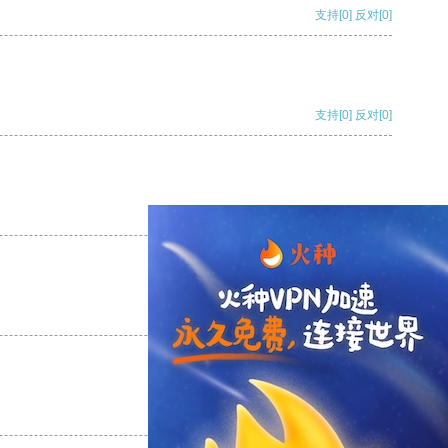
支持
[0]
反对
[0]
支持
[0]
反对
[0]
支持
[0]
反对
[0]
支持
[0]
反对
[0]
支持
[0]
反对
[0]