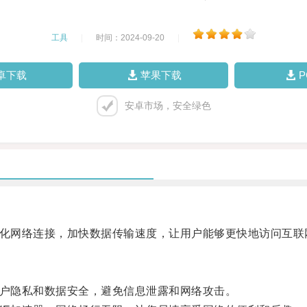
工具
|
时间：2024-09-20
|
卓下载
苹果下载
安卓市场，安全绿色
化网络连接，加快数据传输速度，让用户能够更快地访问互联
户隐私和数据安全，避免信息泄露和网络攻击。