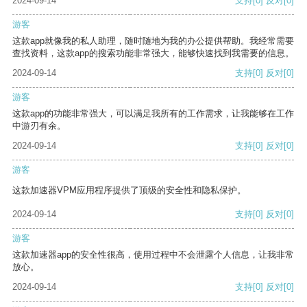
2024-09-14
支持
[0]
反对
[0]
游客
这款app就像我的私人助理，随时随地为我的办公提供帮助。我经常需要
查找资料，这款app的搜索功能非常强大，能够快速找到我需要的信息。
2024-09-14
支持
[0]
反对
[0]
游客
这款app的功能非常强大，可以满足我所有的工作需求，让我能够在工作
中游刃有余。
2024-09-14
支持
[0]
反对
[0]
游客
这款加速器VPM应用程序提供了顶级的安全性和隐私保护。
2024-09-14
支持
[0]
反对
[0]
游客
这款加速器app的安全性很高，使用过程中不会泄露个人信息，让我非常
放心。
2024-09-14
支持
[0]
反对
[0]