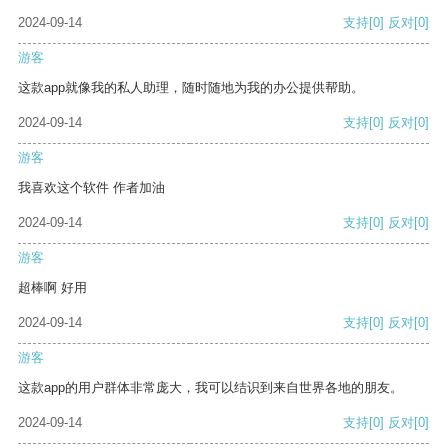
2024-09-14
支持
[0]
反对
[0]
游客
这款app就像我的私人助理，随时随地为我的办公提供帮助。
2024-09-14
支持
[0]
反对
[0]
游客
我喜欢这个软件 作者加油
2024-09-14
支持
[0]
反对
[0]
游客
超棒啊 好用
2024-09-14
支持
[0]
反对
[0]
游客
这款app的用户群体非常庞大，我可以结识到来自世界各地的朋友。
2024-09-14
支持
[0]
反对
[0]