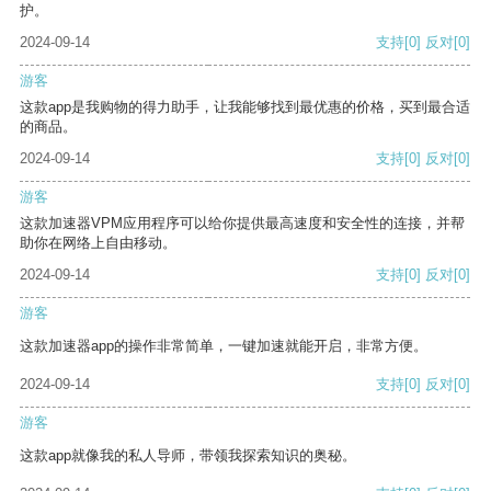
护。
2024-09-14
支持
[0]
反对
[0]
游客
这款app是我购物的得力助手，让我能够找到最优惠的价格，买到最合适
的商品。
2024-09-14
支持
[0]
反对
[0]
游客
这款加速器VPM应用程序可以给你提供最高速度和安全性的连接，并帮
助你在网络上自由移动。
2024-09-14
支持
[0]
反对
[0]
游客
这款加速器app的操作非常简单，一键加速就能开启，非常方便。
2024-09-14
支持
[0]
反对
[0]
游客
这款app就像我的私人导师，带领我探索知识的奥秘。