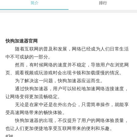
简介
排行
快狗加速器官网
随着互联网的普及和发展，网络已经成为人们日常生活
中不可或缺的一部分。
然而，有时候网络的速度并不稳定，导致用户在浏览网
页、观看视频或玩游戏时会出现卡顿和加载缓慢的情况。
为了解决这一问题，快狗加速器应运而生。
通过快狗加速器，用户可以轻松地加速网络连接速度，
让网络变得更加流畅稳定。
无论是在家中还是在外出办公，只需简单操作，就能享
受高速网络带来的畅快体验。
快狗加速器的出现，不仅提升了用户的网络体验质量，
也让人们更加便捷地享受互联网带来的便利和乐趣。
#3#