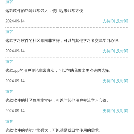
游客
这款软件的功能非常强大，使用起来非常方便。
2024-09-14
支持
[0]
反对
[0]
游客
这款学习软件的社区氛围非常好，可以与其他学习者交流学习心得。
2024-09-14
支持
[0]
反对
[0]
游客
这款app的用户评论非常真实，可以帮助我做出更准确的选择。
2024-09-14
支持
[0]
反对
[0]
游客
这款软件的社区氛围非常好，可以与其他用户交流学习心得。
2024-09-14
支持
[0]
反对
[0]
游客
这款软件的功能非常强大，可以满足我日常使用的需求。