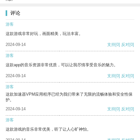
评论
游客
这款游戏非常好玩，画面精美，玩法丰富。
2024-09-14
支持
[0]
反对
[0]
游客
这款app的音乐资源非常优质，可以让我尽情享受音乐的魅力。
2024-09-14
支持
[0]
反对
[0]
游客
这款加速器VPM应用程序已经为我们带来了无限的流畅体验和安全性保
护。
2024-09-14
支持
[0]
反对
[0]
游客
这款游戏的音乐非常优美，听了让人心旷神怡。