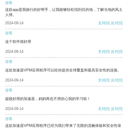
游客
这款app是我旅行的好帮手，让我能够轻松找到目的地，了解当地的风土
人情。
2024-09-14
支持
[0]
反对
[0]
游客
这个软件很好用
2024-09-14
支持
[0]
反对
[0]
游客
这款加速器VPM应用程序可以给你提供全球覆盖和最高安全性的连接。
2024-09-14
支持
[0]
反对
[0]
游客
超级好用的加速器，妈妈再也不用担心我的学习啦！
2024-09-14
支持
[0]
反对
[0]
游客
这款加速器VPM应用程序已经为我们带来了无限的流畅体验和安全性保