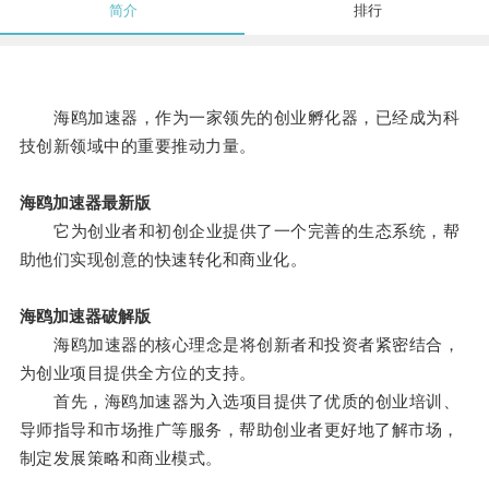
简介
排行
海鸥加速器，作为一家领先的创业孵化器，已经成为科
技创新领域中的重要推动力量。
海鸥加速器最新版
它为创业者和初创企业提供了一个完善的生态系统，帮
助他们实现创意的快速转化和商业化。
海鸥加速器破解版
海鸥加速器的核心理念是将创新者和投资者紧密结合，
为创业项目提供全方位的支持。
首先，海鸥加速器为入选项目提供了优质的创业培训、
导师指导和市场推广等服务，帮助创业者更好地了解市场，
制定发展策略和商业模式。