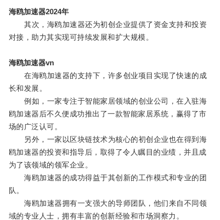
海鸥加速器2024年
其次，海鸥加速器还为初创企业提供了资金支持和投资
对接，助力其实现可持续发展和扩大规模。
海鸥加速器vn
在海鸥加速器的支持下，许多创业项目实现了快速的成
长和发展。
例如，一家专注于智能家居领域的创业公司，在入驻海
鸥加速器后不久便成功推出了一款智能家居系统，赢得了市
场的广泛认可。
另外，一家以区块链技术为核心的初创企业也在得到海
鸥加速器的投资和指导后，取得了令人瞩目的业绩，并且成
为了该领域的领军企业。
海鸥加速器的成功得益于其创新的工作模式和专业的团
队。
海鸥加速器拥有一支强大的导师团队，他们来自不同领
域的专业人士，拥有丰富的创新经验和市场洞察力。