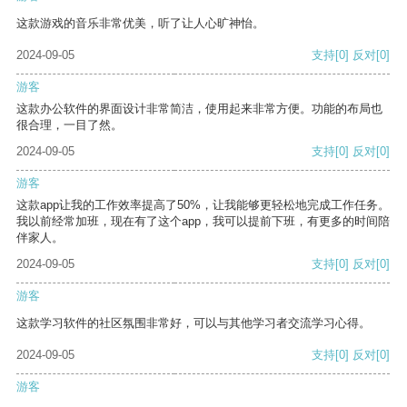
这款游戏的音乐非常优美，听了让人心旷神怡。
2024-09-05
支持
[0]
反对
[0]
游客
这款办公软件的界面设计非常简洁，使用起来非常方便。功能的布局也
很合理，一目了然。
2024-09-05
支持
[0]
反对
[0]
游客
这款app让我的工作效率提高了50%，让我能够更轻松地完成工作任务。
我以前经常加班，现在有了这个app，我可以提前下班，有更多的时间陪
伴家人。
2024-09-05
支持
[0]
反对
[0]
游客
这款学习软件的社区氛围非常好，可以与其他学习者交流学习心得。
2024-09-05
支持
[0]
反对
[0]
游客