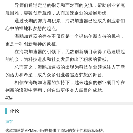
导师们通过定期的指导和面对面的交流，帮助创业者克
服困难，突破创新瓶颈，从而加速企业的发展步伐。
通过长期的努力与积累，海鸥加速器已经成为创业者们
心中的福地和梦想的起点。
海鸥加速器的存在不仅仅是一个提供创新支持的机构，
更是一种创新精神的象征。
在海鸥加速器的引领下，无数创新项目获得了迅速崛起
的机会，为科技进步和社会发展做出了积极的贡献。
总而言之，海鸥加速器的出现为科技创业领域注入了新
的活力和希望，成为众多创业者追逐梦想的舞台。
相信在海鸥加速器的加持下，越来越多的创业项目将在
创新的浪潮中翱翔，创造出更多令人瞩目的成就。
#3#
评论
游客
这款加速器VPM应用程序提供了顶级的安全性和隐私保护。