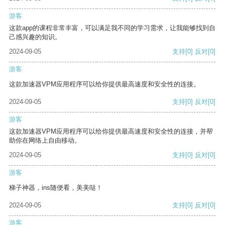
游客
这款app的课程非常丰富，可以满足我不同的学习需求，让我能够找到自
己感兴趣的知识。
2024-09-05
支持
[0]
反对
[0]
游客
这款加速器VPM应用程序可以给你提供最高速度和安全性的连接。
2024-09-05
支持
[0]
反对
[0]
游客
这款加速器VPM应用程序可以给你提供最高速度和安全性的连接，并帮
助你在网络上自由移动。
2024-09-05
支持
[0]
反对
[0]
游客
梯子神器，ins随便看，美美哒！
2024-09-05
支持
[0]
反对
[0]
游客