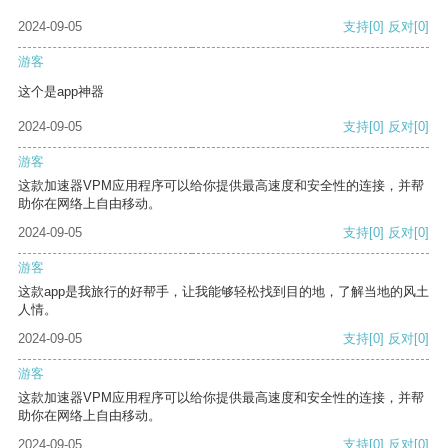
2024-09-05
支持
[0]
反对
[0]
游客
这个是app神器
2024-09-05
支持
[0]
反对
[0]
游客
这款加速器VPM应用程序可以给你提供最高速度和安全性的连接，并帮
助你在网络上自由移动。
2024-09-05
支持
[0]
反对
[0]
游客
这款app是我旅行的好帮手，让我能够轻松找到目的地，了解当地的风土
人情。
2024-09-05
支持
[0]
反对
[0]
游客
这款加速器VPM应用程序可以给你提供最高速度和安全性的连接，并帮
助你在网络上自由移动。
2024-09-05
支持
[0]
反对
[0]