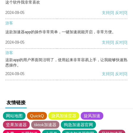
这个软件我非常喜欢
2024-09-05
支持
[0]
反对
[0]
游客
这款加速器app的操作非常简单，一键加速就能开启，非常方便。
2024-09-05
支持
[0]
反对
[0]
游客
这款app的用户界面简洁明了，使用起来非常容易上手，让我能够快速熟
悉操作。
2024-09-05
支持
[0]
反对
[0]
友情链接
网站地图
QuickQ
旋风加速度器
旋风加速
坚果加速器
tiktok加速器
狗急加速器官网