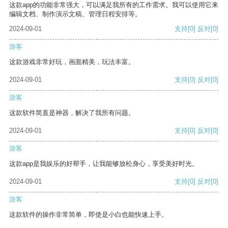
这款app的功能非常强大，可以满足我所有的工作需求。我可以使用它来
编辑文档、制作演示文稿、管理日程安排等。
2024-09-01
支持
[0]
反对
[0]
游客
这款游戏非常好玩，画面精美，玩法丰富。
2024-09-01
支持
[0]
反对
[0]
游客
这款软件简直是神器，解决了我所有问题。
2024-09-01
支持
[0]
反对
[0]
游客
这款app是我娱乐的好帮手，让我能够放松身心，享受美好时光。
2024-09-01
支持
[0]
反对
[0]
游客
这款软件的操作非常简单，即使是小白也能快速上手。