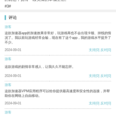
#3#
评论
游客
这款加速器app的加速效果非常好，玩游戏再也不会出现卡顿、掉线的情
况了。我以前玩游戏经常会输，现在有了这个app，我的游戏水平提升了
不少。
2024-09-01
支持
[0]
反对
[0]
游客
这款游戏的剧情非常感人，让我久久不能忘怀。
2024-09-01
支持
[0]
反对
[0]
游客
这款加速器VPM应用程序可以给你提供最高速度和安全性的连接，并帮
助你在网络上自由移动。
2024-09-01
支持
[0]
反对
[0]
游客