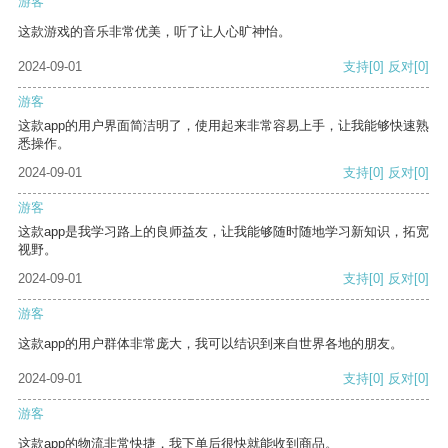
游客
这款游戏的音乐非常优美，听了让人心旷神怡。
2024-09-01
支持
[0]
反对
[0]
游客
这款app的用户界面简洁明了，使用起来非常容易上手，让我能够快速熟
悉操作。
2024-09-01
支持
[0]
反对
[0]
游客
这款app是我学习路上的良师益友，让我能够随时随地学习新知识，拓宽
视野。
2024-09-01
支持
[0]
反对
[0]
游客
这款app的用户群体非常庞大，我可以结识到来自世界各地的朋友。
2024-09-01
支持
[0]
反对
[0]
游客
这款app的物流非常快捷，我下单后很快就能收到商品。