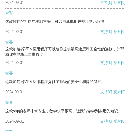
2024-09-01
支持
[0]
反对
[0]
游客
这款软件的社区氛围非常好，可以与其他用户交流学习心得。
2024-09-01
支持
[0]
反对
[0]
游客
这款加速器VPM应用程序可以给你提供最高速度和安全性的连接，并帮
助你在网络上自由移动。
2024-09-01
支持
[0]
反对
[0]
游客
这款加速器VPM应用程序提供了顶级的安全性和隐私保护。
2024-09-01
支持
[0]
反对
[0]
游客
这款app的老师非常专业，教学水平很高，让我能够学到实用的知识。
2024-09-01
支持
[0]
反对
[0]