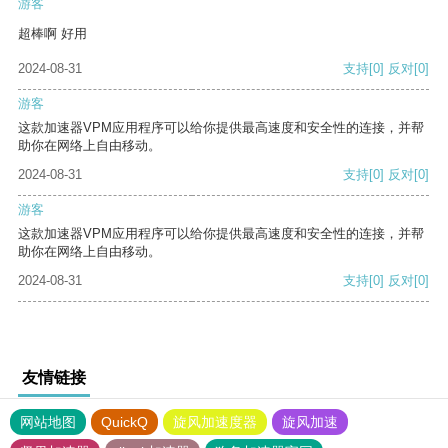
游客
超棒啊 好用
2024-08-31
支持
[0]
反对
[0]
游客
这款加速器VPM应用程序可以给你提供最高速度和安全性的连接，并帮
助你在网络上自由移动。
2024-08-31
支持
[0]
反对
[0]
游客
这款加速器VPM应用程序可以给你提供最高速度和安全性的连接，并帮
助你在网络上自由移动。
2024-08-31
支持
[0]
反对
[0]
友情链接
网站地图
QuickQ
旋风加速度器
旋风加速