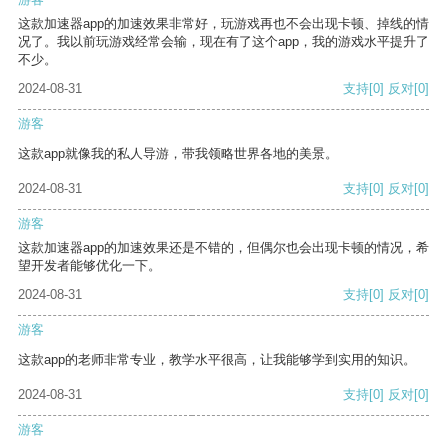
这款加速器app的加速效果非常好，玩游戏再也不会出现卡顿、掉线的情
况了。我以前玩游戏经常会输，现在有了这个app，我的游戏水平提升了
不少。
2024-08-31
支持
[0]
反对
[0]
游客
这款app就像我的私人导游，带我领略世界各地的美景。
2024-08-31
支持
[0]
反对
[0]
游客
这款加速器app的加速效果还是不错的，但偶尔也会出现卡顿的情况，希
望开发者能够优化一下。
2024-08-31
支持
[0]
反对
[0]
游客
这款app的老师非常专业，教学水平很高，让我能够学到实用的知识。
2024-08-31
支持
[0]
反对
[0]
游客