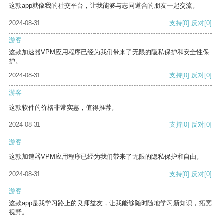
这款app就像我的社交平台，让我能够与志同道合的朋友一起交流。
2024-08-31
支持
[0]
反对
[0]
游客
这款加速器VPM应用程序已经为我们带来了无限的隐私保护和安全性保
护。
2024-08-31
支持
[0]
反对
[0]
游客
这款软件的价格非常实惠，值得推荐。
2024-08-31
支持
[0]
反对
[0]
游客
这款加速器VPM应用程序已经为我们带来了无限的隐私保护和自由。
2024-08-31
支持
[0]
反对
[0]
游客
这款app是我学习路上的良师益友，让我能够随时随地学习新知识，拓宽
视野。