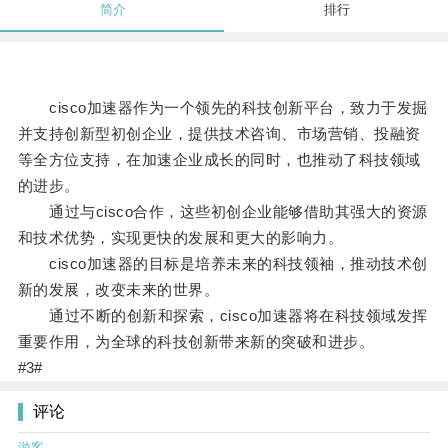
简介
排行
cisco加速器作为一个领先的科技创新平台，致力于发掘
并支持创新型初创企业，提供技术咨询、市场营销、投融资
等全方位支持，在加速企业成长的同时，也推动了科技领域
的进步。
通过与cisco合作，这些初创企业能够借助其强大的资源
和技术优势，实现更快的发展和更大的影响力。
cisco加速器的目标是培养未来的科技领袖，推动技术创
新的发展，改变未来的世界。
通过不断的创新和探索，cisco加速器将在科技领域发挥
重要作用，为全球的科技创新带来新的突破和进步。
#3#
评论
游客