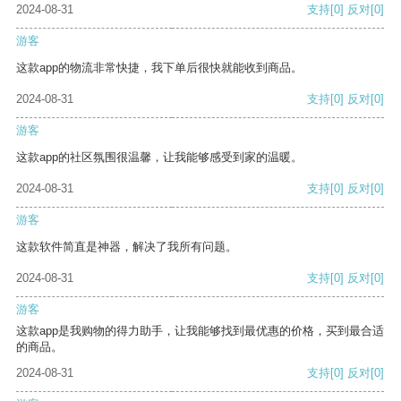
2024-08-31
支持
[0]
反对
[0]
游客
这款app的物流非常快捷，我下单后很快就能收到商品。
2024-08-31
支持
[0]
反对
[0]
游客
这款app的社区氛围很温馨，让我能够感受到家的温暖。
2024-08-31
支持
[0]
反对
[0]
游客
这款软件简直是神器，解决了我所有问题。
2024-08-31
支持
[0]
反对
[0]
游客
这款app是我购物的得力助手，让我能够找到最优惠的价格，买到最合适
的商品。
2024-08-31
支持
[0]
反对
[0]