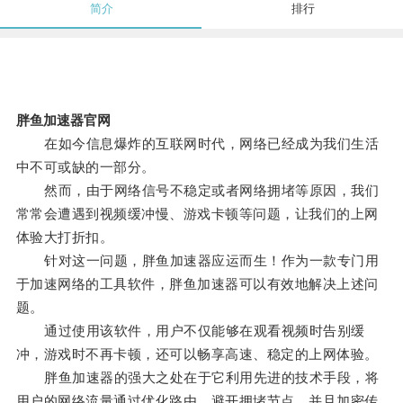
简介
排行
胖鱼加速器官网
在如今信息爆炸的互联网时代，网络已经成为我们生活
中不可或缺的一部分。
然而，由于网络信号不稳定或者网络拥堵等原因，我们
常常会遭遇到视频缓冲慢、游戏卡顿等问题，让我们的上网
体验大打折扣。
针对这一问题，胖鱼加速器应运而生！作为一款专门用
于加速网络的工具软件，胖鱼加速器可以有效地解决上述问
题。
通过使用该软件，用户不仅能够在观看视频时告别缓
冲，游戏时不再卡顿，还可以畅享高速、稳定的上网体验。
胖鱼加速器的强大之处在于它利用先进的技术手段，将
用户的网络流量通过优化路由，避开拥堵节点，并且加密传