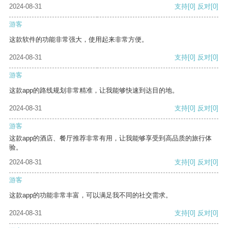
2024-08-31
支持
[0]
反对
[0]
游客
这款软件的功能非常强大，使用起来非常方便。
2024-08-31
支持
[0]
反对
[0]
游客
这款app的路线规划非常精准，让我能够快速到达目的地。
2024-08-31
支持
[0]
反对
[0]
游客
这款app的酒店、餐厅推荐非常有用，让我能够享受到高品质的旅行体
验。
2024-08-31
支持
[0]
反对
[0]
游客
这款app的功能非常丰富，可以满足我不同的社交需求。
2024-08-31
支持
[0]
反对
[0]