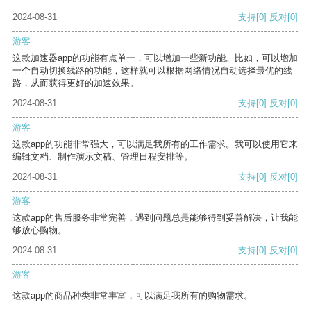
2024-08-31
支持
[0]
反对
[0]
游客
这款加速器app的功能有点单一，可以增加一些新功能。比如，可以增加
一个自动切换线路的功能，这样就可以根据网络情况自动选择最优的线
路，从而获得更好的加速效果。
2024-08-31
支持
[0]
反对
[0]
游客
这款app的功能非常强大，可以满足我所有的工作需求。我可以使用它来
编辑文档、制作演示文稿、管理日程安排等。
2024-08-31
支持
[0]
反对
[0]
游客
这款app的售后服务非常完善，遇到问题总是能够得到妥善解决，让我能
够放心购物。
2024-08-31
支持
[0]
反对
[0]
游客
这款app的商品种类非常丰富，可以满足我所有的购物需求。