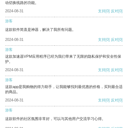
动切换线路的功能。
2024-08-31
支持
[0]
反对
[0]
游客
这款软件简直是神器，解决了我所有问题。
2024-08-31
支持
[0]
反对
[0]
游客
这款加速器VPM应用程序已经为我们带来了无限的隐私保护和安全性保
护。
2024-08-31
支持
[0]
反对
[0]
游客
这款app是我购物的得力助手，让我能够找到最优惠的价格，买到最合适
的商品。
2024-08-31
支持
[0]
反对
[0]
游客
这款软件的社区氛围非常好，可以与其他用户交流学习心得。