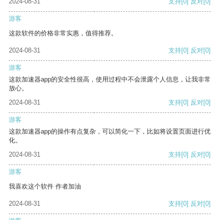
2024-08-31
支持
[0]
反对
[0]
游客
这款软件的价格非常实惠，值得推荐。
2024-08-31
支持
[0]
反对
[0]
游客
这款加速器app的安全性很高，使用过程中不会泄露个人信息，让我非常
放心。
2024-08-31
支持
[0]
反对
[0]
游客
这款加速器app的操作有点复杂，可以简化一下，比如将设置页面进行优
化。
2024-08-31
支持
[0]
反对
[0]
游客
我喜欢这个软件 作者加油
2024-08-31
支持
[0]
反对
[0]