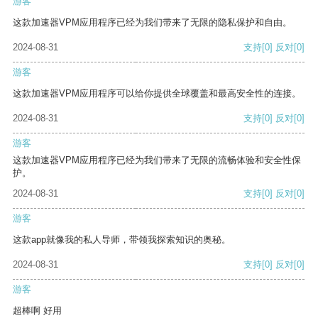
游客
这款加速器VPM应用程序已经为我们带来了无限的隐私保护和自由。
2024-08-31
支持
[0]
反对
[0]
游客
这款加速器VPM应用程序可以给你提供全球覆盖和最高安全性的连接。
2024-08-31
支持
[0]
反对
[0]
游客
这款加速器VPM应用程序已经为我们带来了无限的流畅体验和安全性保
护。
2024-08-31
支持
[0]
反对
[0]
游客
这款app就像我的私人导师，带领我探索知识的奥秘。
2024-08-31
支持
[0]
反对
[0]
游客
超棒啊 好用