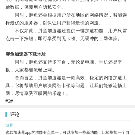
输数据，保障用户隐私安全。
同时，胖鱼还会根据用户所在地区的网络情况，智能选
择最优的服务器，以保证用户获得最快的网速。
不仅如此，胖鱼加速器还提供一键加速功能，用户只需
点击一下按钮，即可享受到无卡顿、无缓冲的上网体验。
胖鱼加速器下载地址
同时，胖鱼还支持多平台，无论是电脑、手机还是平
板，大家都能流畅上网。
总而言之，胖鱼加速器是一款高效、稳定的网络加速工
具，它将帮助用户解决网络卡顿等问题，让我们能够流畅上
网，尽情享受互联网的乐趣！。
#3#
评论
游客
这款加速器app的功能有点单一，可以增加一些新功能，比如增加一个自