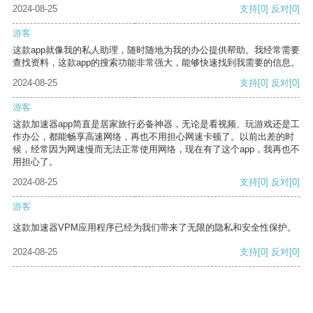
2024-08-25
支持
[0]
反对
[0]
游客
这款app就像我的私人助理，随时随地为我的办公提供帮助。我经常需要
查找资料，这款app的搜索功能非常强大，能够快速找到我需要的信息。
2024-08-25
支持
[0]
反对
[0]
游客
这款加速器app简直是居家旅行必备神器，无论是看视频、玩游戏还是工
作办公，都能畅享高速网络，再也不用担心网速卡顿了。以前出差的时
候，经常因为网速慢而无法正常使用网络，现在有了这个app，我再也不
用担心了。
2024-08-25
支持
[0]
反对
[0]
游客
这款加速器VPM应用程序已经为我们带来了无限的隐私和安全性保护。
2024-08-25
支持
[0]
反对
[0]