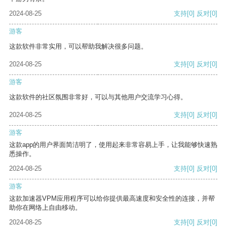
2024-08-25
支持
[0]
反对
[0]
游客
这款软件非常实用，可以帮助我解决很多问题。
2024-08-25
支持
[0]
反对
[0]
游客
这款软件的社区氛围非常好，可以与其他用户交流学习心得。
2024-08-25
支持
[0]
反对
[0]
游客
这款app的用户界面简洁明了，使用起来非常容易上手，让我能够快速熟
悉操作。
2024-08-25
支持
[0]
反对
[0]
游客
这款加速器VPM应用程序可以给你提供最高速度和安全性的连接，并帮
助你在网络上自由移动。
2024-08-25
支持
[0]
反对
[0]