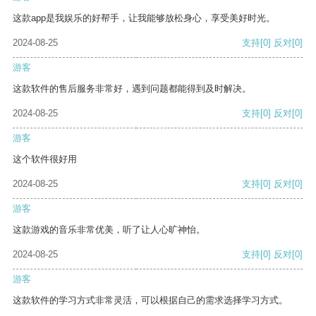
这款app是我娱乐的好帮手，让我能够放松身心，享受美好时光。
2024-08-25
支持
[0]
反对
[0]
游客
这款软件的售后服务非常好，遇到问题都能得到及时解决。
2024-08-25
支持
[0]
反对
[0]
游客
这个软件很好用
2024-08-25
支持
[0]
反对
[0]
游客
这款游戏的音乐非常优美，听了让人心旷神怡。
2024-08-25
支持
[0]
反对
[0]
游客
这款软件的学习方式非常灵活，可以根据自己的需求选择学习方式。