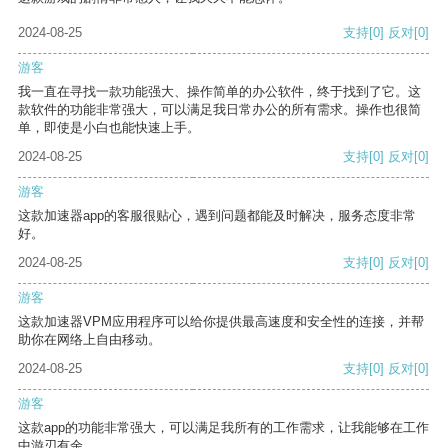
2024-08-25
支持
[0]
反对
[0]
游客
我一直在寻找一款功能强大、操作简单的办公软件，终于找到了它。这
款软件的功能非常强大，可以满足我日常办公的所有需求。操作也很简
单，即使是小白也能快速上手。
2024-08-25
支持
[0]
反对
[0]
游客
这款加速器app的客服很贴心，遇到问题都能及时解决，服务态度非常
好。
2024-08-25
支持
[0]
反对
[0]
游客
这款加速器VPM应用程序可以给你提供最高速度和安全性的连接，并帮
助你在网络上自由移动。
2024-08-25
支持
[0]
反对
[0]
游客
这款app的功能非常强大，可以满足我所有的工作需求，让我能够在工作
中游刃有余。