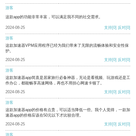
游客
这款app的功能非常丰富，可以满足我不同的社交需求。
2024-08-25
支持
[0]
反对
[0]
游客
这款加速器VPM应用程序已经为我们带来了无限的流畅体验和安全性保
护。
2024-08-25
支持
[0]
反对
[0]
游客
这款加速器app简直是居家旅行必备神器，无论是看视频、玩游戏还是工
作办公，都能畅享高速网络，再也不用担心网速卡顿了。
2024-08-25
支持
[0]
反对
[0]
游客
这款加速器app的价格有点贵，可以适当降低一些。我个人觉得，一款加
速器app的价格应该在50元以下才比较合理。
2024-08-25
支持
[0]
反对
[0]
游客