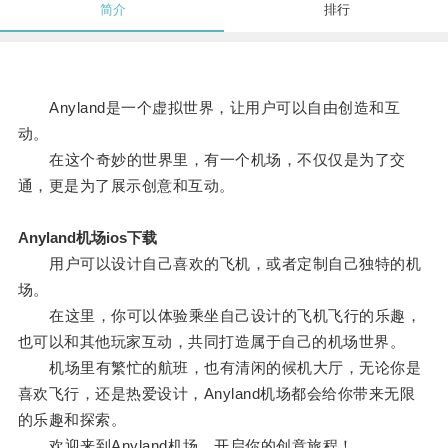
简介
排行
Anyland是一个虚拟世界，让用户可以自由创造和互
动。
在这个奇妙的世界里，有一个机场，不仅仅是为了交
通，更是为了展示创意和互动。
Anyland机场ios下载
用户可以设计自己喜欢的飞机，或者定制自己独特的机
场。
在这里，你可以体验乘坐自己设计的飞机飞行的乐趣，
也可以和其他玩家互动，共同打造属于自己的机场世界。
机场里有繁忙的航班，也有清闲的候机大厅，无论你是
喜欢飞行，还是热爱设计，Anyland机场都会给你带来无限
的乐趣和探索。
欢迎来到Anyland机场，开启你的创意旅程！。