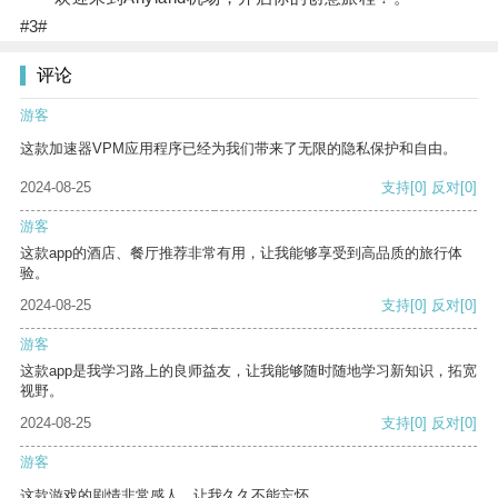
#3#
评论
游客
这款加速器VPM应用程序已经为我们带来了无限的隐私保护和自由。
2024-08-25
支持
[0]
反对
[0]
游客
这款app的酒店、餐厅推荐非常有用，让我能够享受到高品质的旅行体
验。
2024-08-25
支持
[0]
反对
[0]
游客
这款app是我学习路上的良师益友，让我能够随时随地学习新知识，拓宽
视野。
2024-08-25
支持
[0]
反对
[0]
游客
这款游戏的剧情非常感人，让我久久不能忘怀。