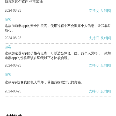
我喜欢这个软件 作者加油
2024-08-23
支持
[0]
反对
[0]
游客
这款加速器app的安全性很高，使用过程中不会泄露个人信息，让我非常
放心。
2024-08-23
支持
[0]
反对
[0]
游客
这款加速器app的价格有点贵，可以适当降低一些。我个人觉得，一款加
速器app的价格应该在50元以下才比较合理。
2024-08-23
支持
[0]
反对
[0]
游客
这款app就像我的私人导师，带领我探索知识的奥秘。
2024-08-23
支持
[0]
反对
[0]