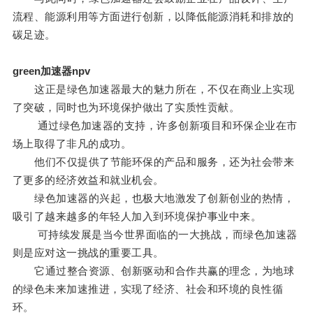
流程、能源利用等方面进行创新，以降低能源消耗和排放的
碳足迹。
green加速器npv
这正是绿色加速器最大的魅力所在，不仅在商业上实现
了突破，同时也为环境保护做出了实质性贡献。
通过绿色加速器的支持，许多创新项目和环保企业在市
场上取得了非凡的成功。
他们不仅提供了节能环保的产品和服务，还为社会带来
了更多的经济效益和就业机会。
绿色加速器的兴起，也极大地激发了创新创业的热情，
吸引了越来越多的年轻人加入到环境保护事业中来。
可持续发展是当今世界面临的一大挑战，而绿色加速器
则是应对这一挑战的重要工具。
它通过整合资源、创新驱动和合作共赢的理念，为地球
的绿色未来加速推进，实现了经济、社会和环境的良性循
环。