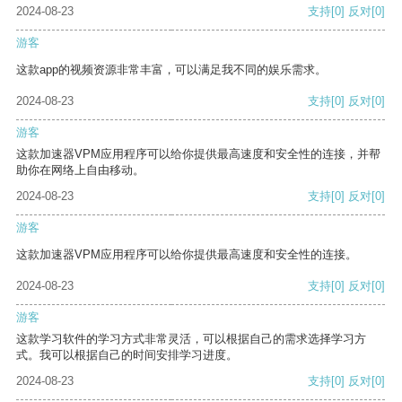
2024-08-23
支持
[0]
反对
[0]
游客
这款app的视频资源非常丰富，可以满足我不同的娱乐需求。
2024-08-23
支持
[0]
反对
[0]
游客
这款加速器VPM应用程序可以给你提供最高速度和安全性的连接，并帮
助你在网络上自由移动。
2024-08-23
支持
[0]
反对
[0]
游客
这款加速器VPM应用程序可以给你提供最高速度和安全性的连接。
2024-08-23
支持
[0]
反对
[0]
游客
这款学习软件的学习方式非常灵活，可以根据自己的需求选择学习方
式。我可以根据自己的时间安排学习进度。
2024-08-23
支持
[0]
反对
[0]