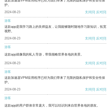
这款加速器VPM应用程序已经为我们带来了无限的隐私保护和安全性保
护。
2024-08-23
支持
[0]
反对
[0]
游客
这款app是我学习路上的良师益友，让我能够随时随地学习新知识，拓宽
视野。
2024-08-23
支持
[0]
反对
[0]
游客
这款app就像我的私人导游，带我领略世界各地的美景。
2024-08-23
支持
[0]
反对
[0]
游客
这款加速器VPM应用程序已经为我们带来了无限的隐私保护和安全性保
护。
2024-08-23
支持
[0]
反对
[0]
游客
这款app的用户群体非常庞大，我可以结识到来自世界各地的朋友。