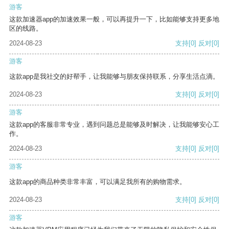
游客
这款加速器app的加速效果一般，可以再提升一下，比如能够支持更多地
区的线路。
2024-08-23
支持
[0]
反对
[0]
游客
这款app是我社交的好帮手，让我能够与朋友保持联系，分享生活点滴。
2024-08-23
支持
[0]
反对
[0]
游客
这款app的客服非常专业，遇到问题总是能够及时解决，让我能够安心工
作。
2024-08-23
支持
[0]
反对
[0]
游客
这款app的商品种类非常丰富，可以满足我所有的购物需求。
2024-08-23
支持
[0]
反对
[0]
游客