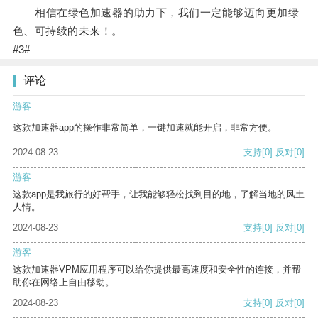
相信在绿色加速器的助力下，我们一定能够迈向更加绿
色、可持续的未来！。
#3#
评论
游客
这款加速器app的操作非常简单，一键加速就能开启，非常方便。
2024-08-23
支持
[0]
反对
[0]
游客
这款app是我旅行的好帮手，让我能够轻松找到目的地，了解当地的风土
人情。
2024-08-23
支持
[0]
反对
[0]
游客
这款加速器VPM应用程序可以给你提供最高速度和安全性的连接，并帮
助你在网络上自由移动。
2024-08-23
支持
[0]
反对
[0]