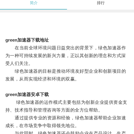
简介
排行
green加速器下载地址
在当前全球环境问题日益突出的背景下，绿色加速器作
为一种可持续发展的新兴力量，正以其创新的理念和方式深
受人们关注。
绿色加速器的目标是推动环境友好型企业和创新项目的
发展，从而实现经济和环境的双赢。
green加速器安卓下载
绿色加速器的运作模式主要包括为创新企业提供资金支
持、技术指导和管理咨询等方面的全方位帮助。
通过提供专业的资源和经验，绿色加速器帮助企业加速
成长，在市场竞争中取得领先地位。
与此同时，绿色加速器还会鼓励企业在产品设计、生产