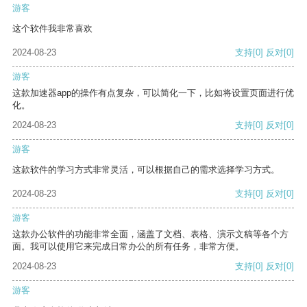
游客
这个软件我非常喜欢
2024-08-23
支持
[0]
反对
[0]
游客
这款加速器app的操作有点复杂，可以简化一下，比如将设置页面进行优
化。
2024-08-23
支持
[0]
反对
[0]
游客
这款软件的学习方式非常灵活，可以根据自己的需求选择学习方式。
2024-08-23
支持
[0]
反对
[0]
游客
这款办公软件的功能非常全面，涵盖了文档、表格、演示文稿等各个方
面。我可以使用它来完成日常办公的所有任务，非常方便。
2024-08-23
支持
[0]
反对
[0]
游客